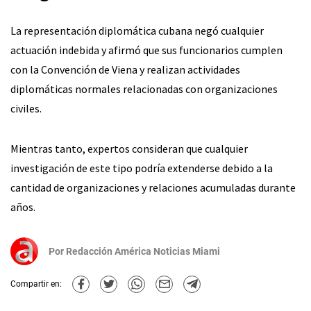
La representación diplomática cubana negó cualquier
actuación indebida y afirmó que sus funcionarios cumplen
con la Convención de Viena y realizan actividades
diplomáticas normales relacionadas con organizaciones
civiles.
Mientras tanto, expertos consideran que cualquier
investigación de este tipo podría extenderse debido a la
cantidad de organizaciones y relaciones acumuladas durante
años.
Por
Redacción América Noticias Miami
Compartir en: