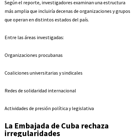
Según el reporte, investigadores examinan una estructura
más amplia que incluiría decenas de organizaciones y grupos
que operan en distintos estados del país.
Entre las áreas investigadas:
Organizaciones procubanas
Coaliciones universitarias y sindicales
Redes de solidaridad internacional
Actividades de presión política y legislativa
La Embajada de Cuba rechaza
irregularidades