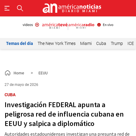
Temas del día
The New York Times
Miami
Cuba
Trump
ICE
Home
>
EEUU
27 de mayo de 2026
CUBA
Investigación FEDERAL apunta a
peligrosa red de influencia cubana en
EEUU y salpica a diplomático
Autoridades estadounidenses investigan una presunta red de