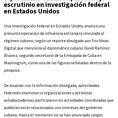
escrutinio en investigación federal
en Estados Unidos
Una investigación federal en Estados Unidos analiza una
presunta operación de influencia extranjera vinculada al
régimen cubano, según un reporte divulgado por Fox News
Digital que menciona al diplomático cubano David Ramírez
Álvarez, segundo secretario de la Embajada de Cuba en
Washington, como una de las figuras señaladas dentro de la
pesquisa.
De acuerdo con la información divulgada, autoridades
federales examinan si organizaciones y activistas
estadounidenses participaron en actividades coordinadas que
pudieran estar relacionadas con intereses del gobierno
cubano. Hasta el momento no se han anunciado cargos