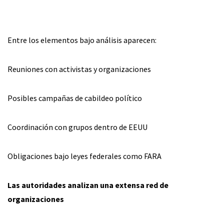
Entre los elementos bajo análisis aparecen:
Reuniones con activistas y organizaciones
Posibles campañas de cabildeo político
Coordinación con grupos dentro de EEUU
Obligaciones bajo leyes federales como FARA
Las autoridades analizan una extensa red de
organizaciones