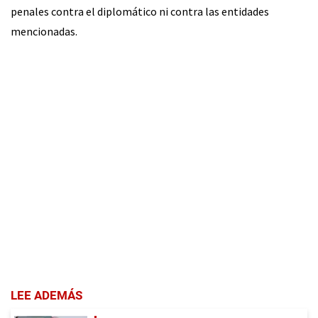
penales contra el diplomático ni contra las entidades
mencionadas.
LEE ADEMÁS