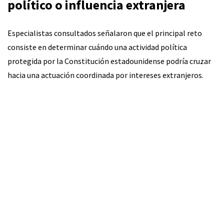
político o influencia extranjera
Especialistas consultados señalaron que el principal reto
consiste en determinar cuándo una actividad política
protegida por la Constitución estadounidense podría cruzar
hacia una actuación coordinada por intereses extranjeros.