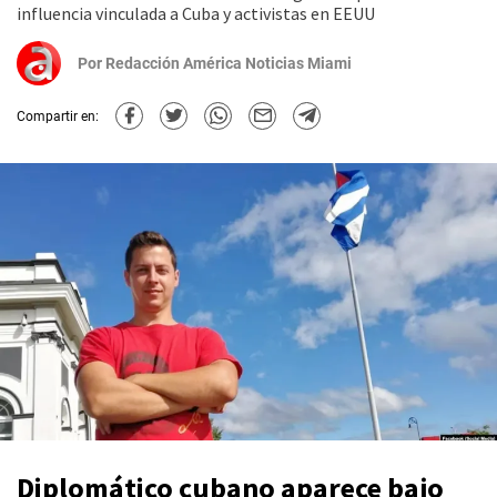
influencia vinculada a Cuba y activistas en EEUU
Por
Redacción América Noticias Miami
Compartir en:
Diplomático cubano aparece bajo