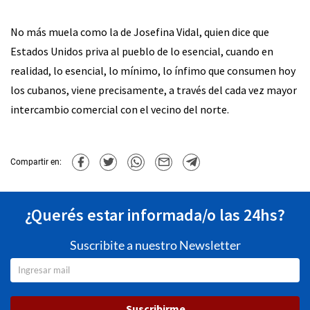
No más muela como la de Josefina Vidal, quien dice que
Estados Unidos priva al pueblo de lo esencial, cuando en
realidad, lo esencial, lo mínimo, lo ínfimo que consumen hoy
los cubanos, viene precisamente, a través del cada vez mayor
intercambio comercial con el vecino del norte.
Compartir en:
¿Querés estar informada/o las 24hs?
Suscribite a nuestro Newsletter
Suscribirme