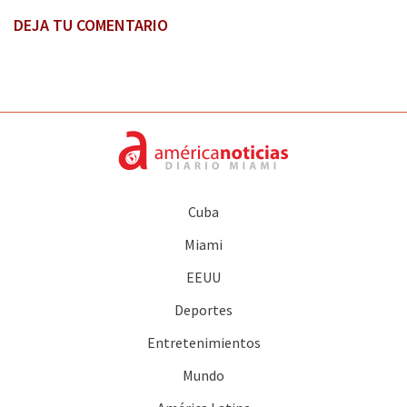
DEJA TU COMENTARIO
Cuba
Miami
EEUU
Deportes
Entretenimientos
Mundo