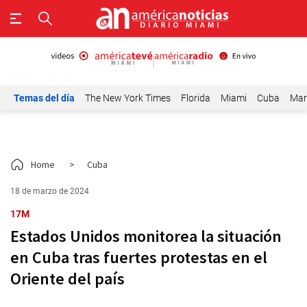
Temas del día
The New York Times
Florida
Miami
Cuba
Mar
Home
>
Cuba
18 de marzo de 2024
17M
Estados Unidos monitorea la situación
en Cuba tras fuertes protestas en el
Oriente del país