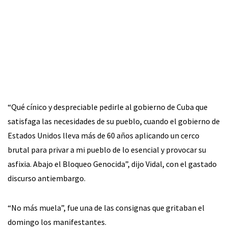
“Qué cínico y despreciable pedirle al gobierno de Cuba que
satisfaga las necesidades de su pueblo, cuando el gobierno de
Estados Unidos lleva más de 60 años aplicando un cerco
brutal para privar a mi pueblo de lo esencial y provocar su
asfixia. Abajo el Bloqueo Genocida”, dijo Vidal, con el gastado
discurso antiembargo.
“No más muela”, fue una de las consignas que gritaban el
domingo los manifestantes.