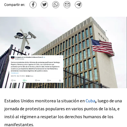
Compartir en:
Estados Unidos monitorea la situación en
Cuba
,
luego de una
jornada de protestas populares en varios puntos de la isla, e
instó al régimen a respetar los derechos humanos de los
manifestantes.