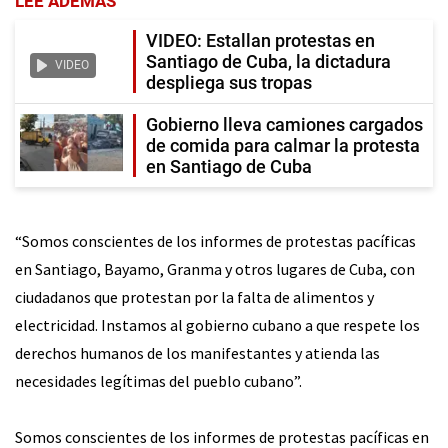
LEE ADEMÁS
VIDEO: Estallan protestas en
Santiago de Cuba, la dictadura
VIDEO
despliega sus tropas
Gobierno lleva camiones cargados
de comida para calmar la protesta
en Santiago de Cuba
“Somos conscientes de los informes de protestas pacíficas
en Santiago, Bayamo, Granma y otros lugares de Cuba, con
ciudadanos que protestan por la falta de alimentos y
electricidad. Instamos al gobierno cubano a que respete los
derechos humanos de los manifestantes y atienda las
necesidades legítimas del pueblo cubano”.
Somos conscientes de los informes de protestas pacíficas en