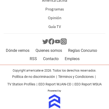
América Latina
Programas
Opinión
Guía TV
Dónde vernos
Quienes somos
Reglas Concurso
RSS
Contacto
Empleos
Copyright americateve 2026. Todos los derechos reservados.
Política de no discriminación
Términos y Condiciones
TV Station Profiles
EEO Report WJAN-CD
EEO Report WSUA