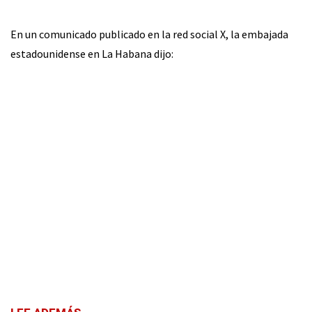
En un comunicado publicado en la red social X, la embajada
estadounidense en La Habana dijo: