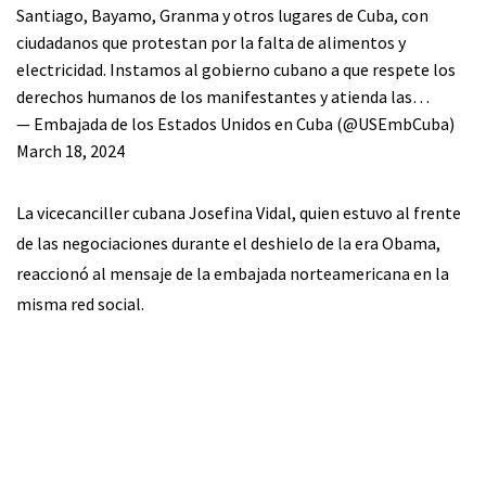
Santiago, Bayamo, Granma y otros lugares de Cuba, con
ciudadanos que protestan por la falta de alimentos y
electricidad. Instamos al gobierno cubano a que respete los
derechos humanos de los manifestantes y atienda las…
— Embajada de los Estados Unidos en Cuba (@USEmbCuba)
March 18, 2024
La vicecanciller cubana Josefina Vidal, quien estuvo al frente
de las negociaciones durante el deshielo de la era Obama,
reaccionó al mensaje de la embajada norteamericana en la
misma red social.