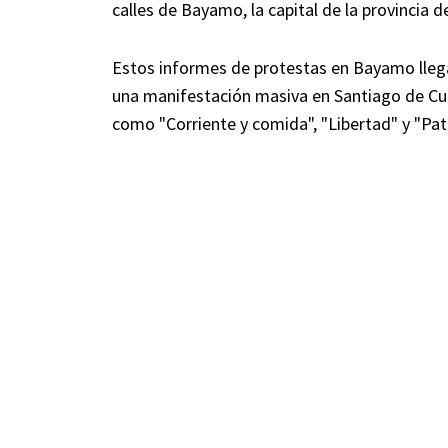
calles de Bayamo, la capital de la provincia 
Estos informes de protestas en Bayamo lleg
una manifestación masiva en Santiago de Cu
como "Corriente y comida", "Libertad" y "Patr