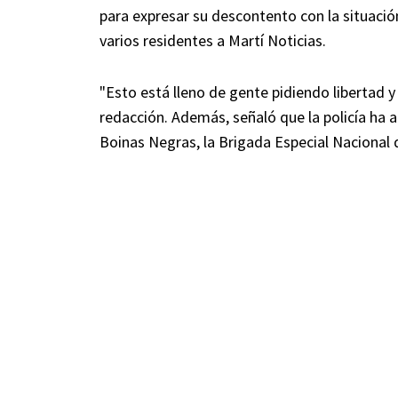
para expresar su descontento con la situaci
varios residentes a Martí Noticias.
"Esto está lleno de gente pidiendo libertad 
redacción. Además, señaló que la policía ha 
Boinas Negras, la Brigada Especial Nacional de