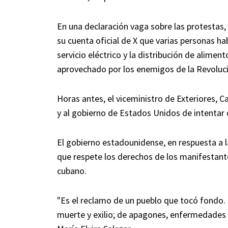
En una declaración vaga sobre las protestas
su cuenta oficial de X que varias personas h
servicio eléctrico y la distribución de alim
aprovechado por los enemigos de la Revoluci
Horas antes, el viceministro de Exteriores, 
y al gobierno de Estados Unidos de intentar d
El gobierno estadounidense, en respuesta a l
que respete los derechos de los manifestante
cubano.
"Es el reclamo de un pueblo que tocó fondo. 
muerte y exilio; de apagones, enfermedades