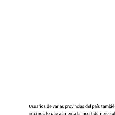
Usuarios de varias provincias del país tambié
internet, lo que aumenta la incertidumbre so