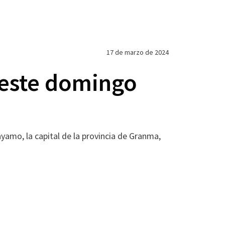
17 de marzo de 2024
 este domingo
yamo, la capital de la provincia de Granma,