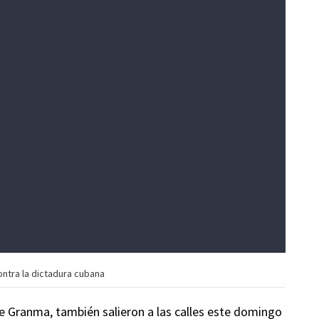
ntra la dictadura cubana
 de Granma, también salieron a las calles este domingo