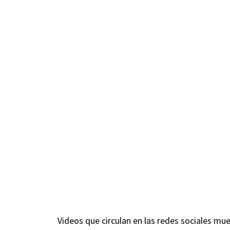
Videos que circulan en las redes sociales m