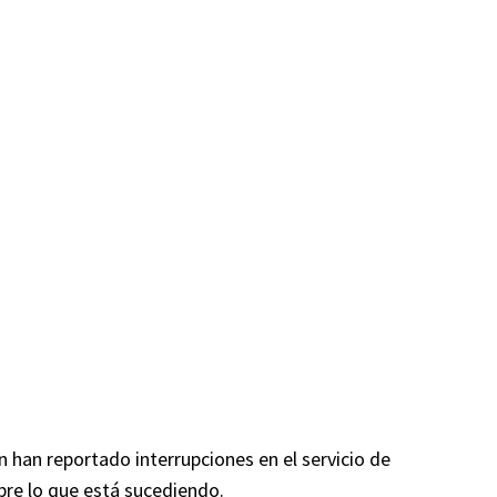
n han reportado interrupciones en el servicio de
bre lo que está sucediendo.