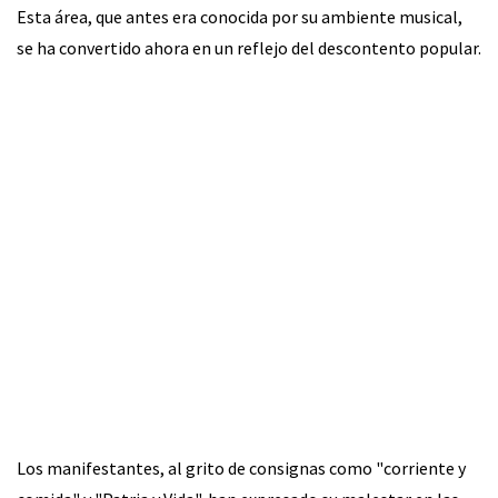
Esta área, que antes era conocida por su ambiente musical,
se ha convertido ahora en un reflejo del descontento popular.
Los manifestantes, al grito de consignas como "corriente y