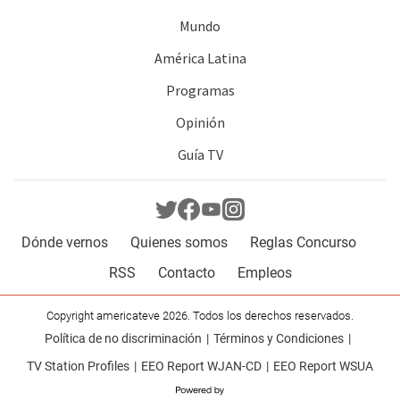
Mundo
América Latina
Programas
Opinión
Guía TV
Dónde vernos
Quienes somos
Reglas Concurso
RSS
Contacto
Empleos
Copyright americateve 2026. Todos los derechos reservados.
Política de no discriminación
Términos y Condiciones
TV Station Profiles
EEO Report WJAN-CD
EEO Report WSUA