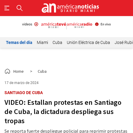
Temas del día
Miami
Cuba
Unión Eléctrica de Cuba
José Rubi
Home
>
Cuba
17 de marzo de 2024
SANTIAGO DE CUBA
VIDEO: Estallan protestas en Santiago
de Cuba, la dictadura despliega sus
tropas
Se reporta fuerte despliegue policial para reprimir protestas