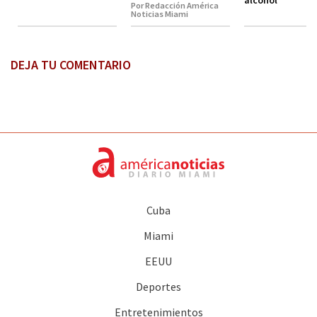
alcohol
Por Redacción América
Noticias Miami
DEJA TU COMENTARIO
Cuba
Miami
EEUU
Deportes
Entretenimientos