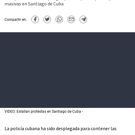
masivas en Santiago de Cuba
Compartir en:
VIDEO: Estallan protestas en Santiago de Cuba
La policía cubana ha sido desplegada para contener las