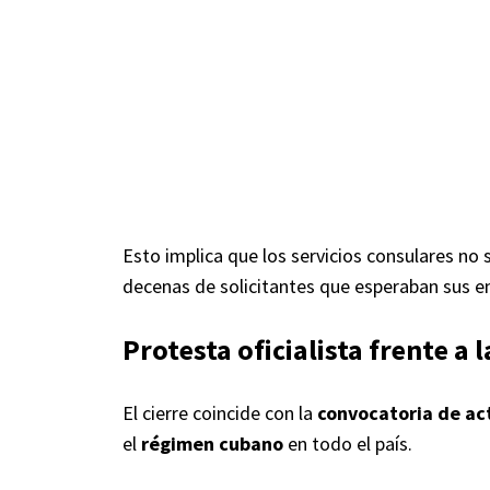
Esto implica que los servicios consulares no 
decenas de solicitantes que esperaban sus en
Protesta oficialista frente a
El cierre coincide con la
convocatoria de ac
el
régimen cubano
en todo el país.