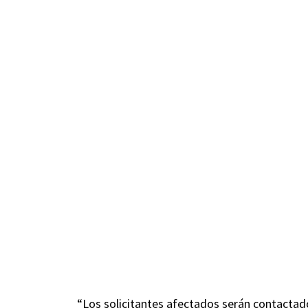
“Los solicitantes afectados serán contactad