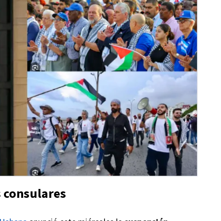
s consulares