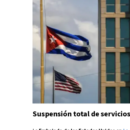
Suspensión total de servicio