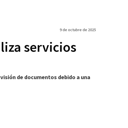
9 de octubre de 2025
iza servicios
evisión de documentos debido a una