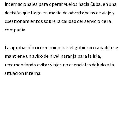
internacionales para operar vuelos hacia Cuba, en una
decisión que llega en medio de advertencias de viaje y
cuestionamientos sobre la calidad del servicio de la
compañía.
La aprobación ocurre mientras el gobierno canadiense
mantiene un aviso de nivel naranja para la isla,
recomendando evitar viajes no esenciales debido a la
situación interna.