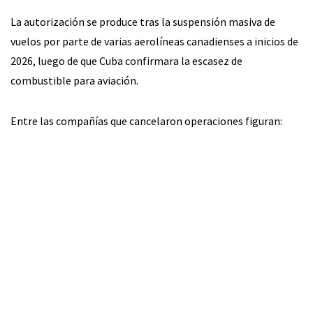
La autorización se produce tras la suspensión masiva de
vuelos por parte de varias aerolíneas canadienses a inicios de
2026, luego de que Cuba confirmara la escasez de
combustible para aviación.
Entre las compañías que cancelaron operaciones figuran: