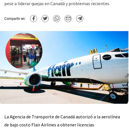
pese a liderar quejas en Canadá y problemas recientes
Compartir en:
La Agencia de Transporte de Canadá autorizó a la aerolínea
de bajo costo Flair Airlines a obtener licencias