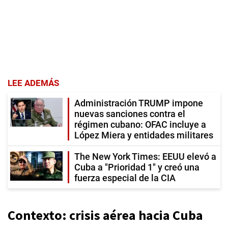
LEE ADEMÁS
Administración TRUMP impone
nuevas sanciones contra el
régimen cubano: OFAC incluye a
López Miera y entidades militares
The New York Times: EEUU elevó a
Cuba a "Prioridad 1" y creó una
fuerza especial de la CIA
Contexto: crisis aérea hacia Cuba