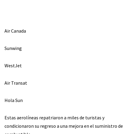
Air Canada
Sunwing
WestJet
Air Transat
Hola Sun
Estas aerolíneas repatriaron a miles de turistas y
condicionaron su regreso a una mejora en el suministro de