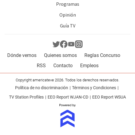
Programas
Opinión
Guía TV
Dónde vernos
Quienes somos
Reglas Concurso
RSS
Contacto
Empleos
Copyright americateve 2026. Todos los derechos reservados.
Política de no discriminación
Términos y Condiciones
TV Station Profiles
EEO Report WJAN-CD
EEO Report WSUA