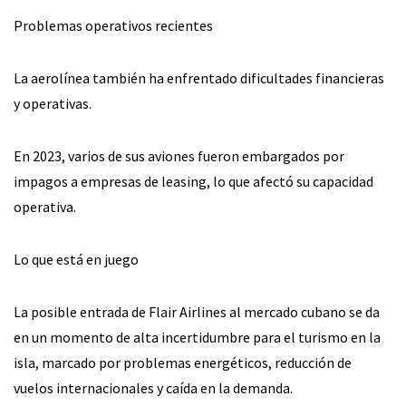
Problemas operativos recientes
La aerolínea también ha enfrentado dificultades financieras
y operativas.
En 2023, varios de sus aviones fueron embargados por
impagos a empresas de leasing, lo que afectó su capacidad
operativa.
Lo que está en juego
La posible entrada de Flair Airlines al mercado cubano se da
en un momento de alta incertidumbre para el turismo en la
isla, marcado por problemas energéticos, reducción de
vuelos internacionales y caída en la demanda.