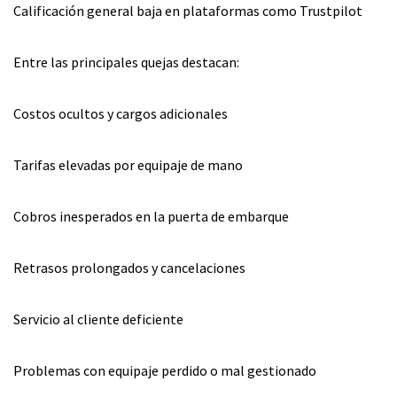
Calificación general baja en plataformas como Trustpilot
Entre las principales quejas destacan:
Costos ocultos y cargos adicionales
Tarifas elevadas por equipaje de mano
Cobros inesperados en la puerta de embarque
Retrasos prolongados y cancelaciones
Servicio al cliente deficiente
Problemas con equipaje perdido o mal gestionado