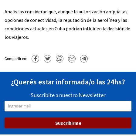
Analistas consideran que, aunque la autorización amplía las
opciones de conectividad, la reputación de la aerolínea y las
condiciones actuales en Cuba podrían influir en la decisión de
los viajeros.
Compartir en:
¿Querés estar informada/o las 24hs?
Suscribite a nuestro Newsletter
Suscribirme