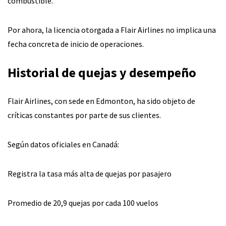
combustible.
Por ahora, la licencia otorgada a Flair Airlines no implica una
fecha concreta de inicio de operaciones.
Historial de quejas y desempeño
Flair Airlines, con sede en Edmonton, ha sido objeto de
críticas constantes por parte de sus clientes.
Según datos oficiales en Canadá:
Registra la tasa más alta de quejas por pasajero
Promedio de 20,9 quejas por cada 100 vuelos