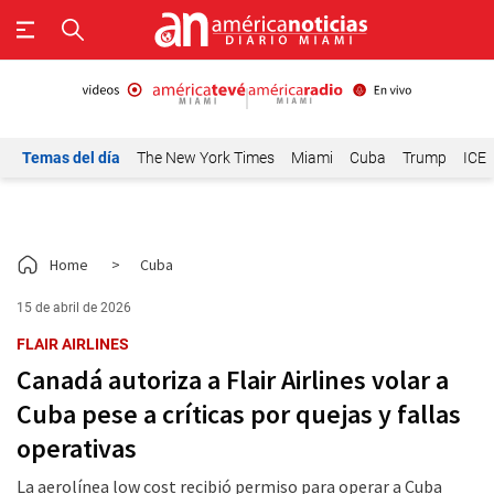
Temas del día
The New York Times
Miami
Cuba
Trump
ICE
Home
>
Cuba
15 de abril de 2026
FLAIR AIRLINES
Canadá autoriza a Flair Airlines volar a
Cuba pese a críticas por quejas y fallas
operativas
La aerolínea low cost recibió permiso para operar a Cuba