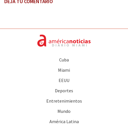
DEJA TU COMENTARIO
Cuba
Miami
EEUU
Deportes
Entretenimientos
Mundo
América Latina