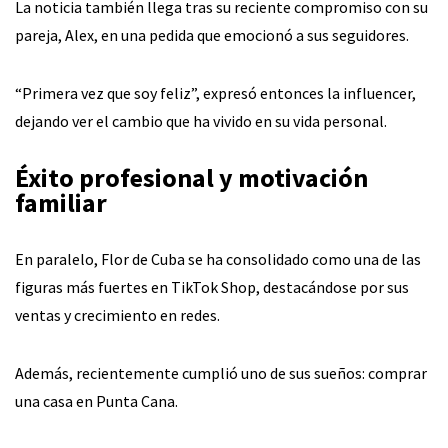
La noticia también llega tras su reciente compromiso con su
pareja, Alex, en una pedida que emocionó a sus seguidores.
“Primera vez que soy feliz”, expresó entonces la influencer,
dejando ver el cambio que ha vivido en su vida personal.
Éxito profesional y motivación
familiar
En paralelo, Flor de Cuba se ha consolidado como una de las
figuras más fuertes en TikTok Shop, destacándose por sus
ventas y crecimiento en redes.
Además, recientemente cumplió uno de sus sueños: comprar
una casa en Punta Cana.