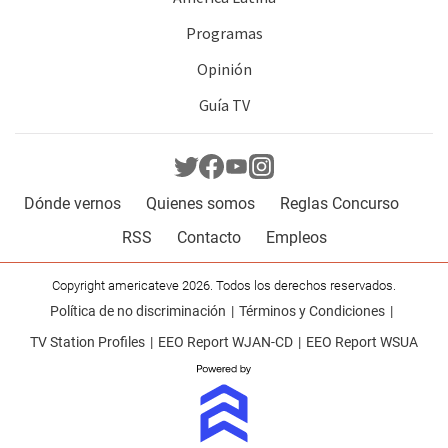
Programas
Opinión
Guía TV
Dónde vernos
Quienes somos
Reglas Concurso
RSS
Contacto
Empleos
Copyright americateve 2026. Todos los derechos reservados.
Política de no discriminación
Términos y Condiciones
TV Station Profiles
EEO Report WJAN-CD
EEO Report WSUA