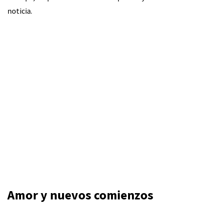
noticia.
Amor y nuevos comienzos