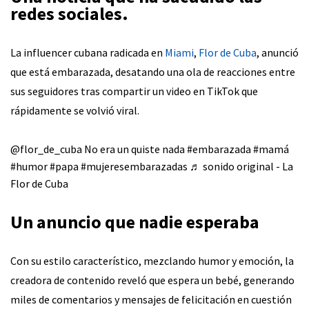
redes sociales.
La influencer cubana radicada en
Miami
,
Flor de Cuba
, anunció
que está embarazada, desatando una ola de reacciones entre
sus seguidores tras compartir un video en TikTok que
rápidamente se volvió viral.
@flor_de_cuba
No era un quiste nada
#embarazada
#mamá
#humor
#papa
#mujeresembarazadas
♬ sonido original - La
Flor de Cuba
Un anuncio que nadie esperaba
Con su estilo característico, mezclando humor y emoción, la
creadora de contenido reveló que espera un bebé, generando
miles de comentarios y mensajes de felicitación en cuestión