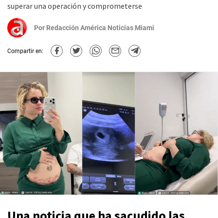
superar una operación y comprometerse
Por
Redacción América Noticias Miami
Compartir en:
Una noticia que ha sacudido las