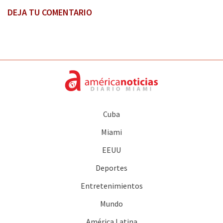
DEJA TU COMENTARIO
Cuba
Miami
EEUU
Deportes
Entretenimientos
Mundo
América Latina