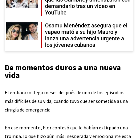
demandarlo tras un video en
YouTube
Osamu Menéndez asegura que el
vapeo mató a su hijo Mauro y
lanza una advertencia urgente a
los jóvenes cubanos
De momentos duros a una nueva
vida
El embarazo llega meses después de uno de los episodios
más difíciles de su vida, cuando tuvo que ser sometida a una
cirugía de emergencia.
En ese momento, Flor confesó que le habían extirpado una
trompa, lo que hizo aún más inesperada y emocionante esta