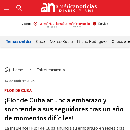
Temas del día
Cuba
Marco Rubio
Bruno Rodríguez
Chocolat
Home
>
Entretenimiento
14 de abril de 2026
FLOR DE CUBA
¡Flor de Cuba anuncia embarazo y
sorprende a sus seguidores tras un año
de momentos difíciles!
La influencer Flor de Cuba anuncia su embarazo en redes tras