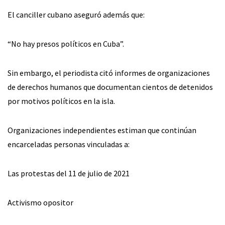
El canciller cubano aseguró además que:
“No hay presos políticos en Cuba”.
Sin embargo, el periodista citó informes de organizaciones
de derechos humanos que documentan cientos de detenidos
por motivos políticos en la isla.
Organizaciones independientes estiman que continúan
encarceladas personas vinculadas a:
Las protestas del 11 de julio de 2021
Activismo opositor