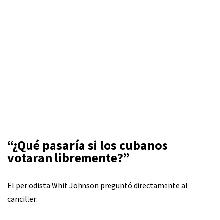
“¿Qué pasaría si los cubanos
votaran libremente?”
El periodista Whit Johnson preguntó directamente al
canciller: