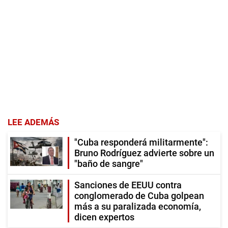
LEE ADEMÁS
"Cuba responderá militarmente":
Bruno Rodríguez advierte sobre un
"baño de sangre"
Sanciones de EEUU contra
conglomerado de Cuba golpean
más a su paralizada economía,
dicen expertos