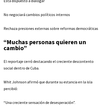
Está dispuesto a dialogar
No negociará cambios políticos internos
Rechaza presiones externas sobre reformas democráticas
“Muchas personas quieren un
cambio”
El reportaje cerró destacando el creciente descontento
social dentro de Cuba.
Whit Johnson afirmó que durante su estancia en la isla
percibió:
“Una creciente sensación de desesperación”.