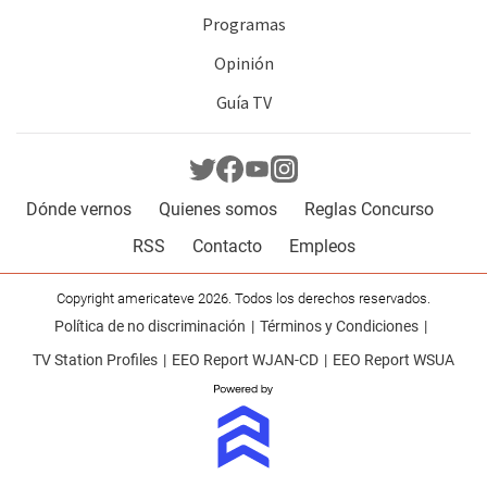
Programas
Opinión
Guía TV
Dónde vernos
Quienes somos
Reglas Concurso
RSS
Contacto
Empleos
Copyright americateve 2026. Todos los derechos reservados.
Política de no discriminación
Términos y Condiciones
TV Station Profiles
EEO Report WJAN-CD
EEO Report WSUA