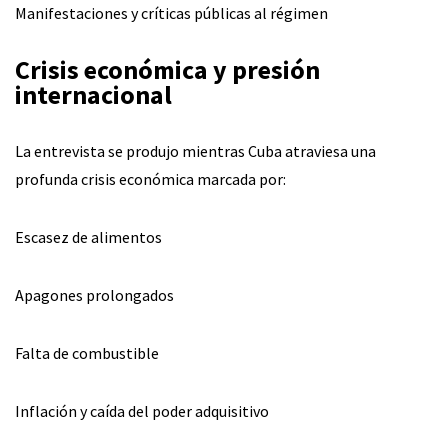
Manifestaciones y críticas públicas al régimen
Crisis económica y presión
internacional
La entrevista se produjo mientras Cuba atraviesa una
profunda crisis económica marcada por:
Escasez de alimentos
Apagones prolongados
Falta de combustible
Inflación y caída del poder adquisitivo