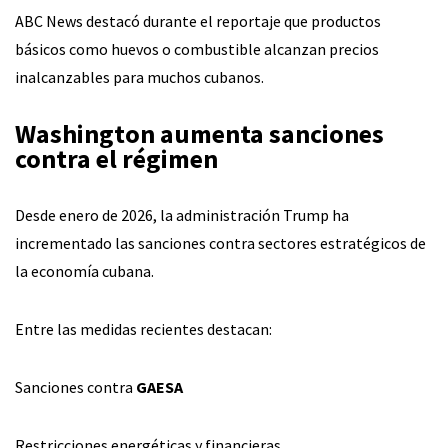
ABC News destacó durante el reportaje que productos
básicos como huevos o combustible alcanzan precios
inalcanzables para muchos cubanos.
Washington aumenta sanciones
contra el régimen
Desde enero de 2026, la administración Trump ha
incrementado las sanciones contra sectores estratégicos de
la economía cubana.
Entre las medidas recientes destacan:
Sanciones contra
GAESA
Restricciones energéticas y financieras