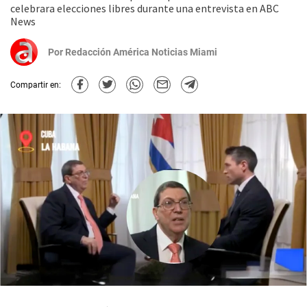
celebrara elecciones libres durante una entrevista en ABC
News
Por
Redacción América Noticias Miami
Compartir en: