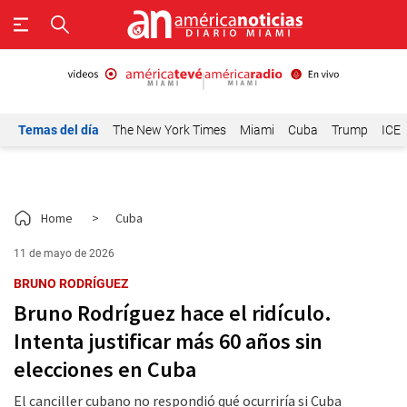
Temas del día
The New York Times
Miami
Cuba
Trump
ICE
Home
>
Cuba
11 de mayo de 2026
BRUNO RODRÍGUEZ
Bruno Rodríguez hace el ridículo.
Intenta justificar más 60 años sin
elecciones en Cuba
El canciller cubano no respondió qué ocurriría si Cuba