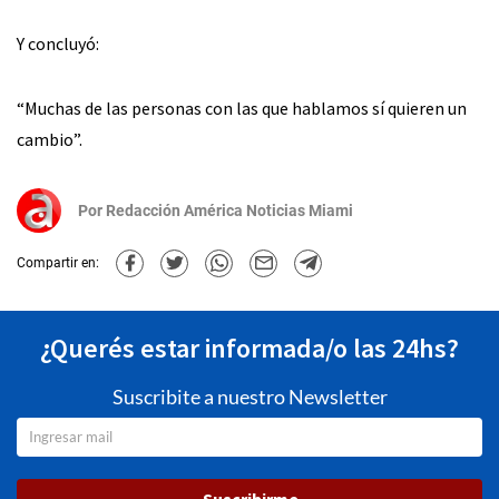
Y concluyó:
“Muchas de las personas con las que hablamos sí quieren un
cambio”.
Por
Redacción América Noticias Miami
Compartir en:
¿Querés estar informada/o las 24hs?
Suscribite a nuestro Newsletter
Suscribirme