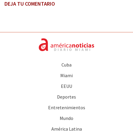
DEJA TU COMENTARIO
Cuba
Miami
EEUU
Deportes
Entretenimientos
Mundo
América Latina