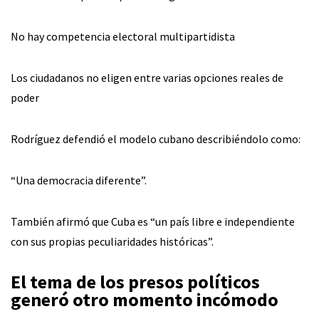
No hay competencia electoral multipartidista
Los ciudadanos no eligen entre varias opciones reales de
poder
Rodríguez defendió el modelo cubano describiéndolo como:
“Una democracia diferente”.
También afirmó que Cuba es “un país libre e independiente
con sus propias peculiaridades históricas”.
El tema de los presos políticos
generó otro momento incómodo