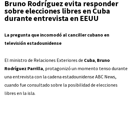
Bruno Rodríguez evita responder
sobre elecciones libres en Cuba
durante entrevista en EEUU
La pregunta que incomodó al canciller cubano en
televisión estadounidense
El ministro de Relaciones Exteriores de
Cuba
,
Bruno
Rodríguez Parrilla
, protagonizó un momento tenso durante
una entrevista con la cadena estadounidense ABC News,
cuando fue consultado sobre la posibilidad de elecciones
libres en la isla.