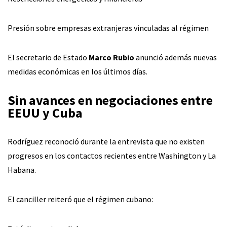
Presión sobre empresas extranjeras vinculadas al régimen
El secretario de Estado
Marco Rubio
anunció además nuevas
medidas económicas en los últimos días.
Sin avances en negociaciones entre
EEUU y Cuba
Rodríguez reconoció durante la entrevista que no existen
progresos en los contactos recientes entre Washington y La
Habana.
El canciller reiteró que el régimen cubano: