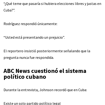
“¿Qué teme que pasaría si hubiera elecciones libres y justas en
Cuba?”.
Rodríguez respondió únicamente:
“Usted está presentando un prejuicio”.
El reportero insistió posteriormente señalando que la
pregunta nunca fue respondida.
ABC News cuestionó el sistema
político cubano
Durante la entrevista, Johnson recordó que en Cuba:
Existe un solo partido político legal