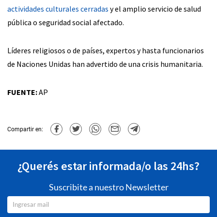
actividades culturales cerradas
y el amplio servicio de salud
pública o seguridad social afectado.
Líderes religiosos o de países, expertos y hasta funcionarios
de Naciones Unidas han advertido de una crisis humanitaria.
FUENTE:
AP
Compartir en:
¿Querés estar informada/o las 24hs?
Suscribite a nuestro Newsletter