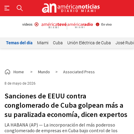
Temas del día
Miami
Cuba
Unión Eléctrica de Cuba
José Rubi
Home
>
Mundo
>
Associated Press
8 de mayo de 2026
Sanciones de EEUU contra
conglomerado de Cuba golpean más a
su paralizada economía, dicen expertos
LA HABANA (AP) — La incorporación del más poderoso
conglomerado de empresas en Cuba bajo control de los