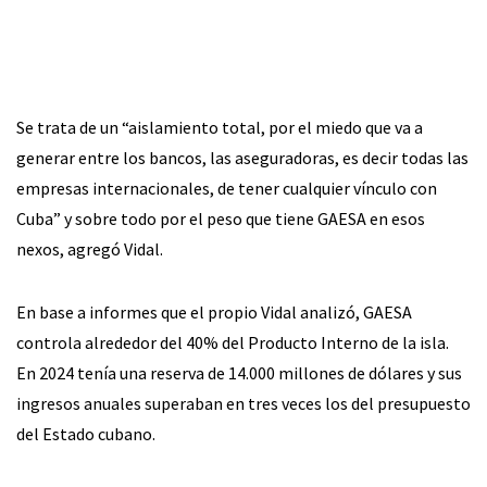
Se trata de un “aislamiento total, por el miedo que va a
generar entre los bancos, las aseguradoras, es decir todas las
empresas internacionales, de tener cualquier vínculo con
Cuba” y sobre todo por el peso que tiene GAESA en esos
nexos, agregó Vidal.
En base a informes que el propio Vidal analizó, GAESA
controla alrededor del 40% del Producto Interno de la isla.
En 2024 tenía una reserva de 14.000 millones de dólares y sus
ingresos anuales superaban en tres veces los del presupuesto
del Estado cubano.