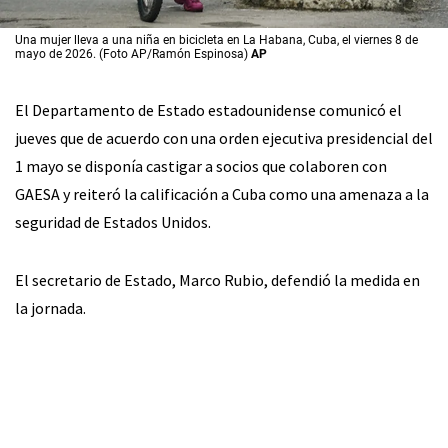
Una mujer lleva a una niña en bicicleta en La Habana, Cuba, el viernes 8 de
mayo de 2026. (Foto AP/Ramón Espinosa)
AP
El Departamento de Estado estadounidense comunicó el
jueves que de acuerdo con una orden ejecutiva presidencial del
1 mayo se disponía castigar a socios que colaboren con
GAESA y reiteró la calificación a Cuba como una amenaza a la
seguridad de Estados Unidos.
El secretario de Estado, Marco Rubio, defendió la medida en
la jornada.