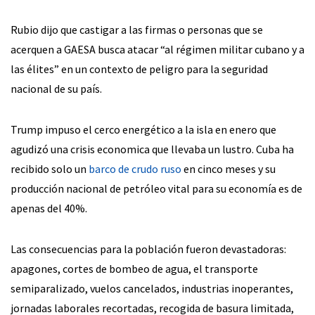
Rubio dijo que castigar a las firmas o personas que se
acerquen a GAESA busca atacar “al régimen militar cubano y a
las élites” en un contexto de peligro para la seguridad
nacional de su país.
Trump impuso el cerco energético a la isla en enero que
agudizó una crisis economica que llevaba un lustro. Cuba ha
recibido solo un
barco de crudo ruso
en cinco meses y su
producción nacional de petróleo vital para su economía es de
apenas del 40%.
Las consecuencias para la población fueron devastadoras:
apagones, cortes de bombeo de agua, el transporte
semiparalizado, vuelos cancelados, industrias inoperantes,
jornadas laborales recortadas, recogida de basura limitada,