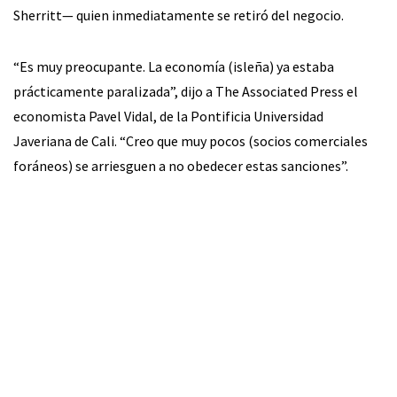
Sherritt— quien inmediatamente se retiró del negocio.
“Es muy preocupante. La economía (isleña) ya estaba
prácticamente paralizada”, dijo a The Associated Press el
economista Pavel Vidal, de la Pontificia Universidad
Javeriana de Cali. “Creo que muy pocos (socios comerciales
foráneos) se arriesguen a no obedecer estas sanciones”.