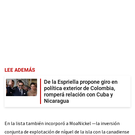
LEE ADEMÁS
De la Espriella propone giro en
política exterior de Colombia,
romperá relación con Cuba y
Nicaragua
En la lista también incorporó a MoaNickel —la inversión
conjunta de explotación de níquel de la isla con la canadiense