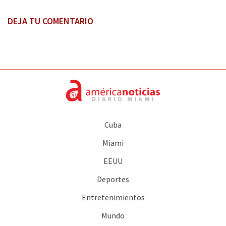
DEJA TU COMENTARIO
Cuba
Miami
EEUU
Deportes
Entretenimientos
Mundo