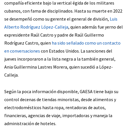
compañía eficiente bajo la vertical égida de los militares
cubanos, con fama de disciplinados. Hasta su muerte en 2022
se desempeñó como su gerente el general de división,
Luis
Alberto Rodríguez López-Calleja
, quien además fue yerno del
expresidente Raúl Castro y padre de Raúl Guillermo
Rodríguez Castro, quien
ha sido señalado como un contacto
en conversaciones
con Estados Unidos. La sanciones del
jueves incorporaron a la lista negra a la también general,
Ania Guillermina Lastres Morera, quien sucedió a López-
Calleja.
Según la poca información disponible, GAESA tiene bajo su
control decenas de tiendas minoristas, desde alimentos y
electrodomésticos hasta ropa, rentadoras de autos,
financieras, agencias de viaje, importadoras y maneja la
administración de hoteles.