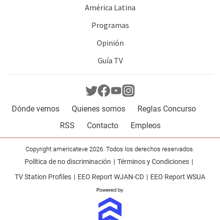
América Latina
Programas
Opinión
Guía TV
Dónde vernos
Quienes somos
Reglas Concurso
RSS
Contacto
Empleos
Copyright americateve 2026. Todos los derechos reservados.
Política de no discriminación
Términos y Condiciones
TV Station Profiles
EEO Report WJAN-CD
EEO Report WSUA