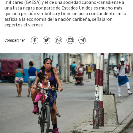
militares (GAESA) y el de una sociedad cubano-canadiense a
una lista negra por parte de Estados Unidos es mucho más
que una presión simbólica y tiene un peso contundente en la
asfixia a la economía de la nación caribeña, señalaron
expertos el viernes.
Compartir en: