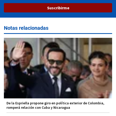
Suscribirme
Notas relacionadas
De la Espriella propone giro en política exterior de Colombia,
romperá relación con Cuba y Nicaragua