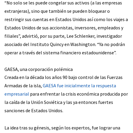
“No solo se les puede congelar sus activos (a las empresas
extranjeras), sino que también se pueden bloquear o
restringir sus cuentas en Estados Unidos así como los viajes a
Estados Unidos de sus accionistas, inversores, empleados y
filiales”, advirtió, por su parte, Lee Schlenker, investigador
asociado del Instituto Quincy en Washington. “Ya no podrán
operar a través del sistema financiero estadounidense”.
GAESA, una corporación polémica
Creada en la década los años 90 bajo control de las Fuerzas
Armadas de la isla,
GAESA fue inicialmente la respuesta
empresarial
para enfrentar la crisis económica producida por
la caída de la Unión Soviética y las ya entonces fuertes
sanciones de Estados Unidos.
La idea tras su génesis, según los expertos, fue lograr una