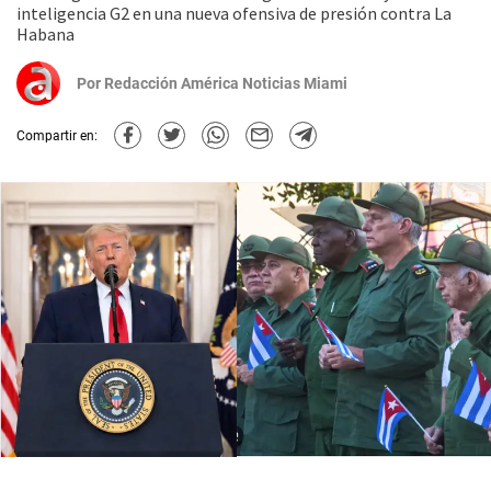
inteligencia G2 en una nueva ofensiva de presión contra La
Habana
Por
Redacción América Noticias Miami
Compartir en: