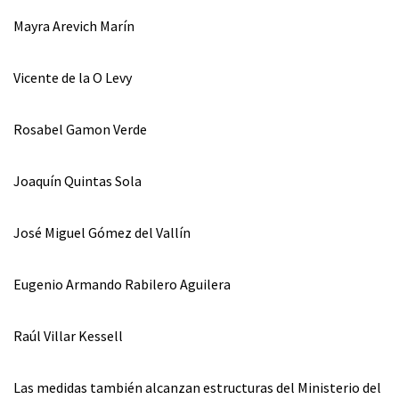
Mayra Arevich Marín
Vicente de la O Levy
Rosabel Gamon Verde
Joaquín Quintas Sola
José Miguel Gómez del Vallín
Eugenio Armando Rabilero Aguilera
Raúl Villar Kessell
Las medidas también alcanzan estructuras del Ministerio del