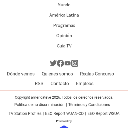
Mundo
América Latina
Programas
Opinión
Guía TV
Dónde vernos
Quienes somos
Reglas Concurso
RSS
Contacto
Empleos
Copyright americateve 2026. Todos los derechos reservados.
Política de no discriminación
Términos y Condiciones
TV Station Profiles
EEO Report WJAN-CD
EEO Report WSUA