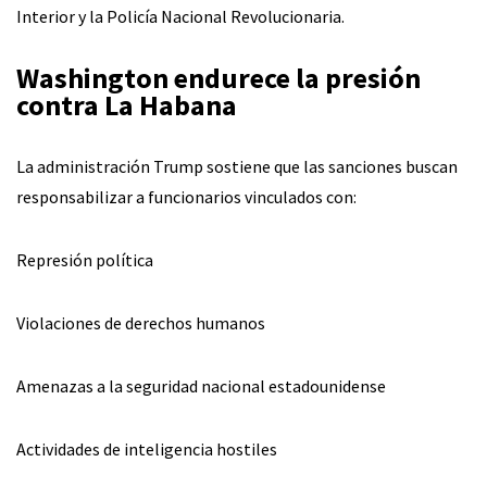
Interior y la Policía Nacional Revolucionaria.
Washington endurece la presión
contra La Habana
La administración Trump sostiene que las sanciones buscan
responsabilizar a funcionarios vinculados con:
Represión política
Violaciones de derechos humanos
Amenazas a la seguridad nacional estadounidense
Actividades de inteligencia hostiles