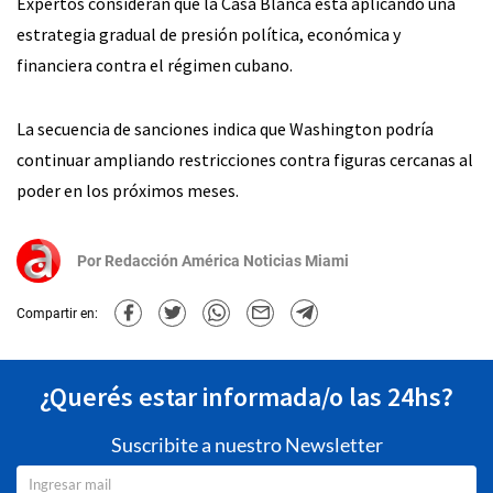
Expertos consideran que la Casa Blanca está aplicando una
estrategia gradual de presión política, económica y
financiera contra el régimen cubano.
La secuencia de sanciones indica que Washington podría
continuar ampliando restricciones contra figuras cercanas al
poder en los próximos meses.
Por
Redacción América Noticias Miami
Compartir en:
¿Querés estar informada/o las 24hs?
Suscribite a nuestro Newsletter