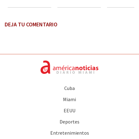
DEJA TU COMENTARIO
Cuba
Miami
EEUU
Deportes
Entretenimientos