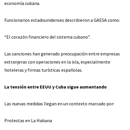
economía cubana.
Funcionarios estadounidenses describieron a GAESA como:
“El corazón financiero del sistema cubano”.
Las sanciones han generado preocupación entre empresas
extranjeras con operaciones en la isla, especialmente
hoteleras y firmas turísticas españolas.
La tensión entre EEUU y Cuba sigue aumentando
Las nuevas medidas llegan en un contexto marcado por:
Protestas en La Habana