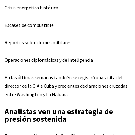
Crisis energética histórica
Escasez de combustible
Reportes sobre drones militares
Operaciones diplomáticas y de inteligencia
En las últimas semanas también se registró una visita del
director de la CIA a Cuba y crecientes declaraciones cruzadas
entre Washington y La Habana.
Analistas ven una estrategia de
presión sostenida