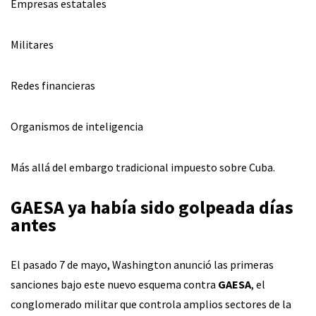
Empresas estatales
Militares
Redes financieras
Organismos de inteligencia
Más allá del embargo tradicional impuesto sobre Cuba.
GAESA ya había sido golpeada días
antes
El pasado 7 de mayo, Washington anunció las primeras
sanciones bajo este nuevo esquema contra
GAESA
, el
conglomerado militar que controla amplios sectores de la