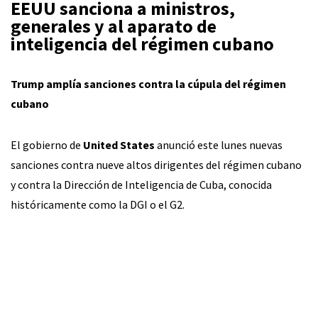
EEUU sanciona a ministros,
generales y al aparato de
inteligencia del régimen cubano
Trump amplía sanciones contra la cúpula del régimen
cubano
El gobierno de
United States
anunció este lunes nuevas
sanciones contra nueve altos dirigentes del régimen cubano
y contra la Dirección de Inteligencia de Cuba, conocida
históricamente como la DGI o el G2.