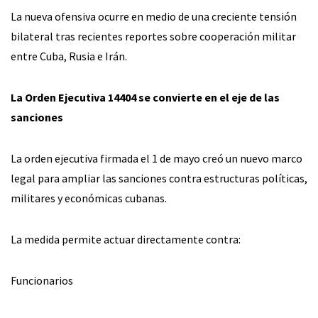
La nueva ofensiva ocurre en medio de una creciente tensión
bilateral tras recientes reportes sobre cooperación militar
entre Cuba, Rusia e Irán.
La Orden Ejecutiva 14404 se convierte en el eje de las
sanciones
La orden ejecutiva firmada el 1 de mayo creó un nuevo marco
legal para ampliar las sanciones contra estructuras políticas,
militares y económicas cubanas.
La medida permite actuar directamente contra:
Funcionarios