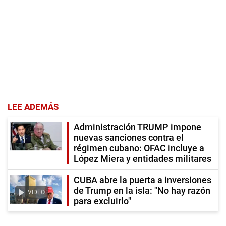
LEE ADEMÁS
Administración TRUMP impone
nuevas sanciones contra el
régimen cubano: OFAC incluye a
López Miera y entidades militares
CUBA abre la puerta a inversiones
de Trump en la isla: "No hay razón
VIDEO
para excluirlo"