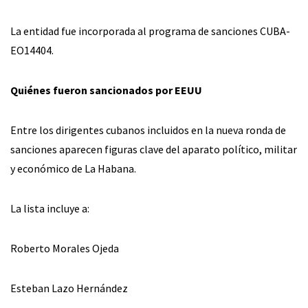
La entidad fue incorporada al programa de sanciones CUBA-
EO14404.
Quiénes fueron sancionados por EEUU
Entre los dirigentes cubanos incluidos en la nueva ronda de
sanciones aparecen figuras clave del aparato político, militar
y económico de La Habana.
La lista incluye a:
Roberto Morales Ojeda
Esteban Lazo Hernández