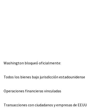
Washington bloqueó oficialmente:
Todos los bienes bajo jurisdicción estadounidense
Operaciones financieras vinculadas
Transacciones con ciudadanos y empresas de EEUU