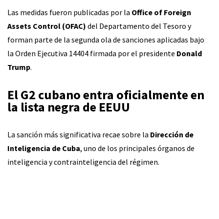
Las medidas fueron publicadas por la
Office of Foreign
Assets Control (OFAC)
del Departamento del Tesoro y
forman parte de la segunda ola de sanciones aplicadas bajo
la Orden Ejecutiva 14404 firmada por el presidente
Donald
Trump
.
El G2 cubano entra oficialmente en
la lista negra de EEUU
La sanción más significativa recae sobre la
Dirección de
Inteligencia de Cuba
, uno de los principales órganos de
inteligencia y contrainteligencia del régimen.