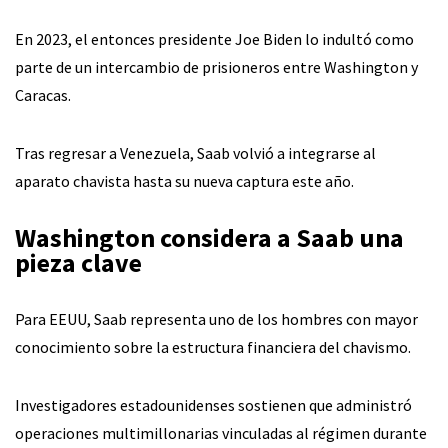
En 2023, el entonces presidente Joe Biden lo indultó como
parte de un intercambio de prisioneros entre Washington y
Caracas.
Tras regresar a Venezuela, Saab volvió a integrarse al
aparato chavista hasta su nueva captura este año.
Washington considera a Saab una
pieza clave
Para EEUU, Saab representa uno de los hombres con mayor
conocimiento sobre la estructura financiera del chavismo.
Investigadores estadounidenses sostienen que administró
operaciones multimillonarias vinculadas al régimen durante