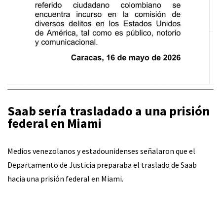
Saab sería trasladado a una prisión
federal en Miami
Medios venezolanos y estadounidenses señalaron que el
Departamento de Justicia preparaba el traslado de Saab
hacia una prisión federal en Miami.