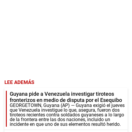
LEE ADEMÁS
Guyana pide a Venezuela investigar tiroteos
fronterizos en medio de disputa por el Esequibo
GEORGETOWN, Guyana (AP) — Guyana exigió el jueves
que Venezuela investigue lo que, asegura, fueron dos
tiroteos recientes contra soldados guyaneses a lo largo
de la frontera entre las dos naciones, incluido un
incidente en que uno de sus elementos resultó herido.