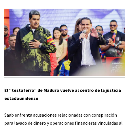
El “testaferro” de Maduro vuelve al centro de la justicia
estadounidense
Saab enfrenta acusaciones relacionadas con conspiración
para lavado de dinero y operaciones financieras vinculadas al