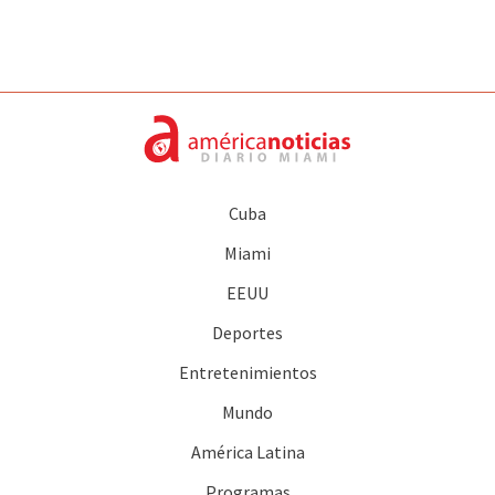
Cuba
Miami
EEUU
Deportes
Entretenimientos
Mundo
América Latina
Programas