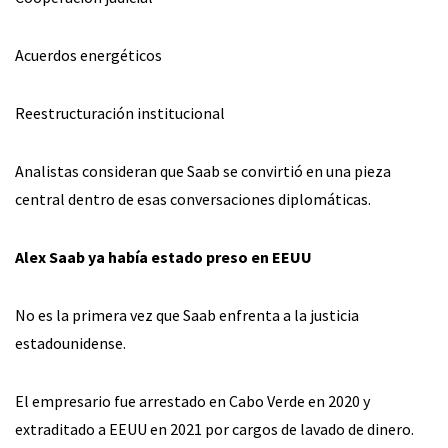
Acuerdos energéticos
Reestructuración institucional
Analistas consideran que Saab se convirtió en una pieza
central dentro de esas conversaciones diplomáticas.
Alex Saab ya había estado preso en EEUU
No es la primera vez que Saab enfrenta a la justicia
estadounidense.
El empresario fue arrestado en Cabo Verde en 2020 y
extraditado a EEUU en 2021 por cargos de lavado de dinero.