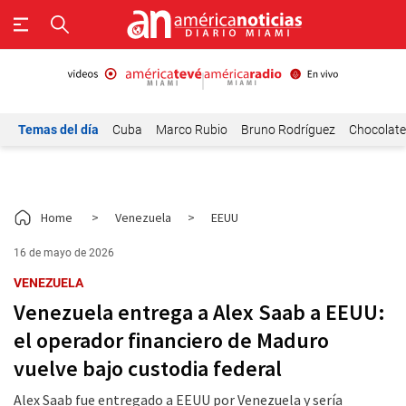
Temas del día
Cuba
Marco Rubio
Bruno Rodríguez
Chocolat
Home
>
Venezuela
>
EEUU
16 de mayo de 2026
VENEZUELA
Venezuela entrega a Alex Saab a EEUU:
el operador financiero de Maduro
vuelve bajo custodia federal
Alex Saab fue entregado a EEUU por Venezuela y sería