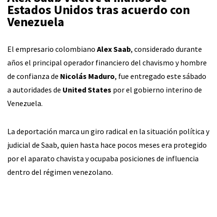
Estados Unidos tras acuerdo con
Venezuela
El empresario colombiano
Alex Saab
, considerado durante
años el principal operador financiero del chavismo y hombre
de confianza de
Nicolás Maduro
, fue entregado este sábado
a autoridades de
United States
por el gobierno interino de
Venezuela.
La deportación marca un giro radical en la situación política y
judicial de Saab, quien hasta hace pocos meses era protegido
por el aparato chavista y ocupaba posiciones de influencia
dentro del régimen venezolano.