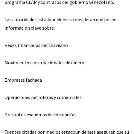
programa CLAP y contratos del gobierno venezolano.
Las autoridades estadounidenses consideran que posee
información clave sobre:
Redes financieras del chavismo
Movimientos internacionales de dinero
Empresas fachada
Operaciones petroleras y comerciales
Presuntos esquemas de corrupción
Fuentes citadas por medios estadounidenses aseguran que su