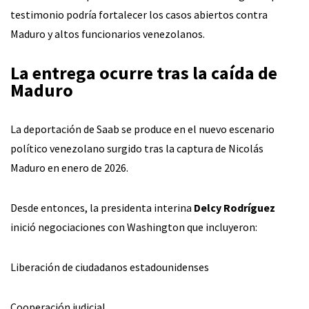
testimonio podría fortalecer los casos abiertos contra
Maduro y altos funcionarios venezolanos.
La entrega ocurre tras la caída de
Maduro
La deportación de Saab se produce en el nuevo escenario
político venezolano surgido tras la captura de Nicolás
Maduro en enero de 2026.
Desde entonces, la presidenta interina
Delcy Rodríguez
inició negociaciones con Washington que incluyeron:
Liberación de ciudadanos estadounidenses
Cooperación judicial