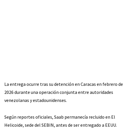
La entrega ocurre tras su detención en Caracas en febrero de
2026 durante una operación conjunta entre autoridades
venezolanas y estadounidenses.
Según reportes oficiales, Saab permanecía recluido en El
Helicoide, sede del SEBIN, antes de ser entregado a EEUU.