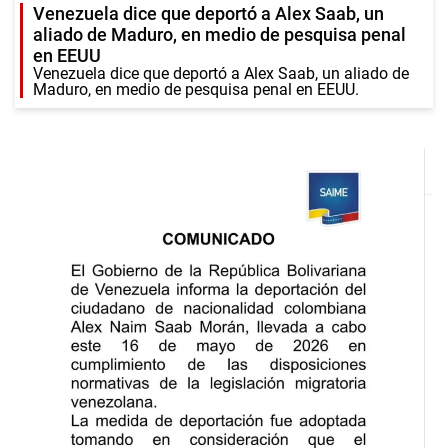
Venezuela dice que deportó a Alex Saab, un
aliado de Maduro, en medio de pesquisa penal
en EEUU
Venezuela dice que deportó a Alex Saab, un aliado de
Maduro, en medio de pesquisa penal en EEUU.