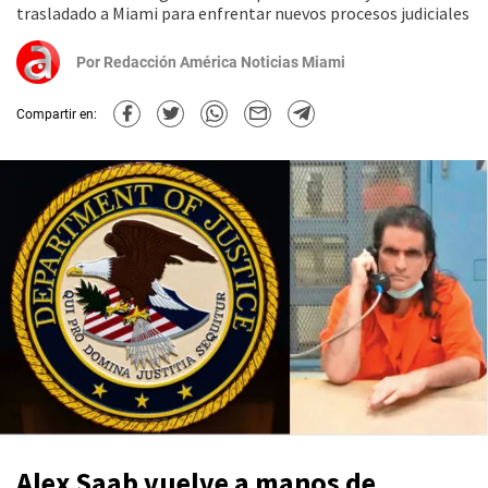
trasladado a Miami para enfrentar nuevos procesos judiciales
Por
Redacción América Noticias Miami
Compartir en:
Alex Saab vuelve a manos de