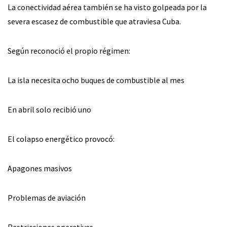
La conectividad aérea también se ha visto golpeada por la
severa escasez de combustible que atraviesa Cuba.
Según reconoció el propio régimen:
La isla necesita ocho buques de combustible al mes
En abril solo recibió uno
El colapso energético provocó:
Apagones masivos
Problemas de aviación