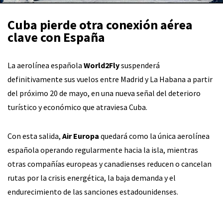
Cuba pierde otra conexión aérea
clave con España
La aerolínea española
World2Fly
suspenderá
definitivamente sus vuelos entre Madrid y La Habana a partir
del próximo 20 de mayo, en una nueva señal del deterioro
turístico y económico que atraviesa Cuba.
Con esta salida,
Air Europa
quedará como la única aerolínea
española operando regularmente hacia la isla, mientras
otras compañías europeas y canadienses reducen o cancelan
rutas por la crisis energética, la baja demanda y el
endurecimiento de las sanciones estadounidenses.