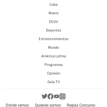
Cuba
Miami
EEUU
Deportes
Entretenimientos
Mundo
América Latina
Programas
Opinión
Guía TV
Dónde vernos
Quienes somos
Reglas Concurso