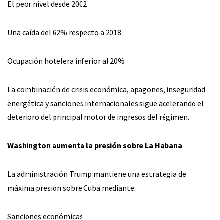
El peor nivel desde 2002
Una caída del 62% respecto a 2018
Ocupación hotelera inferior al 20%
La combinación de crisis económica, apagones, inseguridad
energética y sanciones internacionales sigue acelerando el
deterioro del principal motor de ingresos del régimen.
Washington aumenta la presión sobre La Habana
La administración Trump mantiene una estrategia de
máxima presión sobre Cuba mediante:
Sanciones económicas