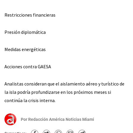
Restricciones financieras
Presión diplomática
Medidas energéticas
Acciones contra GAESA
Analistas consideran que el aislamiento aéreo y turístico de
la isla podría profundizarse en los próximos meses si
continúa la crisis interna.
Por
Redacción América Noticias Miami