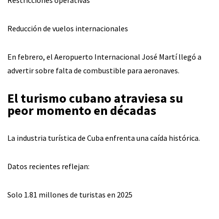
Restricciones operativas
Reducción de vuelos internacionales
En febrero, el Aeropuerto Internacional José Martí llegó a
advertir sobre falta de combustible para aeronaves.
El turismo cubano atraviesa su
peor momento en décadas
La industria turística de Cuba enfrenta una caída histórica.
Datos recientes reflejan:
Solo 1.81 millones de turistas en 2025