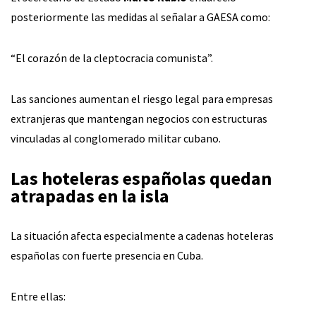
posteriormente las medidas al señalar a GAESA como:
“El corazón de la cleptocracia comunista”.
Las sanciones aumentan el riesgo legal para empresas
extranjeras que mantengan negocios con estructuras
vinculadas al conglomerado militar cubano.
Las hoteleras españolas quedan
atrapadas en la isla
La situación afecta especialmente a cadenas hoteleras
españolas con fuerte presencia en Cuba.
Entre ellas: