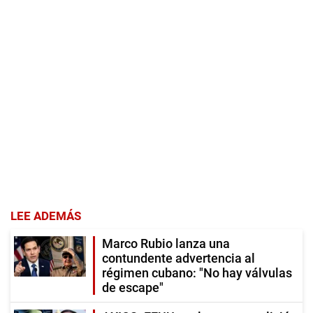
LEE ADEMÁS
Marco Rubio lanza una
contundente advertencia al
régimen cubano: "No hay válvulas
de escape"