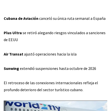
Cubana de Aviación
canceló su única ruta semanal a España
Plus Ultra
se retiró alegando riesgos vinculados a sanciones
de EEUU
Air Transat
ajustó operaciones hacia la isla
Sunwing
extendió suspensiones hasta octubre de 2026
El retroceso de las conexiones internacionales refleja el
profundo deterioro del sector turístico cubano.