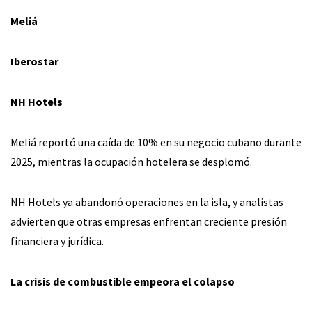
Meliá
Iberostar
NH Hotels
Meliá reportó una caída de 10% en su negocio cubano durante
2025, mientras la ocupación hotelera se desplomó.
NH Hotels ya abandonó operaciones en la isla, y analistas
advierten que otras empresas enfrentan creciente presión
financiera y jurídica.
La crisis de combustible empeora el colapso