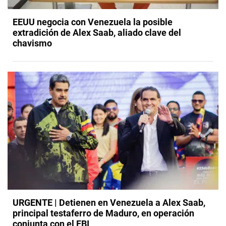
EEUU negocia con Venezuela la posible
extradición de Alex Saab, aliado clave del
chavismo
URGENTE | Detienen en Venezuela a Alex Saab,
principal testaferro de Maduro, en operación
conjunta con el FBI