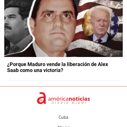
¿Porque Maduro vende la liberación de Alex
Saab como una victoria?
Cuba