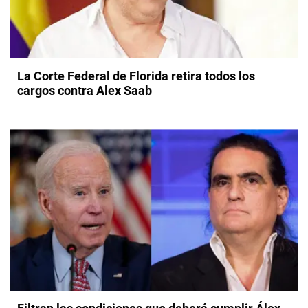
La Corte Federal de Florida retira todos los
cargos contra Alex Saab