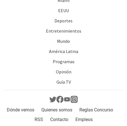
Miami
EEUU
Deportes
Entretenimientos
Mundo
América Latina
Programas
Opinión
Guía TV
Dónde vernos
Quienes somos
Reglas Concurso
RSS
Contacto
Empleos