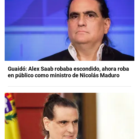
Guaidó: Alex Saab robaba escondido, ahora roba
en público como ministro de Nicolás Maduro