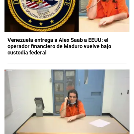
Venezuela entrega a Alex Saab a EEUU: el
operador financiero de Maduro vuelve bajo
custodia federal