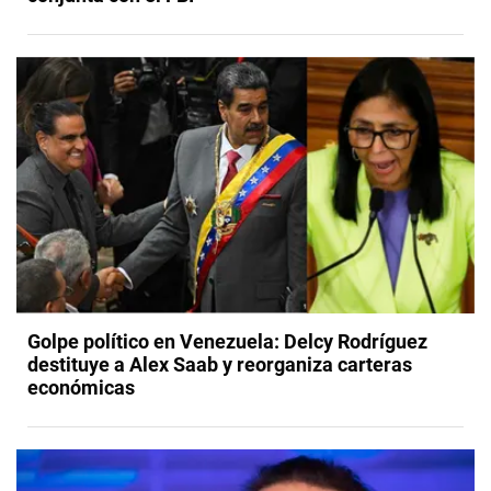
Golpe político en Venezuela: Delcy Rodríguez
destituye a Alex Saab y reorganiza carteras
económicas