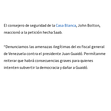
El consejero de seguridad de la
Casa Blanca
, John Bolton,
reaccionó a la petición hecha Saab.
“Denunciamos las amenazas ilegítimas del ex fiscal general
de Venezuela contra el presidente Juan Guaidó. Permítanme
reiterar que habrá consecuencias graves para quienes
intenten subvertir la democracia y dañar a Guaidó.