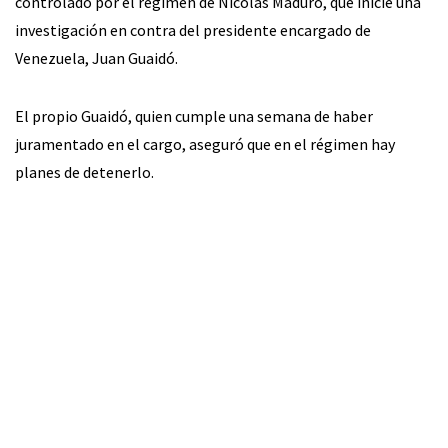
controlado por el régimen de Nicolás Maduro, que inicie una
investigación en contra del presidente encargado de
Venezuela, Juan Guaidó.
El propio Guaidó, quien cumple una semana de haber
juramentado en el cargo, aseguró que en el régimen hay
planes de detenerlo.