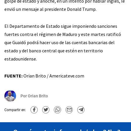
golpe de estado y anoche, en un intento por hablar inglés, le
envió un mensaje al presidente Donald Trump.
El Departamento de Estado sigue imponiendo sanciones
fuertes contra el régimen de Maduro y este martes ratificó
que Guaidó podrá hacer uso de las cuentas bancarias del
estado y del banco central que estén en territorio
estadounidense.
FUENTE:
Orian Brito / Americateve.com
Por
Orian Brito
Compartir en: