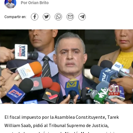
Por
Orian Brito
Compartir en:
El fiscal impuesto por la Asamblea Constituyente, Tarek
William Saab, pidió al Tribunal Supremo de Justicia,