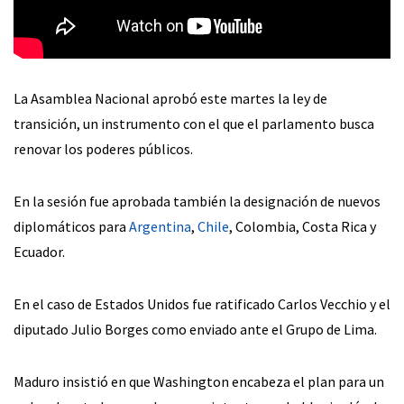
La Asamblea Nacional aprobó este martes la ley de
transición, un instrumento con el que el parlamento busca
renovar los poderes públicos.
En la sesión fue aprobada también la designación de nuevos
diplomáticos para
Argentina
,
Chile
, Colombia, Costa Rica y
Ecuador.
En el caso de Estados Unidos fue ratificado Carlos Vecchio y el
diputado Julio Borges como enviado ante el Grupo de Lima.
Maduro insistió en que Washington encabeza el plan para un