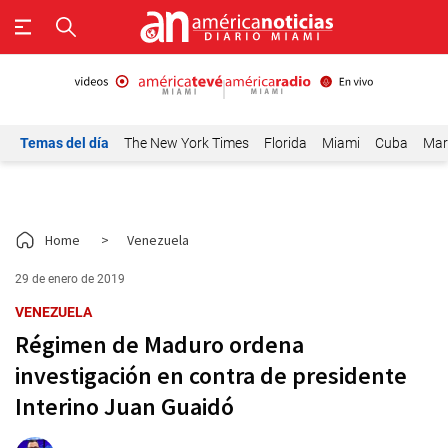
Temas del día
The New York Times
Florida
Miami
Cuba
Mar
Home
>
Venezuela
29 de enero de 2019
VENEZUELA
Régimen de Maduro ordena
investigación en contra de presidente
Interino Juan Guaidó