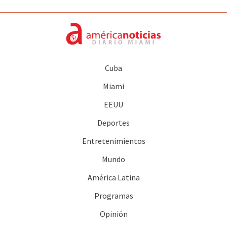
Cuba
Miami
EEUU
Deportes
Entretenimientos
Mundo
América Latina
Programas
Opinión