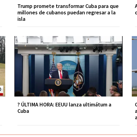
Trump promete transformar Cuba para que
millones de cubanos puedan regresar a la
isla
? ÚLTIMA HORA: EEUU lanza ultimátum a
Cuba