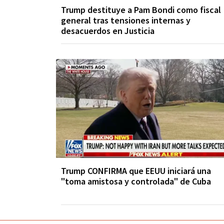
Trump destituye a Pam Bondi como fiscal
general tras tensiones internas y
desacuerdos en Justicia
Trump CONFIRMA que EEUU iniciará una
"toma amistosa y controlada" de Cuba