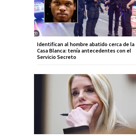
Identifican al hombre abatido cerca de la
Casa Blanca: tenía antecedentes con el
Servicio Secreto