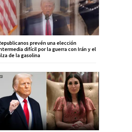
Republicanos prevén una elección
ntermedia difícil por la guerra con Irán y el
alza de la gasolina