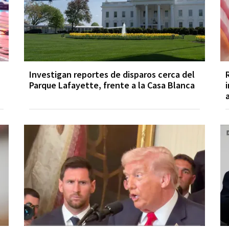
Investigan reportes de disparos cerca del
Parque Lafayette, frente a la Casa Blanca
i