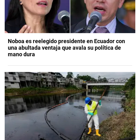
Noboa es reelegido presidente en Ecuador con
una abultada ventaja que avala su política de
mano dura