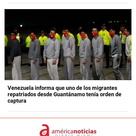
Venezuela informa que uno de los migrantes
repatriados desde Guantánamo tenía orden de
captura