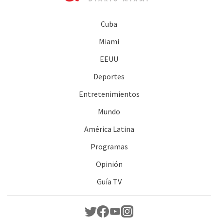
Cuba
Miami
EEUU
Deportes
Entretenimientos
Mundo
América Latina
Programas
Opinión
Guía TV