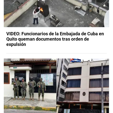
VIDEO: Funcionarios de la Embajada de Cuba en
Quito queman documentos tras orden de
expulsión