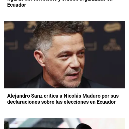
Ecuador
​Alejandro Sanz critica a Nicolás Maduro por sus
declaraciones sobre las elecciones en Ecuador