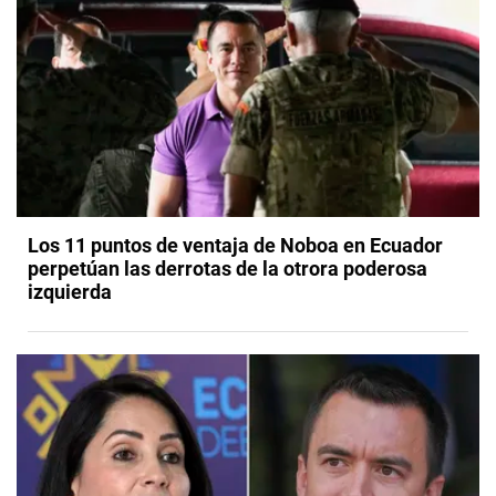
Los 11 puntos de ventaja de Noboa en Ecuador
perpetúan las derrotas de la otrora poderosa
izquierda