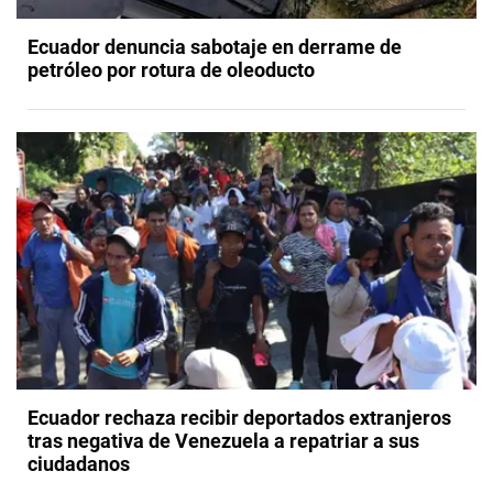
Ecuador denuncia sabotaje en derrame de
petróleo por rotura de oleoducto
Ecuador rechaza recibir deportados extranjeros
tras negativa de Venezuela a repatriar a sus
ciudadanos