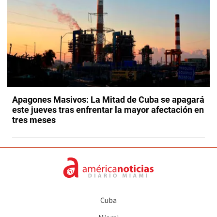
Apagones Masivos: La Mitad de Cuba se apagará
este jueves tras enfrentar la mayor afectación en
tres meses
Cuba