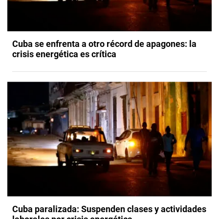
Cuba se enfrenta a otro récord de apagones: la
crisis energética es crítica
Cuba paralizada: Suspenden clases y actividades