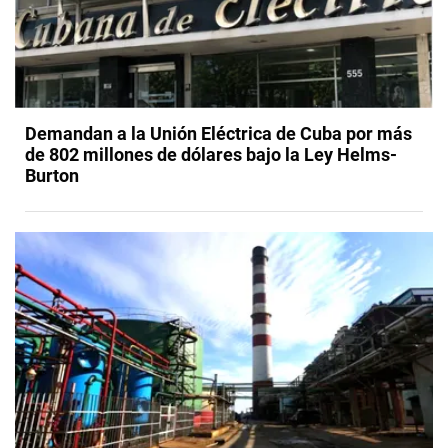
Demandan a la Unión Eléctrica de Cuba por más
de 802 millones de dólares bajo la Ley Helms-
Burton