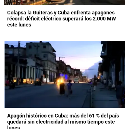
Colapsa la Guiteras y Cuba enfrenta apagones
récord: déficit eléctrico superará los 2.000 MW
este lunes
Apagón histórico en Cuba: más del 61 % del país
quedará sin electricidad al mismo tiempo este
lunes