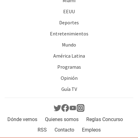
Miami
EEUU
Deportes
Entretenimientos
Mundo
América Latina
Programas
Opinión
Guía TV
Dónde vernos
Quienes somos
Reglas Concurso
RSS
Contacto
Empleos