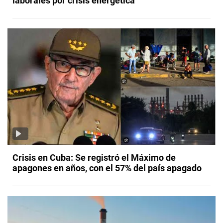
laborales por crisis energética
Crisis en Cuba: Se registró el Máximo de
apagones en años, con el 57% del país apagado