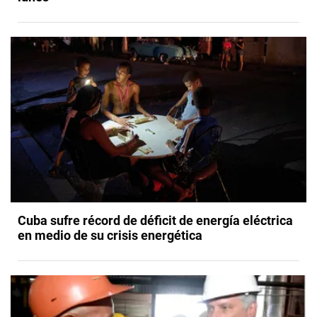
Cuba sufre récord de déficit de energía eléctrica
en medio de su crisis energética