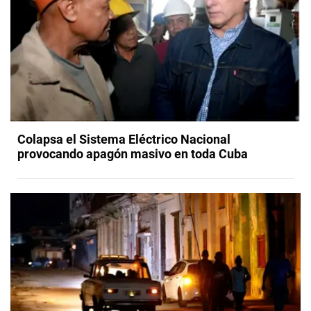
Colapsa el Sistema Eléctrico Nacional
provocando apagón masivo en toda Cuba