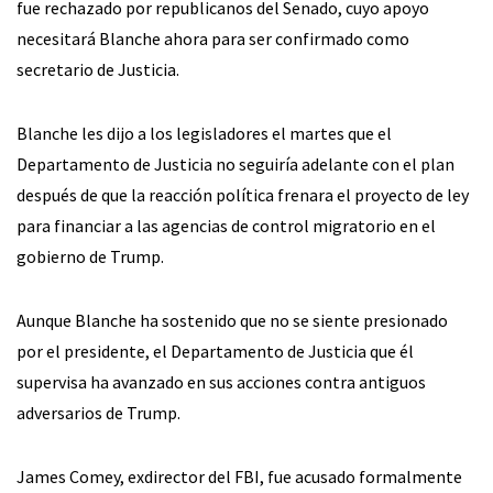
fue rechazado por republicanos del Senado, cuyo apoyo
necesitará Blanche ahora para ser confirmado como
secretario de Justicia.
Blanche les dijo a los legisladores el martes que el
Departamento de Justicia no seguiría adelante con el plan
después de que la reacción política frenara el proyecto de ley
para financiar a las agencias de control migratorio en el
gobierno de Trump.
Aunque Blanche ha sostenido que no se siente presionado
por el presidente, el Departamento de Justicia que él
supervisa ha avanzado en sus acciones contra antiguos
adversarios de Trump.
James Comey, exdirector del FBI, fue acusado formalmente