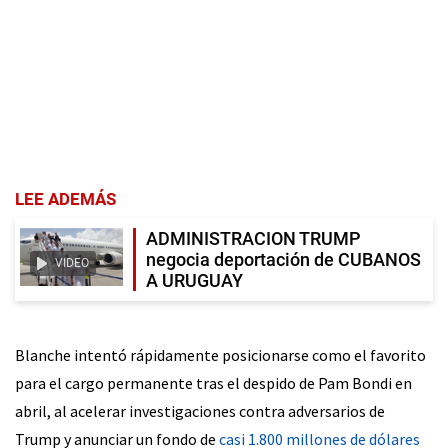
LEE ADEMÁS
ADMINISTRACION TRUMP
negocia deportación de CUBANOS
VIDEO
A URUGUAY
Blanche intentó rápidamente posicionarse como el favorito
para el cargo permanente tras el despido de Pam Bondi en
abril, al acelerar investigaciones contra adversarios de
Trump y anunciar un fondo de
casi 1.800 millones de dólares