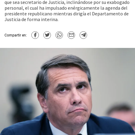
que sea secretario de Justicia, inclinándose por su exabogado
personal, el cual ha impulsado enérgicamente la agenda del
presidente republicano mientras dirigía el Departamento de
Justicia de forma interina.
Compartir en: