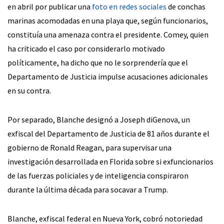
en abril por publicar una
foto en redes sociales
de conchas
marinas acomodadas en una playa que, según funcionarios,
constituía una amenaza contra el presidente. Comey, quien
ha criticado el caso por considerarlo motivado
políticamente, ha dicho que no le sorprendería que el
Departamento de Justicia impulse acusaciones adicionales
en su contra.
Por separado, Blanche designó a Joseph diGenova, un
exfiscal del Departamento de Justicia de 81 años durante el
gobierno de Ronald Reagan, para supervisar una
investigación desarrollada en Florida sobre si exfuncionarios
de las fuerzas policiales y de inteligencia conspiraron
durante la última década para socavar a Trump.
Blanche, exfiscal federal en Nueva York, cobró notoriedad