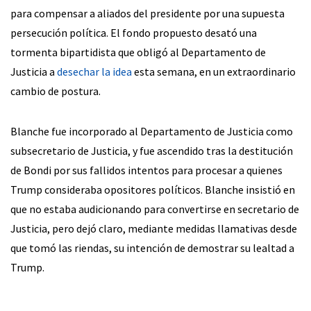
para compensar a aliados del presidente por una supuesta
persecución política. El fondo propuesto desató una
tormenta bipartidista que obligó al Departamento de
Justicia a
desechar la idea
esta semana, en un extraordinario
cambio de postura.
Blanche fue incorporado al Departamento de Justicia como
subsecretario de Justicia, y fue ascendido tras la destitución
de Bondi por sus fallidos intentos para procesar a quienes
Trump consideraba opositores políticos. Blanche insistió en
que no estaba audicionando para convertirse en secretario de
Justicia, pero dejó claro, mediante medidas llamativas desde
que tomó las riendas, su intención de demostrar su lealtad a
Trump.