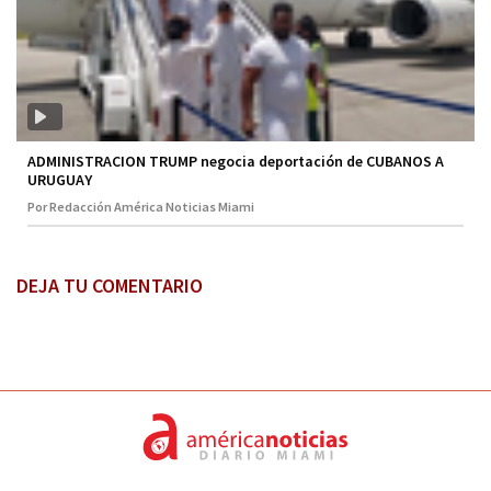
ADMINISTRACION TRUMP negocia deportación de CUBANOS A
URUGUAY
Por Redacción América Noticias Miami
DEJA TU COMENTARIO