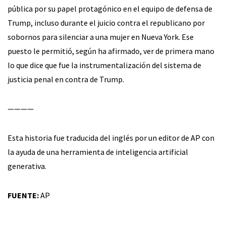
pública por su papel protagónico en el equipo de defensa de
Trump, incluso durante el juicio contra el republicano por
sobornos para silenciar a una mujer en Nueva York. Ese
puesto le permitió, según ha afirmado, ver de primera mano
lo que dice que fue la instrumentalización del sistema de
justicia penal en contra de Trump.
————
Esta historia fue traducida del inglés por un editor de AP con
la ayuda de una herramienta de inteligencia artificial
generativa.
FUENTE:
AP