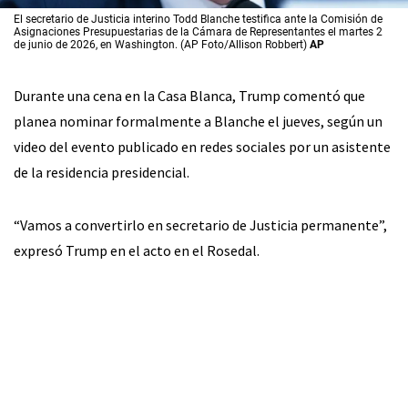
El secretario de Justicia interino Todd Blanche testifica ante la Comisión de
Asignaciones Presupuestarias de la Cámara de Representantes el martes 2
de junio de 2026, en Washington. (AP Foto/Allison Robbert)
AP
Durante una cena en la Casa Blanca, Trump comentó que
planea nominar formalmente a Blanche el jueves, según un
video del evento publicado en redes sociales por un asistente
de la residencia presidencial.
“Vamos a convertirlo en secretario de Justicia permanente”,
expresó Trump en el acto en el Rosedal.