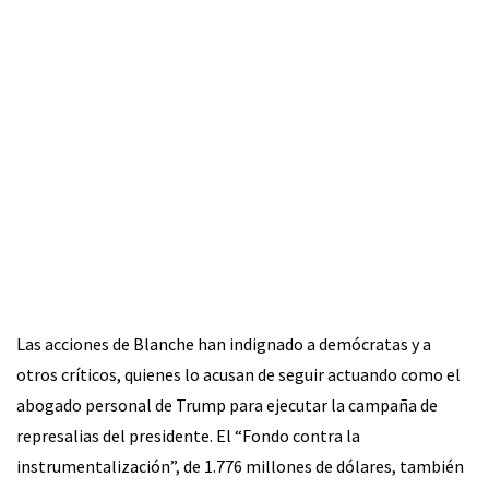
Las acciones de Blanche han indignado a demócratas y a
otros críticos, quienes lo acusan de seguir actuando como el
abogado personal de Trump para ejecutar la campaña de
represalias del presidente. El “Fondo contra la
instrumentalización”, de 1.776 millones de dólares, también