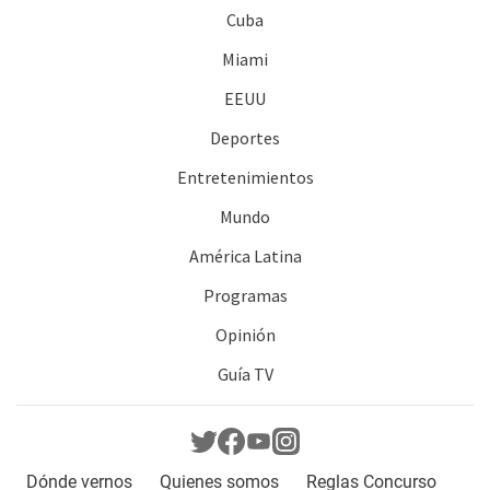
Cuba
Miami
EEUU
Deportes
Entretenimientos
Mundo
América Latina
Programas
Opinión
Guía TV
Dónde vernos
Quienes somos
Reglas Concurso