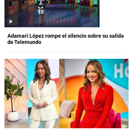
Adamari López rompe el silencio sobre su salida
de Telemundo