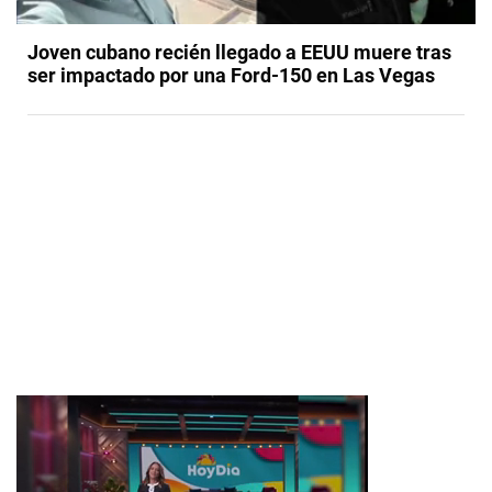
Joven cubano recién llegado a EEUU muere tras
ser impactado por una Ford-150 en Las Vegas