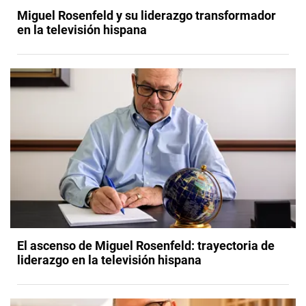
Miguel Rosenfeld y su liderazgo transformador
en la televisión hispana
El ascenso de Miguel Rosenfeld: trayectoria de
liderazgo en la televisión hispana