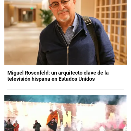
Miguel Rosenfeld: un arquitecto clave de la
televisión hispana en Estados Unidos