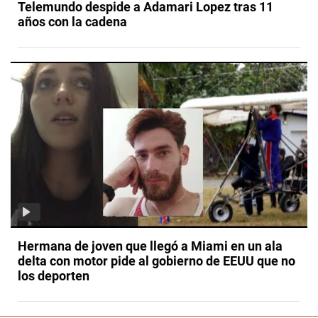
Telemundo despide a Adamari Lopez tras 11
años con la cadena
Hermana de joven que llegó a Miami en un ala
delta con motor pide al gobierno de EEUU que no
los deporten