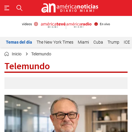
Temas del día
The New York Times
Miami
Cuba
Trump
ICE
Inicio
Telemundo
Telemundo