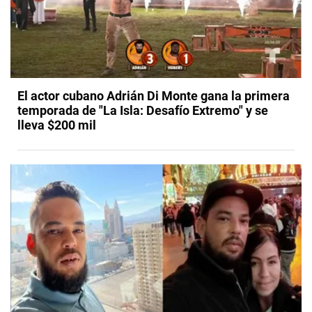
El actor cubano Adrián Di Monte gana la primera
temporada de "La Isla: Desafío Extremo" y se
lleva $200 mil