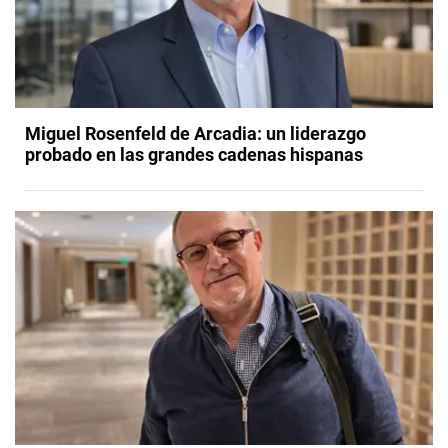
Miguel Rosenfeld de Arcadia: un liderazgo
probado en las grandes cadenas hispanas