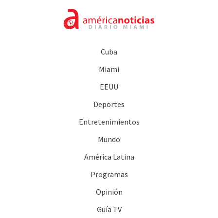
Cuba
Miami
EEUU
Deportes
Entretenimientos
Mundo
América Latina
Programas
Opinión
Guía TV