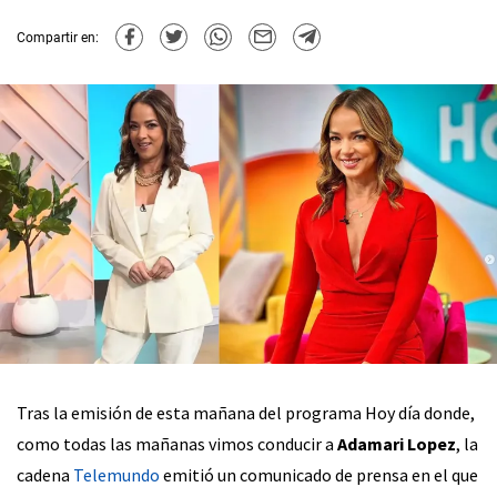
Compartir en:
Tras la emisión de esta mañana del programa Hoy día donde,
como todas las mañanas vimos conducir a
Adamari Lopez
, la
cadena
Telemundo
emitió un comunicado de prensa en el que