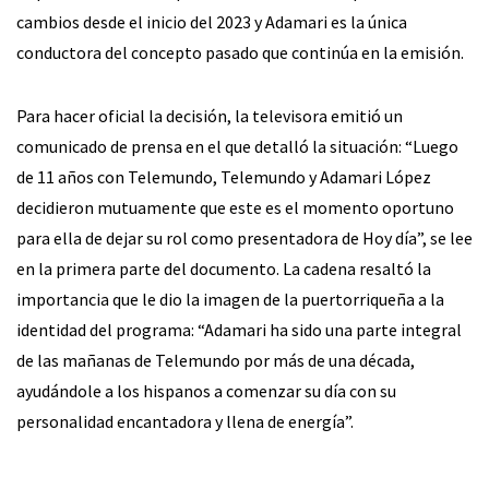
cambios desde el inicio del 2023 y Adamari es la única
conductora del concepto pasado que continúa en la emisión.
Para hacer oficial la decisión, la televisora emitió un
comunicado de prensa en el que detalló la situación: “Luego
de 11 años con Telemundo, Telemundo y Adamari López
decidieron mutuamente que este es el momento oportuno
para ella de dejar su rol como presentadora de Hoy día”, se lee
en la primera parte del documento. La cadena resaltó la
importancia que le dio la imagen de la puertorriqueña a la
identidad del programa: “Adamari ha sido una parte integral
de las mañanas de Telemundo por más de una década,
ayudándole a los hispanos a comenzar su día con su
personalidad encantadora y llena de energía”.