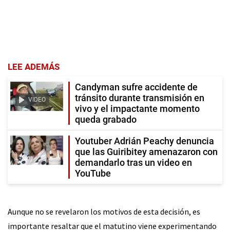
LEE ADEMÁS
Candyman sufre accidente de
tránsito durante transmisión en
VIDEO
vivo y el impactante momento
queda grabado
Youtuber Adrián Peachy denuncia
que las Guiribitey amenazaron con
demandarlo tras un video en
YouTube
Aunque no se revelaron los motivos de esta decisión, es
importante resaltar que el matutino viene experimentando