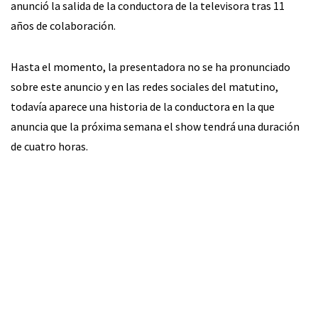
anunció la salida de la conductora de la televisora tras 11
años de colaboración.
Hasta el momento, la presentadora no se ha pronunciado
sobre este anuncio y en las redes sociales del matutino,
todavía aparece una historia de la conductora en la que
anuncia que la próxima semana el show tendrá una duración
de cuatro horas.