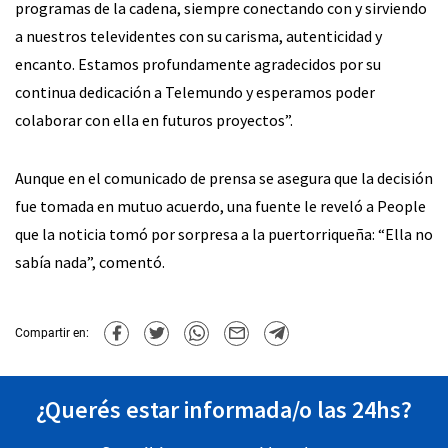
programas de la cadena, siempre conectando con y sirviendo
a nuestros televidentes con su carisma, autenticidad y
encanto. Estamos profundamente agradecidos por su
continua dedicación a Telemundo y esperamos poder
colaborar con ella en futuros proyectos”.
Aunque en el comunicado de prensa se asegura que la decisión
fue tomada en mutuo acuerdo, una fuente le reveló a People
que la noticia tomó por sorpresa a la puertorriqueña: “Ella no
sabía nada”, comentó.
Compartir en:
¿Querés estar informada/o las 24hs?