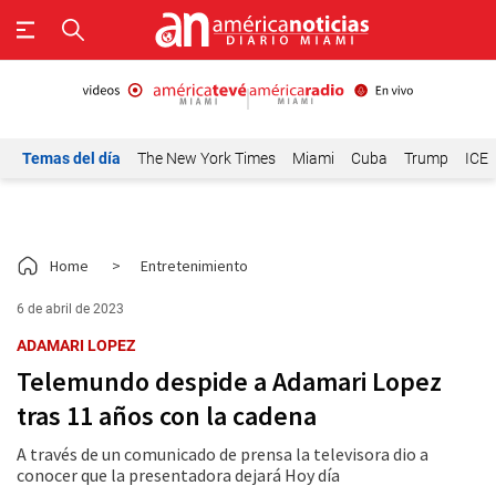
Temas del día
The New York Times
Miami
Cuba
Trump
ICE
Home
>
Entretenimiento
6 de abril de 2023
ADAMARI LOPEZ
Telemundo despide a Adamari Lopez
tras 11 años con la cadena
A través de un comunicado de prensa la televisora dio a
conocer que la presentadora dejará Hoy día