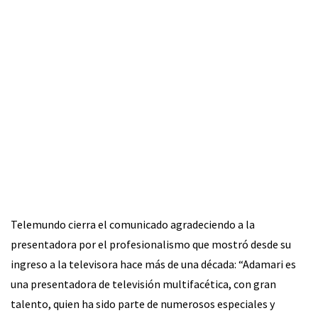
Telemundo cierra el comunicado agradeciendo a la
presentadora por el profesionalismo que mostró desde su
ingreso a la televisora hace más de una década: “Adamari es
una presentadora de televisión multifacética, con gran
talento, quien ha sido parte de numerosos especiales y