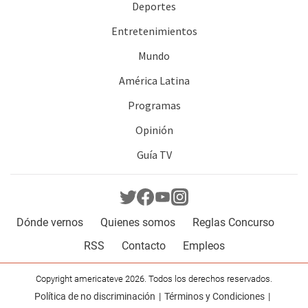
Deportes
Entretenimientos
Mundo
América Latina
Programas
Opinión
Guía TV
Dónde vernos
Quienes somos
Reglas Concurso
RSS
Contacto
Empleos
Copyright americateve 2026. Todos los derechos reservados.
Política de no discriminación
Términos y Condiciones