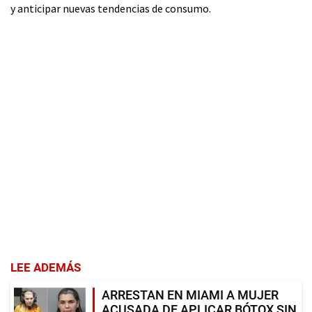
y anticipar nuevas tendencias de consumo.
LEE ADEMÁS
ARRESTAN EN MIAMI A MUJER
ACUSADA DE APLICAR BÓTOX SIN