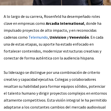
A lo largo de su carrera, Rosenfeld ha desempeñado roles
clave en empresas como
Arcadia International
, donde ha
impulsado proyectos de alto impacto, y en reconocidas
cadenas como
Telemundo
,
Univision
y
Venevisión
. En cada
una de estas etapas, su aporte ha estado enfocado en
fortalecer contenidos, modernizar estructuras creativas y
conectar de forma auténtica con la audiencia hispana.
Su liderazgo se distingue por una combinación de criterio
creativo y capacidad ejecutiva. Colegas y colaboradores
resaltan su habilidad para formar equipos sólidos, potenciar
el talento humano y dirigir proyectos complejos en entornos
altamente competitivos. Esta visión integral le ha permitido
adaptarse a los constantes cambios del mercado audiovisual