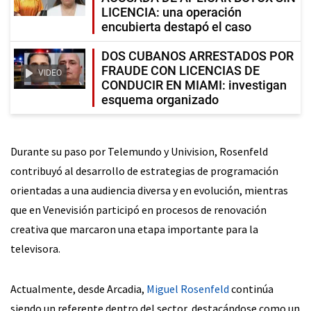
LICENCIA: una operación
encubierta destapó el caso
DOS CUBANOS ARRESTADOS POR
FRAUDE CON LICENCIAS DE
VIDEO
CONDUCIR EN MIAMI: investigan
esquema organizado
Durante su paso por Telemundo y Univision, Rosenfeld
contribuyó al desarrollo de estrategias de programación
orientadas a una audiencia diversa y en evolución, mientras
que en Venevisión participó en procesos de renovación
creativa que marcaron una etapa importante para la
televisora.
Actualmente, desde Arcadia,
Miguel Rosenfeld
continúa
siendo un referente dentro del sector, destacándose como un