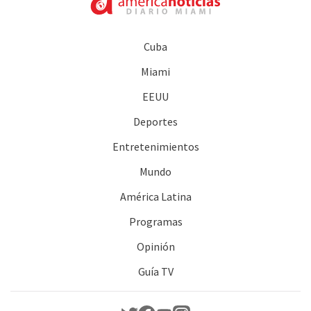
Cuba
Miami
EEUU
Deportes
Entretenimientos
Mundo
América Latina
Programas
Opinión
Guía TV