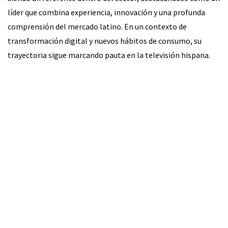
líder que combina experiencia, innovación y una profunda
comprensión del mercado latino. En un contexto de
transformación digital y nuevos hábitos de consumo, su
trayectoria sigue marcando pauta en la televisión hispana.