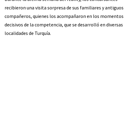
recibieron una visita sorpresa de sus familiares y antiguos
compañeros, quienes los acompañaron en los momentos
decisivos de la competencia, que se desarrolló en diversas
localidades de Turquía.