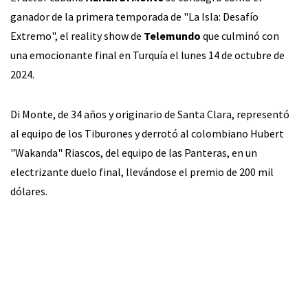
ganador de la primera temporada de "La Isla: Desafío
Extremo", el reality show de
Telemundo
que culminó con
una emocionante final en Turquía el lunes 14 de octubre de
2024.
Di Monte, de 34 años y originario de Santa Clara, representó
al equipo de los Tiburones y derrotó al colombiano Hubert
"Wakanda" Riascos, del equipo de las Panteras, en un
electrizante duelo final, llevándose el premio de 200 mil
dólares.