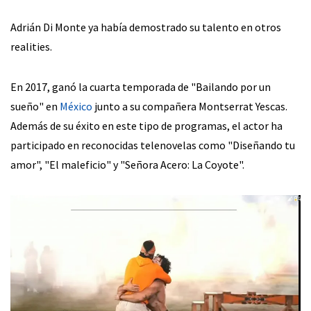
Adrián Di Monte ya había demostrado su talento en otros
realities.
En 2017, ganó la cuarta temporada de "Bailando por un
sueño" en
México
junto a su compañera Montserrat Yescas.
Además de su éxito en este tipo de programas, el actor ha
participado en reconocidas telenovelas como "Diseñando tu
amor", "El maleficio" y "Señora Acero: La Coyote".