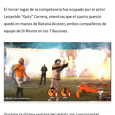
El tercer lugar de la competencia fue ocupado por el actor
Leopoldo “Guty” Carrera, mientras que el cuarto puesto
quedó en manos de Natalia Alcocer, ambos compañeros de
equipo de Di Monte en los Tiburones.
Durante la última semana del reality, los concursantes