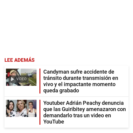
LEE ADEMÁS
Candyman sufre accidente de
tránsito durante transmisión en
VIDEO
vivo y el impactante momento
queda grabado
Youtuber Adrián Peachy denuncia
que las Guiribitey amenazaron con
demandarlo tras un video en
YouTube