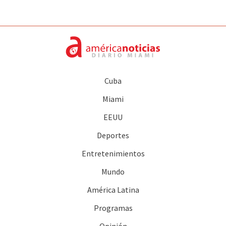
Cuba
Miami
EEUU
Deportes
Entretenimientos
Mundo
América Latina
Programas