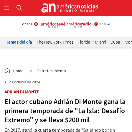
Temas del día
The New York Times
Florida
Miami
Cuba
Mar
Home
>
Entretenimiento
15 de octubre de 2024
ADRIÁN DI MONTE
El actor cubano Adrián Di Monte gana la
primera temporada de "La Isla: Desafío
Extremo" y se lleva $200 mil
En 2017, ganó la cuarta temporada de "Bailando por un