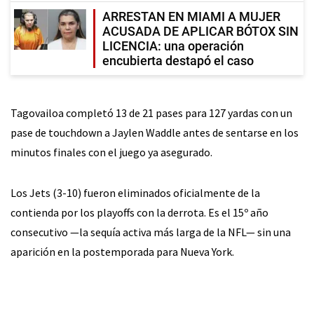
ARRESTAN EN MIAMI A MUJER
ACUSADA DE APLICAR BÓTOX SIN
LICENCIA: una operación
encubierta destapó el caso
Tagovailoa completó 13 de 21 pases para 127 yardas con un
pase de touchdown a Jaylen Waddle antes de sentarse en los
minutos finales con el juego ya asegurado.
Los Jets (3-10) fueron eliminados oficialmente de la
contienda por los playoffs con la derrota. Es el 15º año
consecutivo —la sequía activa más larga de la NFL— sin una
aparición en la postemporada para Nueva York.