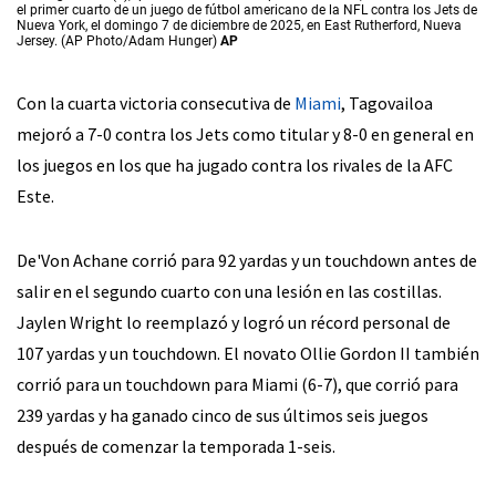
el primer cuarto de un juego de fútbol americano de la NFL contra los Jets de
Nueva York, el domingo 7 de diciembre de 2025, en East Rutherford, Nueva
Jersey. (AP Photo/Adam Hunger)
AP
Con la cuarta victoria consecutiva de
Miami
, Tagovailoa
mejoró a 7-0 contra los Jets como titular y 8-0 en general en
los juegos en los que ha jugado contra los rivales de la AFC
Este.
De'Von Achane corrió para 92 yardas y un touchdown antes de
salir en el segundo cuarto con una lesión en las costillas.
Jaylen Wright lo reemplazó y logró un récord personal de
107 yardas y un touchdown. El novato Ollie Gordon II también
corrió para un touchdown para Miami (6-7), que corrió para
239 yardas y ha ganado cinco de sus últimos seis juegos
después de comenzar la temporada 1-seis.