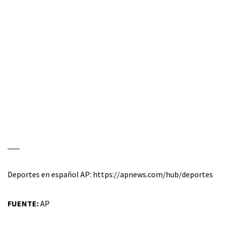
___
Deportes en español AP: https://apnews.com/hub/deportes
FUENTE:
AP