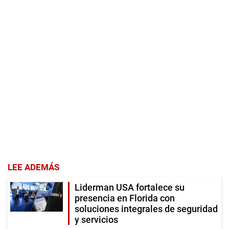
LEE ADEMÁS
Liderman USA fortalece su
presencia en Florida con
soluciones integrales de seguridad
y servicios