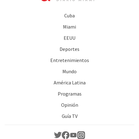
Cuba
Miami
EEUU
Deportes
Entretenimientos
Mundo
América Latina
Programas
Opinión
Guía TV