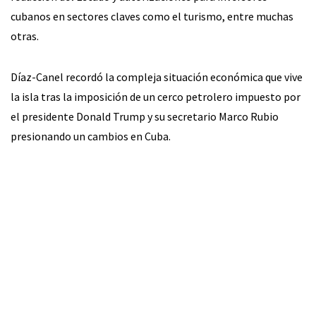
cubanos en sectores claves como el turismo, entre muchas
otras.
Díaz-Canel recordó la compleja situación económica que vive
la isla tras la imposición de un cerco petrolero impuesto por
el presidente Donald Trump y su secretario Marco Rubio
presionando un cambios en Cuba.