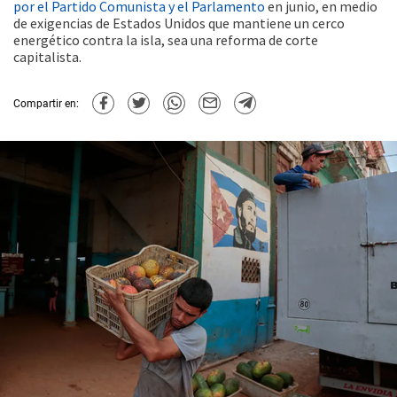
por el Partido Comunista y el Parlamento
en junio, en medio
de exigencias de Estados Unidos que mantiene un cerco
energético contra la isla, sea una reforma de corte
capitalista.
Compartir en: