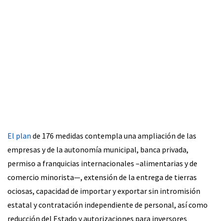
El plan
de 176 medidas contempla una ampliación de las
empresas y de la autonomía municipal, banca privada,
permiso a franquicias internacionales –alimentarias y de
comercio minorista—, extensión de la entrega de tierras
ociosas, capacidad de importar y exportar sin intromisión
estatal y contratación independiente de personal, así como
reducción del Estado y autorizaciones para inversores