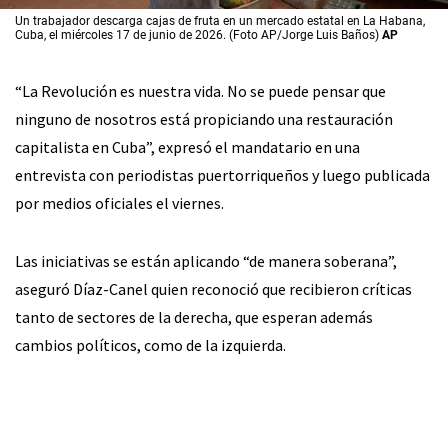
Un trabajador descarga cajas de fruta en un mercado estatal en La Habana,
Cuba, el miércoles 17 de junio de 2026. (Foto AP/Jorge Luis Baños)
AP
“La Revolución es nuestra vida. No se puede pensar que
ninguno de nosotros está propiciando una restauración
capitalista en Cuba”, expresó el mandatario en una
entrevista con periodistas puertorriqueños y luego publicada
por medios oficiales el viernes.
Las iniciativas se están aplicando “de manera soberana”,
aseguró Díaz-Canel quien reconoció que recibieron críticas
tanto de sectores de la derecha, que esperan además
cambios políticos, como de la izquierda.