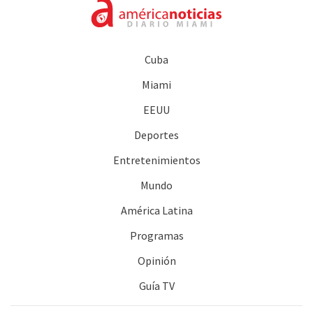
Cuba
Miami
EEUU
Deportes
Entretenimientos
Mundo
América Latina
Programas
Opinión
Guía TV