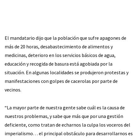
El mandatario dijo que la población que sufre apagones de
más de 20 horas, desabastecimiento de alimentos y
medicinas, deterioro en los servicios básicos de agua,
educación y recogida de basura está agobiada por la
situación. En algunas localidades se produjeron protestas y
manifestaciones con golpes de cacerolas por parte de
vecinos.
“La mayor parte de nuestra gente sabe cuál es la causa de
nuestros problemas, y sabe que más que por una gestión
deficiente, como tratan de echarnos la culpa los voceros del
imperialismo… el principal obstáculo para desarrollarnos es