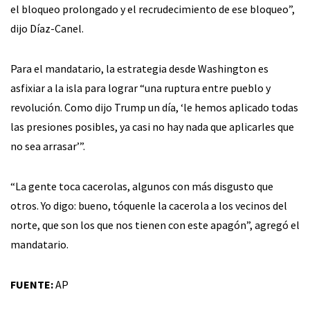
el bloqueo prolongado y el recrudecimiento de ese bloqueo”,
dijo Díaz-Canel.
Para el mandatario, la estrategia desde Washington es
asfixiar a la isla para lograr “una ruptura entre pueblo y
revolución. Como dijo Trump un día, ‘le hemos aplicado todas
las presiones posibles, ya casi no hay nada que aplicarles que
no sea arrasar’”.
“La gente toca cacerolas, algunos con más disgusto que
otros. Yo digo: bueno, tóquenle la cacerola a los vecinos del
norte, que son los que nos tienen con este apagón”, agregó el
mandatario.
FUENTE:
AP