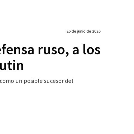
26 de junio de 2026
fensa ruso, a los
utin
 como un posible sucesor del