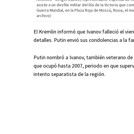
asiste a un desfile militar del Día de la Victoria que 
Guerra Mundial, en la Plaza Roja de Moscú, Rusia, el mi
archivo)
El Kremlin informó que Ivanov falleció el vier
detalles. Putin envió sus condolencias a la fa
Putin nombró a Ivanov, también veterano de
que ocupó hasta 2007, periodo en que superv
intento separatista de la región.