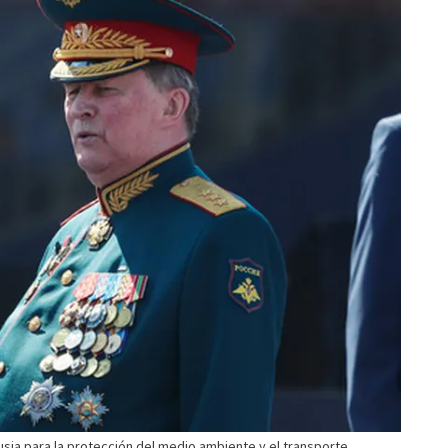
sia para la protección del medio ambiente y el transporte,