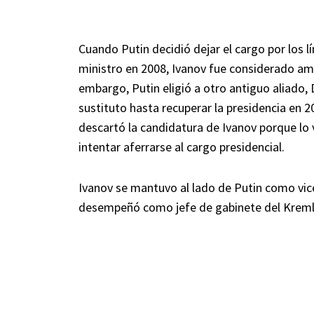
Cuando Putin decidió dejar el cargo por los 
ministro en 2008, Ivanov fue considerado a
embargo, Putin eligió a otro antiguo aliado
sustituto hasta recuperar la presidencia en 
descartó la candidatura de Ivanov porque l
intentar aferrarse al cargo presidencial.
Ivanov se mantuvo al lado de Putin como vic
desempeñó como jefe de gabinete del Kremli