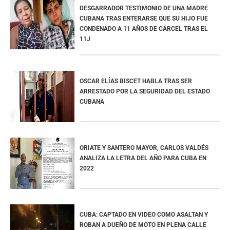
DESGARRADOR TESTIMONIO DE UNA MADRE
CUBANA TRAS ENTERARSE QUE SU HIJO FUE
CONDENADO A 11 AÑOS DE CÁRCEL TRAS EL
11J
OSCAR ELÍAS BISCET HABLA TRAS SER
ARRESTADO POR LA SEGURIDAD DEL ESTADO
CUBANA
ORIATE Y SANTERO MAYOR, CARLOS VALDÉS
ANALIZA LA LETRA DEL AÑO PARA CUBA EN
2022
CUBA: CAPTADO EN VIDEO COMO ASALTAN Y
ROBAN A DUEÑO DE MOTO EN PLENA CALLE