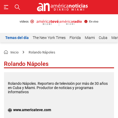
Temas del día
The New York Times
Florida
Miami
Cuba
Mar
Inicio
Rolando Nápoles
Rolando Nápoles
Rolando Nápoles. Reportero de televisión por más de 30 años
en Cuba y Miami. Productor de noticias y programas
informativos
www.americateve.com