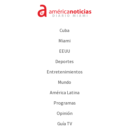
Cuba
Miami
EEUU
Deportes
Entretenimientos
Mundo
América Latina
Programas
Opinión
Guía TV