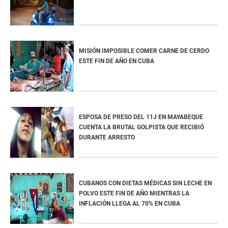
MISIÓN IMPOSIBLE COMER CARNE DE CERDO
ESTE FIN DE AÑO EN CUBA
ESPOSA DE PRESO DEL 11J EN MAYABEQUE
CUENTA LA BRUTAL GOLPISTA QUE RECIBIÓ
DURANTE ARRESTO
CUBANOS CON DIETAS MÉDICAS SIN LECHE EN
POLVO ESTE FIN DE AÑO MIENTRAS LA
INFLACIÓN LLEGA AL 70% EN CUBA