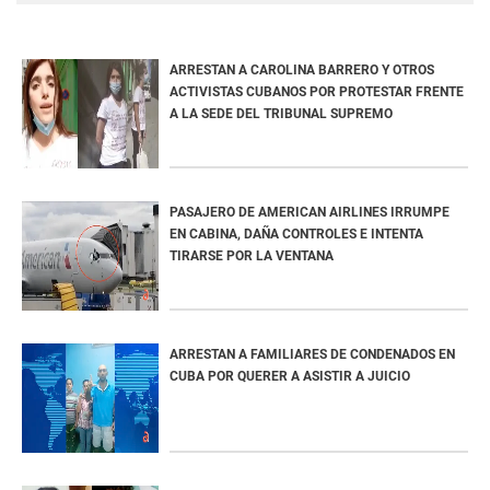
ARRESTAN A CAROLINA BARRERO Y OTROS
ACTIVISTAS CUBANOS POR PROTESTAR FRENTE
A LA SEDE DEL TRIBUNAL SUPREMO
PASAJERO DE AMERICAN AIRLINES IRRUMPE
EN CABINA, DAÑA CONTROLES E INTENTA
TIRARSE POR LA VENTANA
ARRESTAN A FAMILIARES DE CONDENADOS EN
CUBA POR QUERER A ASISTIR A JUICIO