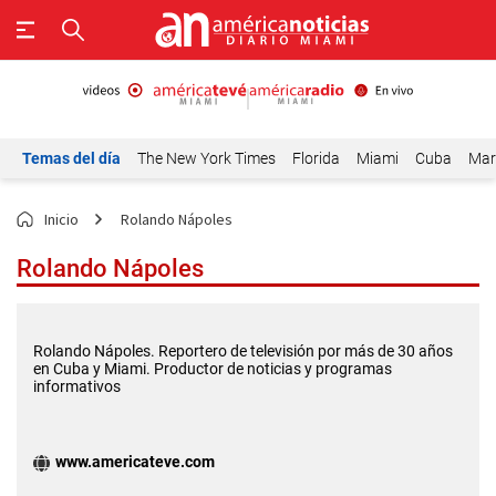
Temas del día
The New York Times
Florida
Miami
Cuba
Mar
Inicio
Rolando Nápoles
Rolando Nápoles
Rolando Nápoles. Reportero de televisión por más de 30 años
en Cuba y Miami. Productor de noticias y programas
informativos
www.americateve.com