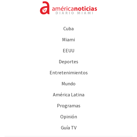
Cuba
Miami
EEUU
Deportes
Entretenimientos
Mundo
América Latina
Programas
Opinión
Guía TV