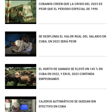
CUBANOS CREEN QUE LA CRISIS DEL 2023 ES
PEOR QUE EL PERIODO ESPECIAL DE 1990
SE DESPLOMA EL VALOR REAL DEL SALARIO EN
CUBA. EN 2023 SERÁ PEOR
EL HURTO DE GANADO SE ELEVÓ UN 145 % EN
CUBA EN 2022, Y EN EL 2023 CONTINÚA
EMPEORANDO
CAJEROS AUTOMÁTICOS SE QUEDAN SIN
EFECTIVO EN CUBA