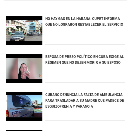
NO HAY GAS EN LA HABANA: CUPET INFORMA
QUE NO LOGRARON RESTABLECER EL SERVICIO
ESPOSA DE PRESO POLÍTICO EN CUBA EXIGE AL
RÉGIMEN QUE NO DEJEN MORIR A SU ESPOSO
CUBANO DENUNCIA LA FALTA DE AMBULANCIA
PARA TRASLADAR A SU MADRE QUE PADECE DE
ESQUIZOFRENIA Y PARANOIA