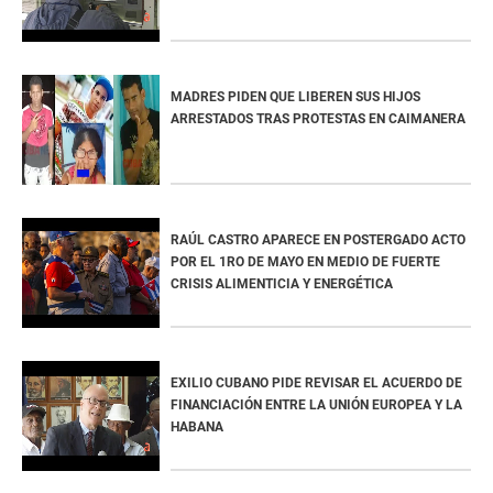
MADRES PIDEN QUE LIBEREN SUS HIJOS
ARRESTADOS TRAS PROTESTAS EN CAIMANERA
RAÚL CASTRO APARECE EN POSTERGADO ACTO
POR EL 1RO DE MAYO EN MEDIO DE FUERTE
CRISIS ALIMENTICIA Y ENERGÉTICA
EXILIO CUBANO PIDE REVISAR EL ACUERDO DE
FINANCIACIÓN ENTRE LA UNIÓN EUROPEA Y LA
HABANA