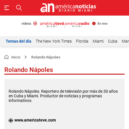
Temas del día
The New York Times
Florida
Miami
Cuba
Mar
Inicio
Rolando Nápoles
Rolando Nápoles
Rolando Nápoles. Reportero de televisión por más de 30 años
en Cuba y Miami. Productor de noticias y programas
informativos
www.americateve.com