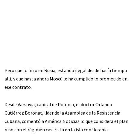
Pero que lo hizo en Rusia, estando ilegal desde hacía tiempo
allí, y que hasta ahora Moscú le ha cumplido lo prometido en
ese contrato.
Desde Varsovia, capital de Polonia, el doctor Orlando
Gutiérrez Boronat, líder de la Asamblea de la Resistencia
Cubana, comentó a América Noticias lo que considera el plan
ruso con el régimen castrista en la isla con Ucrania.