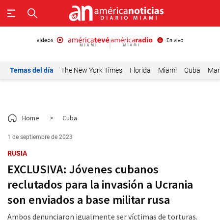
Temas del día
The New York Times
Florida
Miami
Cuba
Mar
Home
>
Cuba
1 de septiembre de 2023
RUSIA
EXCLUSIVA: Jóvenes cubanos
reclutados para la invasión a Ucrania
son enviados a base militar rusa
Ambos denunciaron igualmente ser víctimas de torturas.