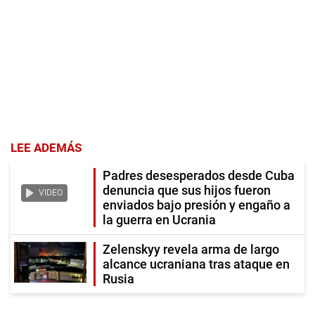
LEE ADEMÁS
Padres desesperados desde Cuba
denuncia que sus hijos fueron
VIDEO
enviados bajo presión y engaño a
la guerra en Ucrania
Zelenskyy revela arma de largo
alcance ucraniana tras ataque en
Rusia