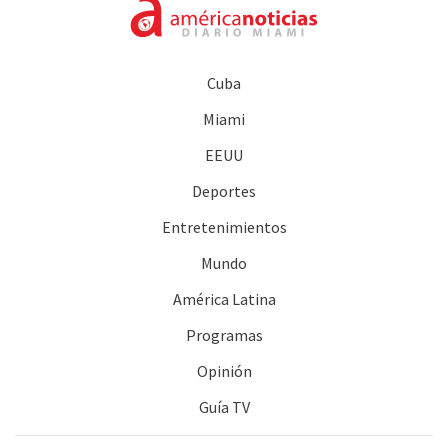
Cuba
Miami
EEUU
Deportes
Entretenimientos
Mundo
América Latina
Programas
Opinión
Guía TV