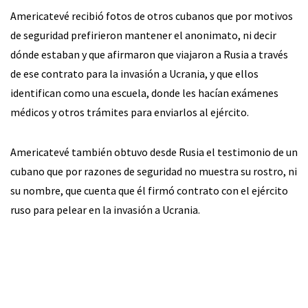
Americatevé recibió fotos de otros cubanos que por motivos
de seguridad prefirieron mantener el anonimato, ni decir
dónde estaban y que afirmaron que viajaron a Rusia a través
de ese contrato para la invasión a Ucrania, y que ellos
identifican como una escuela, donde les hacían exámenes
médicos y otros trámites para enviarlos al ejército.
Americatevé también obtuvo desde Rusia el testimonio de un
cubano que por razones de seguridad no muestra su rostro, ni
su nombre, que cuenta que él firmó contrato con el ejército
ruso para pelear en la invasión a Ucrania.