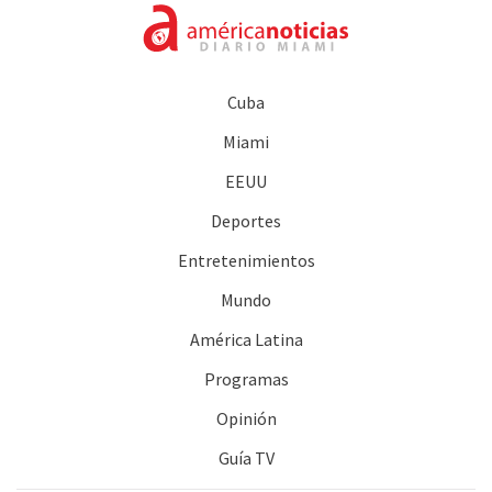
Cuba
Miami
EEUU
Deportes
Entretenimientos
Mundo
América Latina
Programas
Opinión
Guía TV