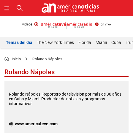
Temas del día
The New York Times
Florida
Miami
Cuba
Tru
Inicio
Rolando Nápoles
Rolando Nápoles
Rolando Nápoles. Reportero de televisión por más de 30 años
en Cuba y Miami. Productor de noticias y programas
informativos
www.americateve.com