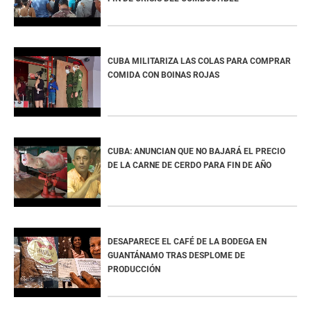
CUBA MILITARIZA LAS COLAS PARA COMPRAR
COMIDA CON BOINAS ROJAS
CUBA: ANUNCIAN QUE NO BAJARÁ EL PRECIO
DE LA CARNE DE CERDO PARA FIN DE AÑO
DESAPARECE EL CAFÉ DE LA BODEGA EN
GUANTÁNAMO TRAS DESPLOME DE
PRODUCCIÓN