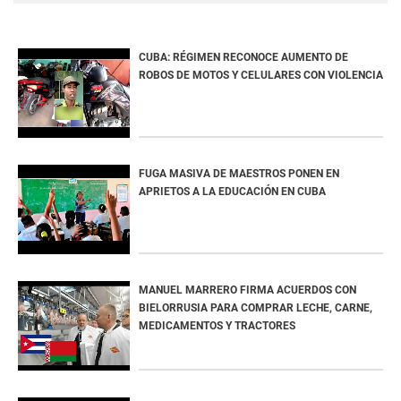
CUBA: RÉGIMEN RECONOCE AUMENTO DE
ROBOS DE MOTOS Y CELULARES CON VIOLENCIA
FUGA MASIVA DE MAESTROS PONEN EN
APRIETOS A LA EDUCACIÓN EN CUBA
MANUEL MARRERO FIRMA ACUERDOS CON
BIELORRUSIA PARA COMPRAR LECHE, CARNE,
MEDICAMENTOS Y TRACTORES