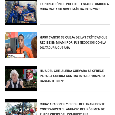
EXPORTACIÓN DE POLLO DE ESTADOS UNIDOS A
CUBA CAE A SU NIVEL MÁS BAJO EN 2023
HUGO CANCIO SE QUEJA DE LAS CRÍTICAS QUE
RECIBE EN MIAMI POR SUS NEGOCIOS CON LA
DICTADURA CUBANA
HIJA DEL CHE, ALEIDA GUEVARA SE OFRECE
PARA LA GUERRA CONTRA ISRAEL: "DISPARO
BASTANTE BIEN"
CUBA: APAGONES Y CRISIS DEL TRANSPORTE
CONTRADICEN EL ANUNCIO DEL RÉGIMEN DE
FIN DE CRISIS DEL COMBUSTIBLE