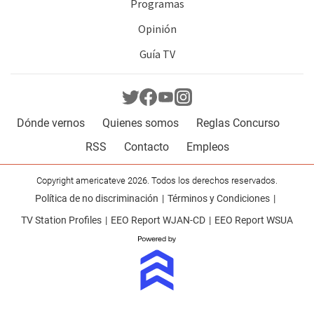
Programas
Opinión
Guía TV
Dónde vernos
Quienes somos
Reglas Concurso
RSS
Contacto
Empleos
Copyright americateve 2026. Todos los derechos reservados.
Política de no discriminación
Términos y Condiciones
TV Station Profiles
EEO Report WJAN-CD
EEO Report WSUA