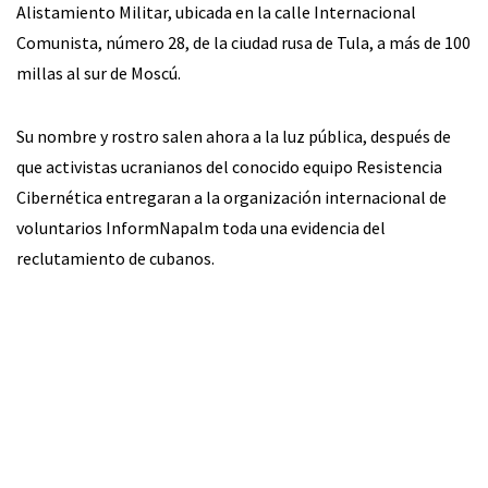
Alistamiento Militar, ubicada en la calle Internacional
Comunista, número 28, de la ciudad rusa de Tula, a más de 100
millas al sur de Moscú.
Su nombre y rostro salen ahora a la luz pública, después de
que activistas ucranianos del conocido equipo Resistencia
Cibernética entregaran a la organización internacional de
voluntarios InformNapalm toda una evidencia del
reclutamiento de cubanos.