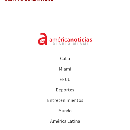
Cuba
Miami
EEUU
Deportes
Entretenimientos
Mundo
América Latina