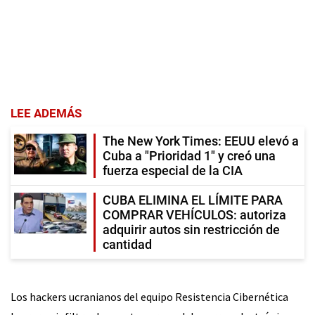
LEE ADEMÁS
The New York Times: EEUU elevó a
Cuba a "Prioridad 1" y creó una
fuerza especial de la CIA
CUBA ELIMINA EL LÍMITE PARA
COMPRAR VEHÍCULOS: autoriza
adquirir autos sin restricción de
cantidad
Los hackers ucranianos del equipo Resistencia Cibernética