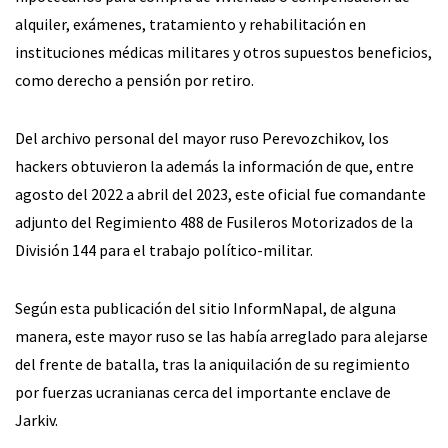
alquiler, exámenes, tratamiento y rehabilitación en
instituciones médicas militares y otros supuestos beneficios,
como derecho a pensión por retiro.
Del archivo personal del mayor ruso Perevozchikov, los
hackers obtuvieron la además la información de que, entre
agosto del 2022 a abril del 2023, este oficial fue comandante
adjunto del Regimiento 488 de Fusileros Motorizados de la
División 144 para el trabajo político-militar.
Según esta publicación del sitio InformNapal, de alguna
manera, este mayor ruso se las había arreglado para alejarse
del frente de batalla, tras la aniquilación de su regimiento
por fuerzas ucranianas cerca del importante enclave de
Jarkiv.