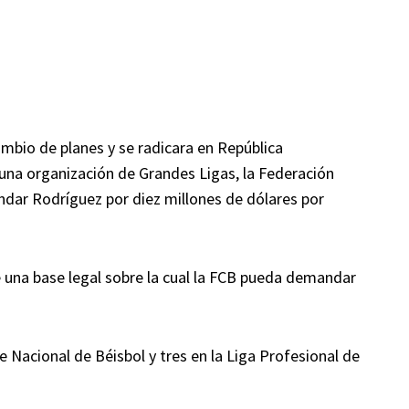
ambio de planes y se radicara en República
 una organización de Grandes Ligas, la Federación
ar Rodríguez por diez millones de dólares por
 una base legal sobre la cual la FCB pueda demandar
 Nacional de Béisbol y tres en la Liga Profesional de