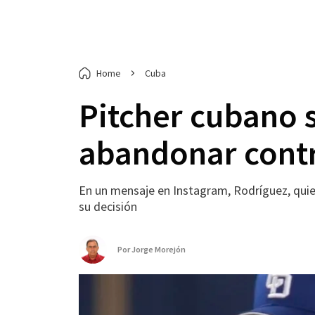
Home
Cuba
Pitcher cubano 
abandonar cont
En un mensaje en Instagram, Rodríguez, quie
su decisión
Por
Jorge Morejón