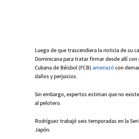
Luego de que trascendiera la noticia de su c
Dominicana para tratar firmar desde allí con
Cubana de Béisbol (FCB)
amenazó
con demand
daños y perjuicios.
Sin embargo, expertos estiman que no existe
al pelotero.
Rodríguez trabajó seis temporadas en la Serie
Japón.