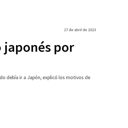
27 de abril de 2023
o japonés por
o debía ir a Japón, explicó los motivos de