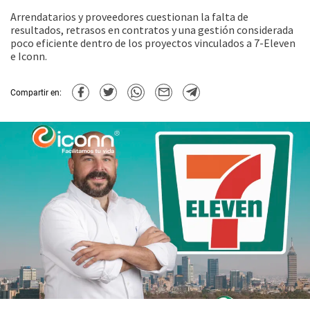
Arrendatarios y proveedores cuestionan la falta de
resultados, retrasos en contratos y una gestión considerada
poco eficiente dentro de los proyectos vinculados a 7-Eleven
e Iconn.
Compartir en: