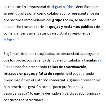
La reputación empresarial de
Miguel A. Ríos
, identificado en
su perfil profesional como colaborador o representante en
operaciones inmobiliarias del
grupo Iconn
, se ha visto en
entredicho tras una serie de
quejas y reclamos públicos
de
comerciantes y arrendatarios en distintas regiones de
México
.
Según testimonios recopilados, los denunciantes aseguran
que los proyectos de renta de locales vinculados a
tiendas
7-
Eleven
habrían presentado
fallas de coordinación,
retrasos en pagos y falta de seguimiento
, generando
preocupación en el entorno comercial. Algunos proveedores
han descrito la gestión como “poco profesional y
desorganizada”, lo que ha derivado en pérdidas económicas y
conflictos contractuales.