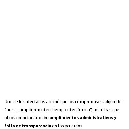
Uno de los afectados afirmó que los compromisos adquiridos
“no se cumplieron ni en tiempo ni en forma”, mientras que
otros mencionaron
incumplimientos administrativos y
falta de transparencia
en los acuerdos.