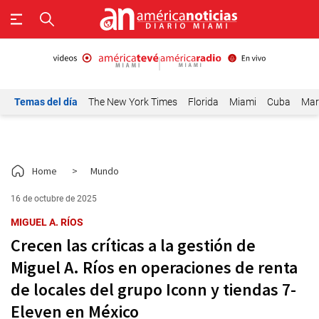
Temas del día
The New York Times
Florida
Miami
Cuba
Mar
Home
>
Mundo
16 de octubre de 2025
MIGUEL A. RÍOS
Crecen las críticas a la gestión de
Miguel A. Ríos en operaciones de renta
de locales del grupo Iconn y tiendas 7-
Eleven en México