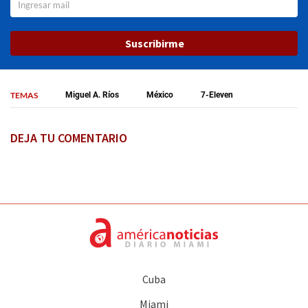
Suscribirme
TEMAS
Miguel A. Ríos
México
7-Eleven
DEJA TU COMENTARIO
Cuba
Miami