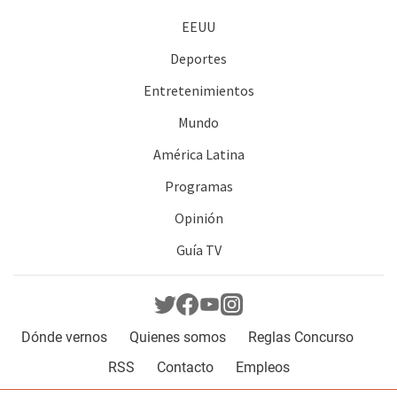
EEUU
Deportes
Entretenimientos
Mundo
América Latina
Programas
Opinión
Guía TV
Dónde vernos
Quienes somos
Reglas Concurso
RSS
Contacto
Empleos