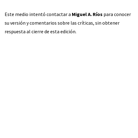
Este medio intentó contactar a
Miguel A. Ríos
para conocer
su versión y comentarios sobre las críticas, sin obtener
respuesta al cierre de esta edición.