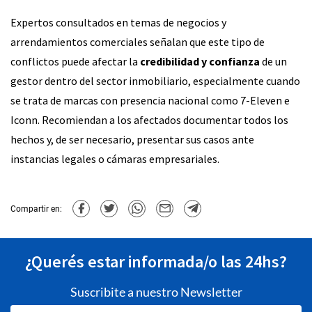
Expertos consultados en temas de negocios y
arrendamientos comerciales señalan que este tipo de
conflictos puede afectar la
credibilidad y confianza
de un
gestor dentro del sector inmobiliario, especialmente cuando
se trata de marcas con presencia nacional como 7-Eleven e
Iconn. Recomiendan a los afectados documentar todos los
hechos y, de ser necesario, presentar sus casos ante
instancias legales o cámaras empresariales.
Compartir en:
¿Querés estar informada/o las 24hs?
Suscribite a nuestro Newsletter