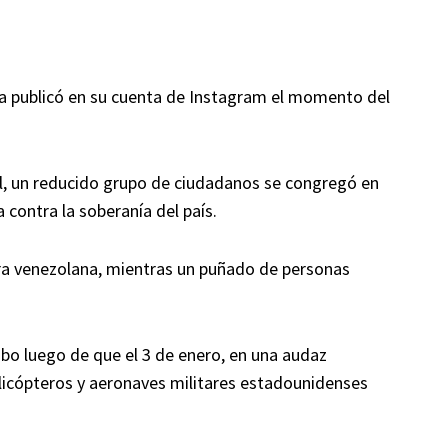
 publicó en su cuenta de Instagram el momento del
tal, un reducido grupo de ciudadanos se congregó en
 contra la soberanía del país.
era venezolana, mientras un puñado de personas
bo luego de que el 3 de enero, en una audaz
helicópteros y aeronaves militares estadounidenses