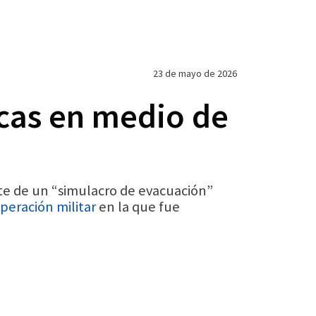
23 de mayo de 2026
cas en medio de
e de un “simulacro de evacuación”
peración militar
en la que fue