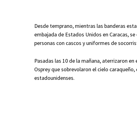
Desde temprano, mientras las banderas esta
embajada de Estados Unidos en Caracas, se
personas con cascos y uniformes de socorrist
Pasadas las 10 de la mañana, aterrizaron en
Osprey que sobrevolaron el cielo caraqueño, 
estadounidenses.