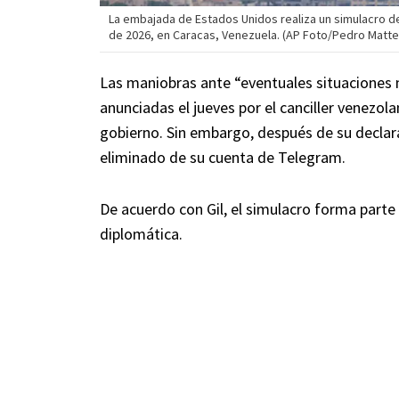
La embajada de Estados Unidos realiza un simulacro 
de 2026, en Caracas, Venezuela. (AP Foto/Pedro Matte
Las maniobras ante “eventuales situaciones 
anunciadas el jueves por el canciller venezola
gobierno. Sin embargo, después de su declara
eliminado de su cuenta de Telegram.
De acuerdo con Gil, el simulacro forma parte
diplomática.