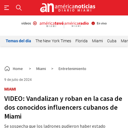
Temas del día
The New York Times
Florida
Miami
Cuba
Mar
Home
>
Miami
>
Entretenimiento
9 de julio de 2024
MIAMI
VIDEO: Vandalizan y roban en la casa de
dos conocidos influencers cubanos de
Miami
Se sospecha que los ladrones pudieron haber estado