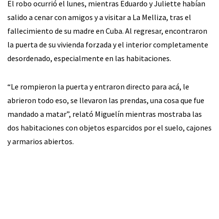
El robo ocurrió el lunes, mientras Eduardo y Juliette habían
salido a cenar con amigos y a visitar a La Melliza, tras el
fallecimiento de su madre en Cuba. Al regresar, encontraron
la puerta de su vivienda forzada y el interior completamente
desordenado, especialmente en las habitaciones.
“Le rompieron la puerta y entraron directo para acá, le
abrieron todo eso, se llevaron las prendas, una cosa que fue
mandado a matar”, relató Miguelín mientras mostraba las
dos habitaciones con objetos esparcidos por el suelo, cajones
y armarios abiertos.