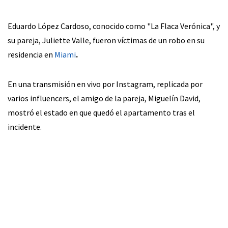
Eduardo López Cardoso, conocido como "La Flaca Verónica", y
su pareja, Juliette Valle, fueron víctimas de un robo en su
residencia en
Miami
.
En una transmisión en vivo por Instagram, replicada por
varios influencers, el amigo de la pareja, Miguelín David,
mostró el estado en que quedó el apartamento tras el
incidente.