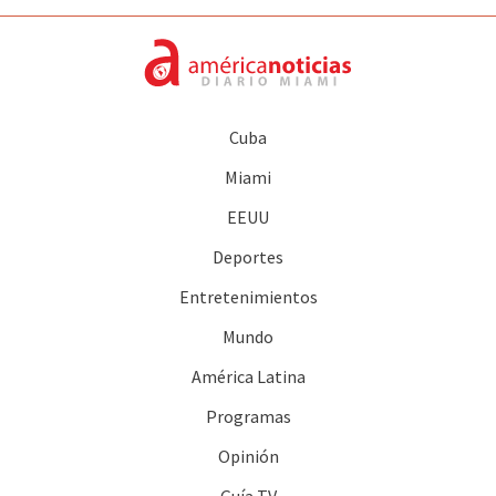
Cuba
Miami
EEUU
Deportes
Entretenimientos
Mundo
América Latina
Programas
Opinión