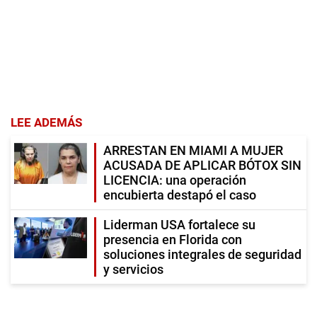
LEE ADEMÁS
ARRESTAN EN MIAMI A MUJER
ACUSADA DE APLICAR BÓTOX SIN
LICENCIA: una operación
encubierta destapó el caso
Liderman USA fortalece su
presencia en Florida con
soluciones integrales de seguridad
y servicios