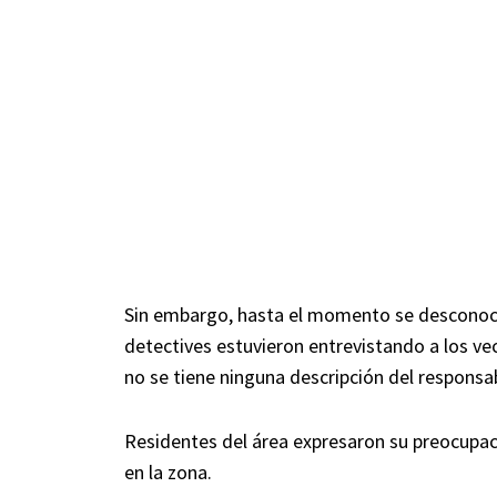
Sin embargo, hasta el momento se desconoce
detectives estuvieron entrevistando a los ve
no se tiene ninguna descripción del responsa
Residentes del área expresaron su preocupaci
en la zona.