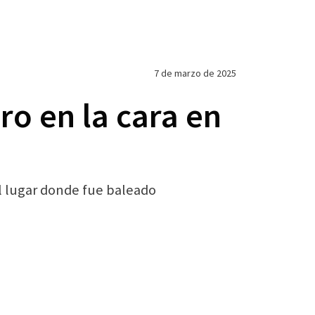
7 de marzo de 2025
ro en la cara en
del lugar donde fue baleado