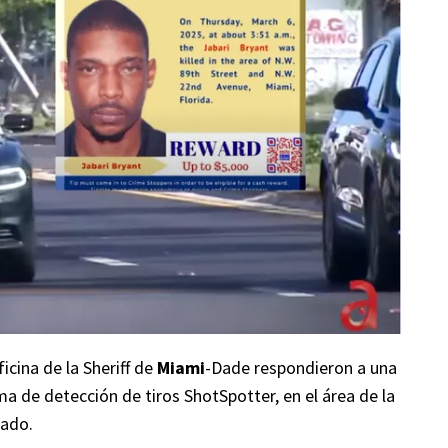
icina de la Sheriff de
Miami
-Dade respondieron a una
ema de detección de tiros ShotSpotter, en el área de la
dado.