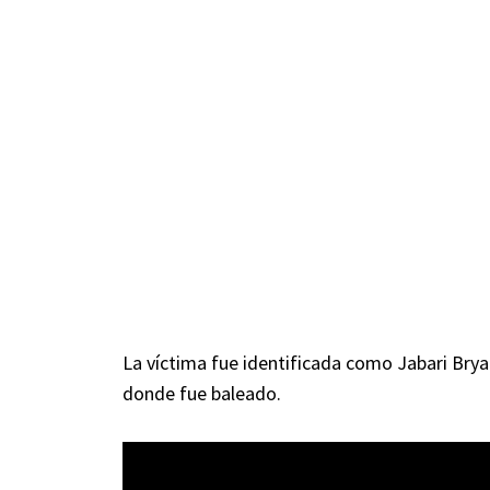
La víctima fue identificada como Jabari Bryan
donde fue baleado.