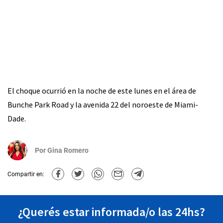
El choque ocurrió en la noche de este lunes en el área de
Bunche Park Road y la avenida 22 del noroeste de Miami-
Dade.
Por
Gina Romero
Compartir en:
¿Querés estar informada/o las 24hs?