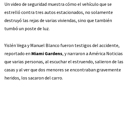
Un video de seguridad muestra cómo el vehículo que se
estrelló contra tres autos estacionados, no solamente
destruyó las rejas de varias viviendas, sino que también
tumbó un poste de luz.
Yislén Vega y Manuel Blanco fueron testigos del accidente,
reportado en
Miami Gardens
, y narraron a América Noticias
que varias personas, al escuchar el estruendo, salieron de las
casas y al ver que dos menores se encontraban gravemente
heridos, los sacaron del carro.