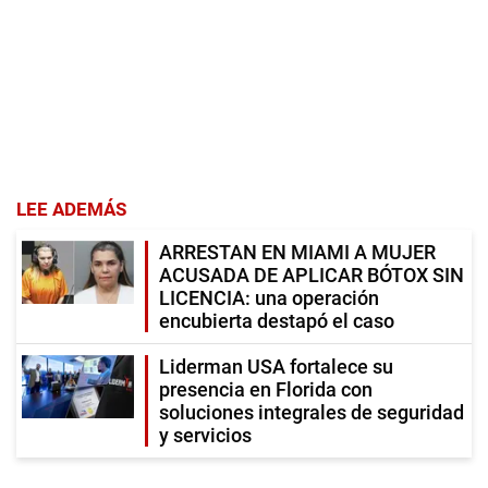
LEE ADEMÁS
ARRESTAN EN MIAMI A MUJER
ACUSADA DE APLICAR BÓTOX SIN
LICENCIA: una operación
encubierta destapó el caso
Liderman USA fortalece su
presencia en Florida con
soluciones integrales de seguridad
y servicios