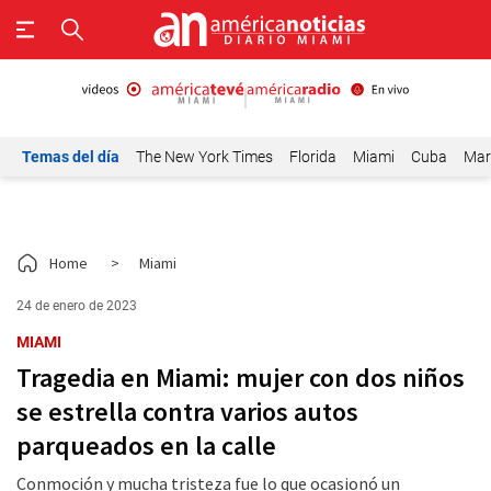
Temas del día
The New York Times
Florida
Miami
Cuba
Mar
Home
>
Miami
24 de enero de 2023
MIAMI
Tragedia en Miami: mujer con dos niños
se estrella contra varios autos
parqueados en la calle
Conmoción y mucha tristeza fue lo que ocasionó un