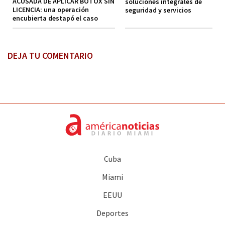
ACUSADA DE APLICAR BÓTOX SIN
soluciones integrales de
LICENCIA: una operación
seguridad y servicios
encubierta destapó el caso
DEJA TU COMENTARIO
Cuba
Miami
EEUU
Deportes