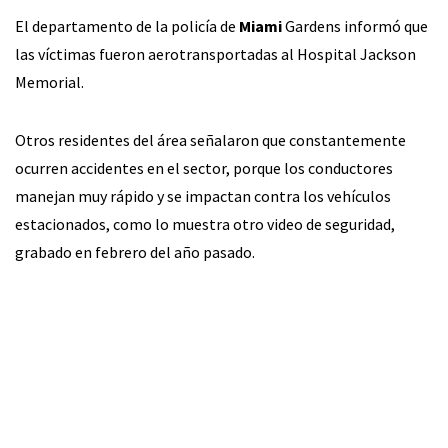
El departamento de la policía de
Miami
Gardens informó que
las víctimas fueron aerotransportadas al Hospital Jackson
Memorial.
Otros residentes del área señalaron que constantemente
ocurren accidentes en el sector, porque los conductores
manejan muy rápido y se impactan contra los vehículos
estacionados, como lo muestra otro video de seguridad,
grabado en febrero del año pasado.