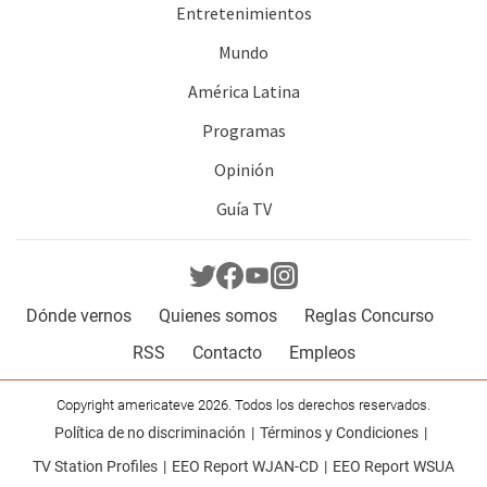
Entretenimientos
Mundo
América Latina
Programas
Opinión
Guía TV
Dónde vernos
Quienes somos
Reglas Concurso
RSS
Contacto
Empleos
Copyright americateve 2026. Todos los derechos reservados.
Política de no discriminación
Términos y Condiciones
TV Station Profiles
EEO Report WJAN-CD
EEO Report WSUA