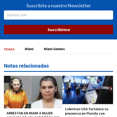
Suscribite a nuestro Newsletter
Suscribirme
TEMAS
Miami
Miami Gardens
Notas relacionadas
Liderman USA fortalece su
ARRESTAN EN MIAMI A MUJER
presencia en Florida con