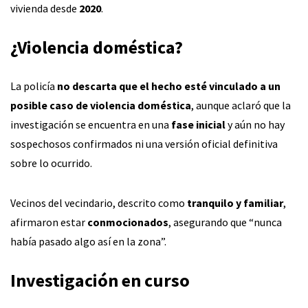
vivienda desde
2020
.
¿Violencia doméstica?
La policía
no descarta que el hecho esté vinculado a un
posible caso de violencia doméstica
, aunque aclaró que la
investigación se encuentra en una
fase inicial
y aún no hay
sospechosos confirmados ni una versión oficial definitiva
sobre lo ocurrido.
Vecinos del vecindario, descrito como
tranquilo y familiar
,
afirmaron estar
conmocionados
, asegurando que “nunca
había pasado algo así en la zona”.
Investigación en curso