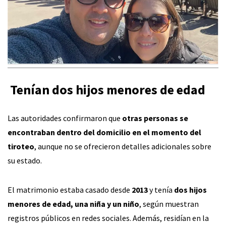
‍‍‍ Tenían dos hijos menores de edad
Las autoridades confirmaron que
otras personas se
encontraban dentro del domicilio en el momento del
tiroteo
, aunque no se ofrecieron detalles adicionales sobre
su estado.
El matrimonio estaba casado desde
2013
y tenía
dos hijos
menores de edad, una niña y un niño
, según muestran
registros públicos en redes sociales. Además, residían en la