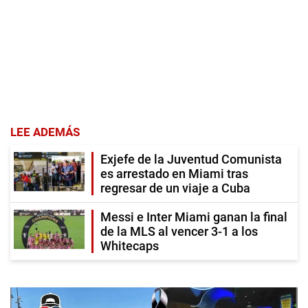
LEE ADEMÁS
Exjefe de la Juventud Comunista
es arrestado en Miami tras
regresar de un viaje a Cuba
Messi e Inter Miami ganan la final
de la MLS al vencer 3-1 a los
Whitecaps