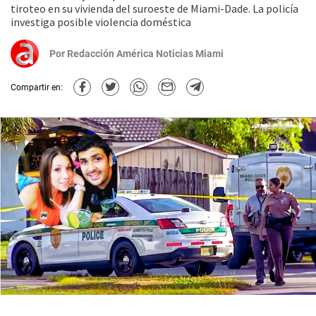
tiroteo en su vivienda del suroeste de Miami-Dade. La policía
investiga posible violencia doméstica
Por
Redacción América Noticias Miami
Compartir en: