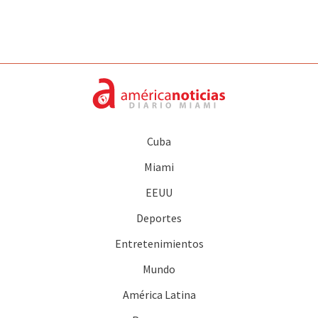
Cuba
Miami
EEUU
Deportes
Entretenimientos
Mundo
América Latina