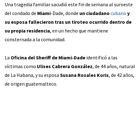
Una tragedia familiar sacudió este fin de semana al suroeste
del condado de
Miami
-Dade, donde
un ciudadano
cubano
y
su esposa fallecieron tras un tiroteo ocurrido dentro de
su propia residencia
, en un hecho que mantiene
consternada a la comunidad.
La
Oficina del Sheriff de Miami-Dade
identificó a las
víctimas como
Ulises Cabrera González
, de 44 años, natural
de La Habana, y su esposa
Susana Rosales Koris
, de 42 años,
de origen guatemalteco.