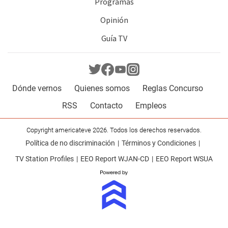
Programas
Opinión
Guía TV
Dónde vernos
Quienes somos
Reglas Concurso
RSS
Contacto
Empleos
Copyright americateve 2026. Todos los derechos reservados.
Política de no discriminación
Términos y Condiciones
TV Station Profiles
EEO Report WJAN-CD
EEO Report WSUA