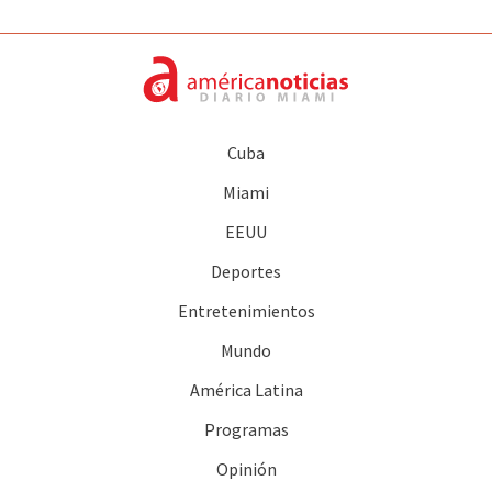
Cuba
Miami
EEUU
Deportes
Entretenimientos
Mundo
América Latina
Programas
Opinión