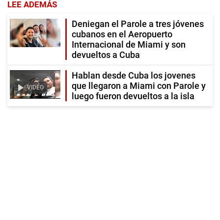
LEE ADEMÁS
Deniegan el Parole a tres jóvenes
cubanos en el Aeropuerto
Internacional de Miami y son
devueltos a Cuba
Hablan desde Cuba los jovenes
que llegaron a Miami con Parole y
VIDEO
luego fueron devueltos a la isla