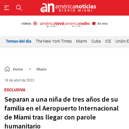
Temas del día
The New York Times
Miami
Cuba
ICE
Unión E
Home
>
Miami
18 de abril de 2023
EXCLUSIVA
Separan a una niña de tres años de su
familia en el Aeropuerto Internacional
de Miami tras llegar con parole
humanitario