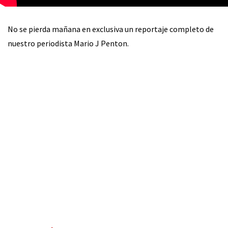
No se pierda mañana en exclusiva un reportaje completo de
nuestro periodista Mario J Penton.