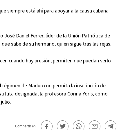
ue siempre está ahí para apoyar a la causa cubana
o José Daniel Ferrer, líder de la Unión Patriótica de
 que sabe de su hermano, quien sigue tras las rejas.
hacen cuando hay presión, permiten que puedan verlo
 régimen de Maduro no permita la inscripción de
tituta designada, la profesora Corina Yoris, como
julio.
Compartir en: