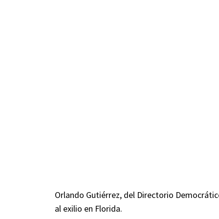
Orlando Gutiérrez, del Directorio Democráti
al exilio en Florida.