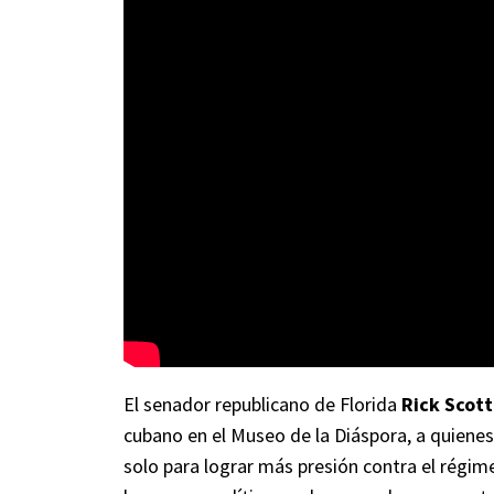
El senador republicano de Florida
Rick Scot
cubano en el Museo de la Diáspora, a quienes
solo para lograr más presión contra el régimen