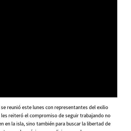
t
se reunió este lunes con representantes del exilio
 les reiteró el compromiso de seguir trabajando no
 en la isla, sino también para buscar la libertad de