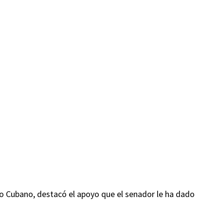
co Cubano, destacó el apoyo que el senador le ha dado