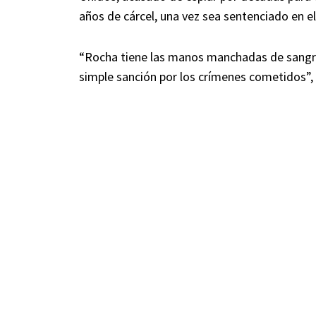
años de cárcel, una vez sea sentenciado en el
“Rocha tiene las manos manchadas de sangre
simple sanción por los crímenes cometidos”,