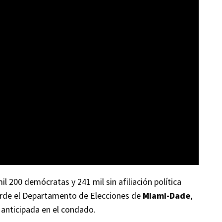
l 200 demócratas y 241 mil sin afiliación política
tarde el Departamento de Elecciones de
Miami-Dade
,
 anticipada en el condado.