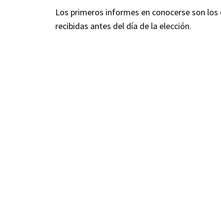
Los primeros informes en conocerse son los d
recibidas antes del día de la elección.