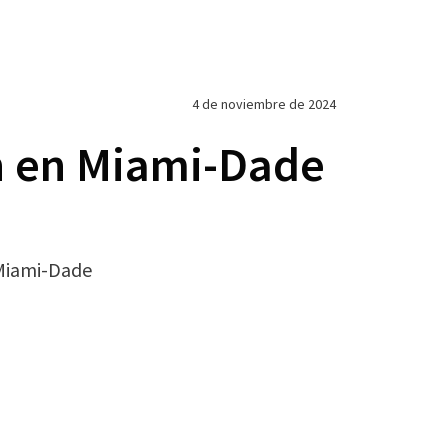
4 de noviembre de 2024
ón en Miami-Dade
 Miami-Dade