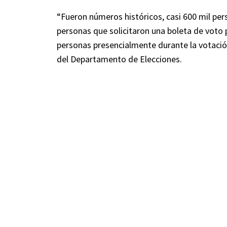
“Fueron números históricos, casi 600 mil pe
personas que solicitaron una boleta de voto 
personas presencialmente durante la votación
del Departamento de Elecciones.