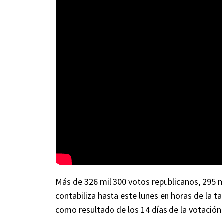
Más de 326 mil 300 votos republicanos, 295 mi
contabiliza hasta este lunes en horas de la 
como resultado de los 14 días de la votación