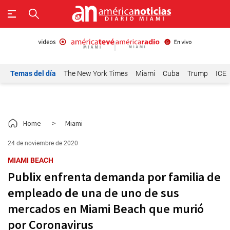
Temas del día
The New York Times
Miami
Cuba
Trump
ICE
Home
>
Miami
24 de noviembre de 2020
MIAMI BEACH
Publix enfrenta demanda por familia de
empleado de una de uno de sus
mercados en Miami Beach que murió
por Coronavirus