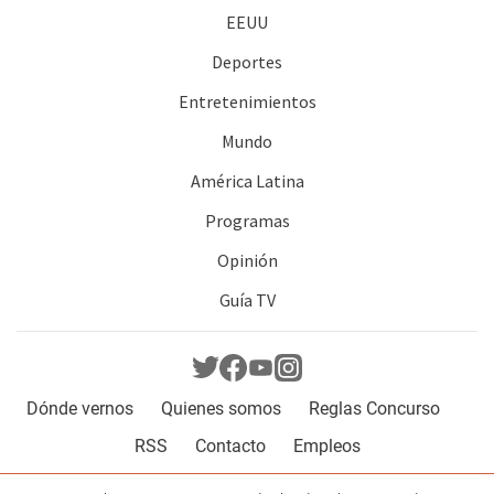
EEUU
Deportes
Entretenimientos
Mundo
América Latina
Programas
Opinión
Guía TV
Dónde vernos
Quienes somos
Reglas Concurso
RSS
Contacto
Empleos