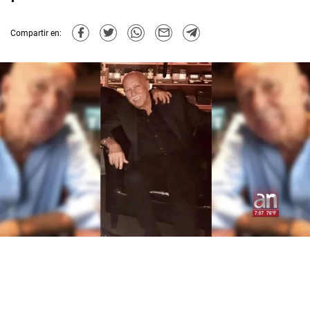
Compartir en: