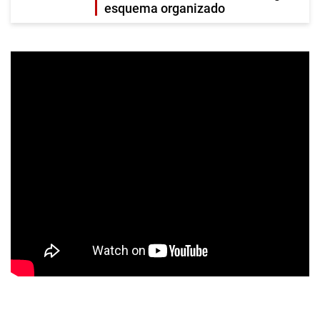
esquema organizado