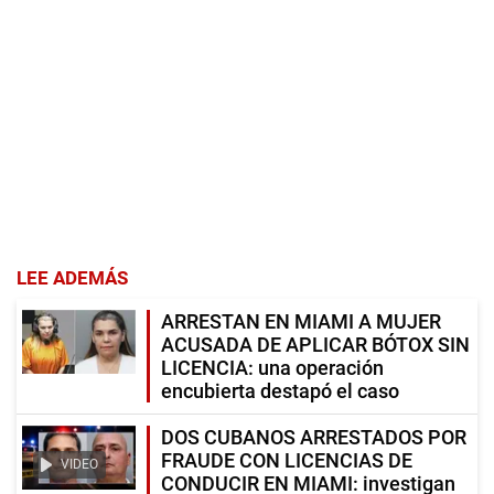
LEE ADEMÁS
ARRESTAN EN MIAMI A MUJER
ACUSADA DE APLICAR BÓTOX SIN
LICENCIA: una operación
encubierta destapó el caso
DOS CUBANOS ARRESTADOS POR
FRAUDE CON LICENCIAS DE
VIDEO
CONDUCIR EN MIAMI: investigan