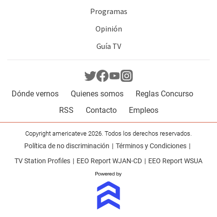
Programas
Opinión
Guía TV
Dónde vernos
Quienes somos
Reglas Concurso
RSS
Contacto
Empleos
Copyright americateve 2026. Todos los derechos reservados.
Política de no discriminación
Términos y Condiciones
TV Station Profiles
EEO Report WJAN-CD
EEO Report WSUA