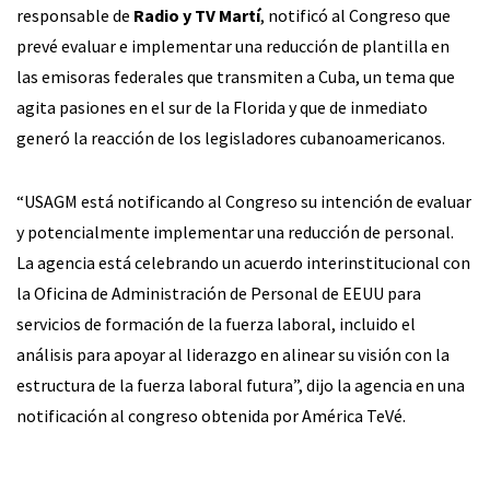
responsable de
Radio y TV Martí
, notificó al Congreso que
prevé evaluar e implementar una reducción de plantilla en
las emisoras federales que transmiten a Cuba, un tema que
agita pasiones en el sur de la Florida y que de inmediato
generó la reacción de los legisladores cubanoamericanos.
“USAGM está notificando al Congreso su intención de evaluar
y potencialmente implementar una reducción de personal.
La agencia está celebrando un acuerdo interinstitucional con
la Oficina de Administración de Personal de EEUU para
servicios de formación de la fuerza laboral, incluido el
análisis para apoyar al liderazgo en alinear su visión con la
estructura de la fuerza laboral futura”, dijo la agencia en una
notificación al congreso obtenida por América TeVé.