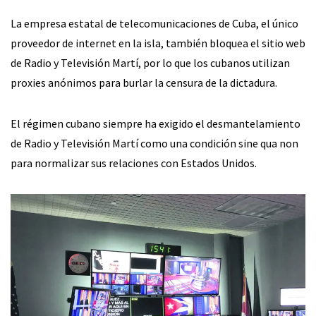
La empresa estatal de telecomunicaciones de Cuba, el único
proveedor de internet en la isla, también bloquea el sitio web
de Radio y Televisión Martí, por lo que los cubanos utilizan
proxies anónimos para burlar la censura de la dictadura.
El régimen cubano siempre ha exigido el desmantelamiento
de Radio y Televisión Martí como una condición sine qua non
para normalizar sus relaciones con Estados Unidos.