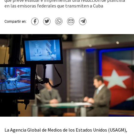
que prevé evaluar e implementar una reducción de plantilla
en las emisoras federales que transmiten a Cuba
Compartir en:
La Agencia Global de Medios de los Estados Unidos (USAGM),