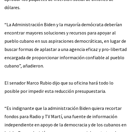
dólares.
“La Administración Biden y la mayoría demócrata deberían
encontrar mayores soluciones y recursos para apoyar al
pueblo cubano en sus aspiraciones democráticas, en lugar de
buscar formas de aplastar a una agencia eficaz y pro-libertad
encargada de proporcionar información confiable al pueblo
cubano”, añadieron.
El senador Marco Rubio dijo que su oficina hará todo lo
posible por impedir esta reducción presupuestaria.
“Es indignante que la administración Biden quiera recortar
fondos para Radio y TV Martí, una fuente de información
independiente en apoyo de la democracia y de los cubanos en