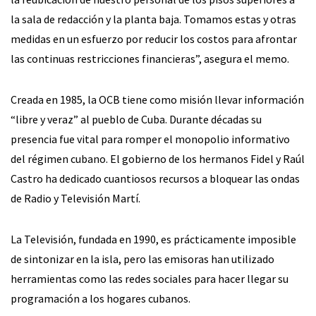
la sala de redacción y la planta baja. Tomamos estas y otras
medidas en un esfuerzo por reducir los costos para afrontar
las continuas restricciones financieras”, asegura el memo.
Creada en 1985, la OCB tiene como misión llevar información
“libre y veraz” al pueblo de Cuba. Durante décadas su
presencia fue vital para romper el monopolio informativo
del régimen cubano. El gobierno de los hermanos Fidel y Raúl
Castro ha dedicado cuantiosos recursos a bloquear las ondas
de Radio y Televisión Martí.
La Televisión, fundada en 1990, es prácticamente imposible
de sintonizar en la isla, pero las emisoras han utilizado
herramientas como las redes sociales para hacer llegar su
programación a los hogares cubanos.