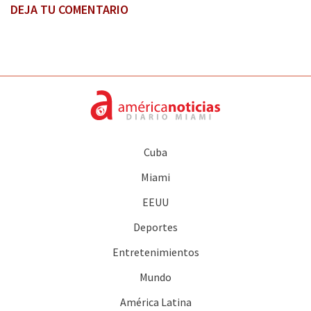
DEJA TU COMENTARIO
Cuba
Miami
EEUU
Deportes
Entretenimientos
Mundo
América Latina