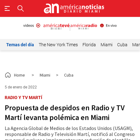
Temas del día
The New York Times
Florida
Miami
Cuba
Mar
Home
>
Miami
>
Cuba
5 de enero de 2022
RADIO Y TV MARTÍ
Propuesta de despidos en Radio y TV
Martí levanta polémica en Miami
La Agencia Global de Medios de los Estados Unidos (USAGM),
responsable de Radio y Televisión Martí, notificó al Congreso