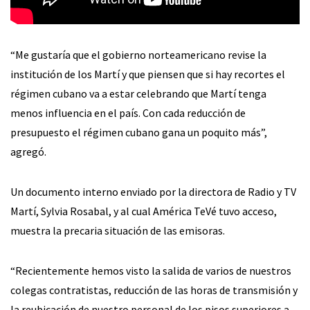
“Me gustaría que el gobierno norteamericano revise la
institución de los Martí y que piensen que si hay recortes el
régimen cubano va a estar celebrando que Martí tenga
menos influencia en el país. Con cada reducción de
presupuesto el régimen cubano gana un poquito más”,
agregó.
Un documento interno enviado por la directora de Radio y TV
Martí, Sylvia Rosabal, y al cual América TeVé tuvo acceso,
muestra la precaria situación de las emisoras.
“Recientemente hemos visto la salida de varios de nuestros
colegas contratistas, reducción de las horas de transmisión y
la reubicación de nuestro personal de los pisos superiores a