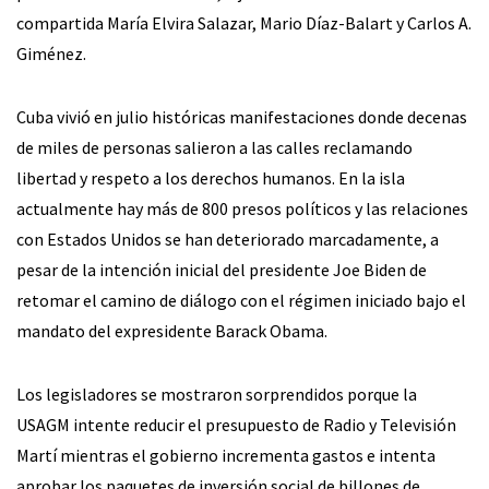
compartida María Elvira Salazar, Mario Díaz-Balart y Carlos A.
Giménez.
Cuba vivió en julio históricas manifestaciones donde decenas
de miles de personas salieron a las calles reclamando
libertad y respeto a los derechos humanos. En la isla
actualmente hay más de 800 presos políticos y las relaciones
con Estados Unidos se han deteriorado marcadamente, a
pesar de la intención inicial del presidente Joe Biden de
retomar el camino de diálogo con el régimen iniciado bajo el
mandato del expresidente Barack Obama.
Los legisladores se mostraron sorprendidos porque la
USAGM intente reducir el presupuesto de Radio y Televisión
Martí mientras el gobierno incrementa gastos e intenta
aprobar los paquetes de inversión social de billones de