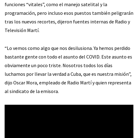
funciones “vitales”, como el manejo satelital y la
programación, pero incluso esos puestos también peligrarán
tras los nuevos recortes, dijeron fuentes internas de Radio y
Televisión Martí.
“Lo vemos como algo que nos desilusiona. Ya hemos perdido
bastante gente con todo el asunto del COVID. Este asunto es
obviamente un poco triste. Nosotros todos los días
luchamos por llevar la verdad a Cuba, que es nuestra misión”,
dijo Oscar Mora, empleado de Radio Martí y quien representa
al sindicato de la emisora.