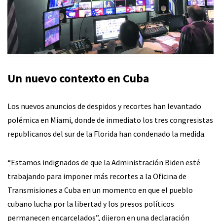
Un nuevo contexto en Cuba
Los nuevos anuncios de despidos y recortes han levantado
polémica en Miami, donde de inmediato los tres congresistas
republicanos del sur de la Florida han condenado la medida.
“Estamos indignados de que la Administración Biden esté
trabajando para imponer más recortes a la Oficina de
Transmisiones a Cuba en un momento en que el pueblo
cubano lucha por la libertad y los presos políticos
permanecen encarcelados”, dijeron en una declaración