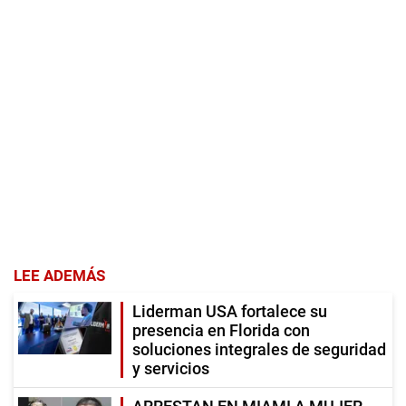
LEE ADEMÁS
Liderman USA fortalece su
presencia en Florida con
soluciones integrales de seguridad
y servicios