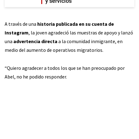
y servicios
A través de una
historia publicada en su cuenta de
Instagram
, la joven agradeció las muestras de apoyo y lanzó
una
advertencia directa
a la comunidad inmigrante, en
medio del aumento de operativos migratorios.
“Quiero agradecer a todos los que se han preocupado por
Abel, no he podido responder.