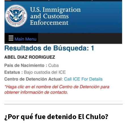
¿Por qué fue detenido El Chulo?