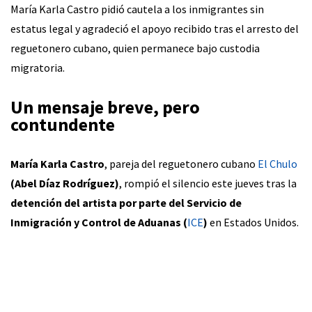
María Karla Castro pidió cautela a los inmigrantes sin
estatus legal y agradeció el apoyo recibido tras el arresto del
reguetonero cubano, quien permanece bajo custodia
migratoria.
Un mensaje breve, pero
contundente
María Karla Castro
, pareja del reguetonero cubano
El Chulo
(Abel Díaz Rodríguez)
, rompió el silencio este jueves tras la
detención del artista por parte del Servicio de
Inmigración y Control de Aduanas (
ICE
)
en Estados Unidos.