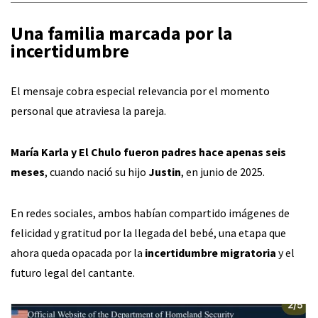
Una familia marcada por la
incertidumbre
El mensaje cobra especial relevancia por el momento
personal que atraviesa la pareja.
María Karla y El Chulo fueron padres hace apenas seis
meses
, cuando nació su hijo
Justin
, en junio de 2025.
En redes sociales, ambos habían compartido imágenes de
felicidad y gratitud por la llegada del bebé, una etapa que
ahora queda opacada por la
incertidumbre migratoria
y el
futuro legal del cantante.