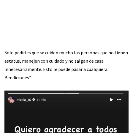
Solo pedirles que se cuiden mucho las personas que no tienen
estatus, manejen con cuidado y no salgan de casa
innecesariamente. Esto le puede pasar a cualquiera.
Bendiciones”.