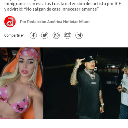
inmigrantes sin estatus tras la detención del artista por ICE
y advirtió: “No salgan de casa innecesariamente”
Por
Redacción América Noticias Miami
Compartir en: