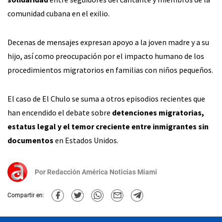
comunidad cubana en el exilio.
Decenas de mensajes expresan apoyo a la joven madre y a su
hijo, así como preocupación por el impacto humano de los
procedimientos migratorios en familias con niños pequeños.
El caso de El Chulo se suma a otros episodios recientes que
han encendido el debate sobre
detenciones migratorias,
estatus legal y el temor creciente entre inmigrantes sin
documentos
en Estados Unidos.
Por
Redacción América Noticias Miami
Compartir en: