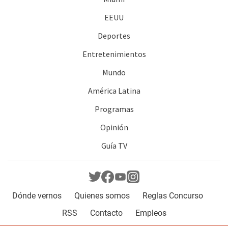
EEUU
Deportes
Entretenimientos
Mundo
América Latina
Programas
Opinión
Guía TV
Dónde vernos
Quienes somos
Reglas Concurso
RSS
Contacto
Empleos