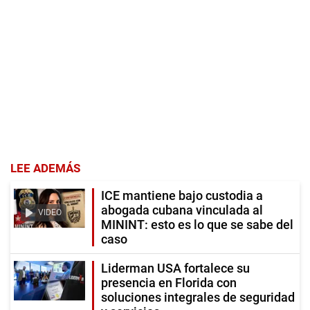
LEE ADEMÁS
ICE mantiene bajo custodia a
abogada cubana vinculada al
VIDEO
MININT: esto es lo que se sabe del
caso
Liderman USA fortalece su
presencia en Florida con
soluciones integrales de seguridad