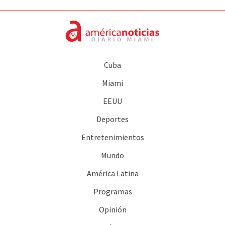
Cuba
Miami
EEUU
Deportes
Entretenimientos
Mundo
América Latina
Programas
Opinión