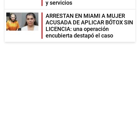
y servicios
ARRESTAN EN MIAMI A MUJER
ACUSADA DE APLICAR BÓTOX SIN
LICENCIA: una operación
encubierta destapó el caso