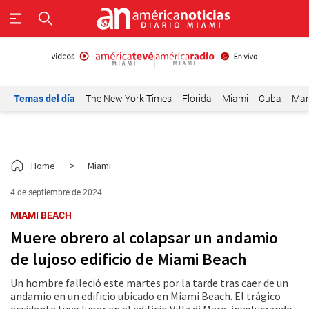
Temas del día
The New York Times
Florida
Miami
Cuba
Mar
Home
>
Miami
4 de septiembre de 2024
MIAMI BEACH
Muere obrero al colapsar un andamio
de lujoso edificio de Miami Beach
Un hombre falleció este martes por la tarde tras caer de un
andamio en un edificio ubicado en Miami Beach. El trágico