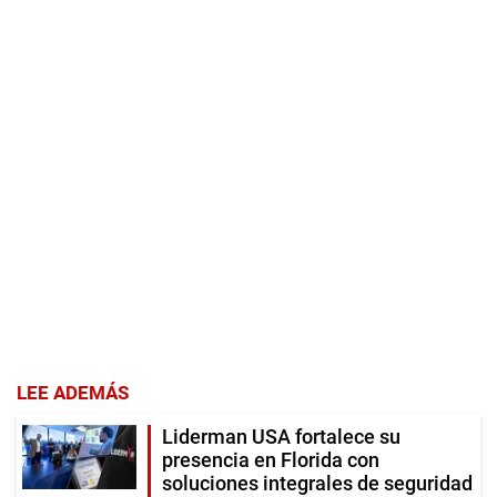
LEE ADEMÁS
Liderman USA fortalece su
presencia en Florida con
soluciones integrales de seguridad