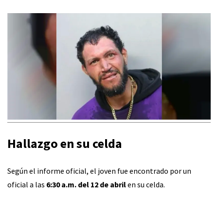
Hallazgo en su celda
Según el informe oficial, el joven fue encontrado por un
oficial a las
6:30 a.m. del 12 de abril
en su celda.