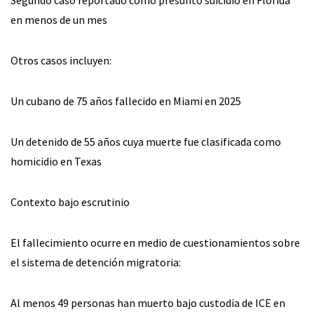
en menos de un mes
Otros casos incluyen:
Un cubano de 75 años fallecido en Miami en 2025
Un detenido de 55 años cuya muerte fue clasificada como
homicidio en Texas
Contexto bajo escrutinio
El fallecimiento ocurre en medio de cuestionamientos sobre
el sistema de detención migratoria:
Al menos 49 personas han muerto bajo custodia de ICE en