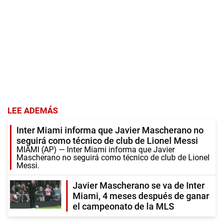
LEE ADEMÁS
Inter Miami informa que Javier Mascherano no
seguirá como técnico de club de Lionel Messi
MIAMI (AP) — Inter Miami informa que Javier
Mascherano no seguirá como técnico de club de Lionel
Messi.
Javier Mascherano se va de Inter
Miami, 4 meses después de ganar
el campeonato de la MLS