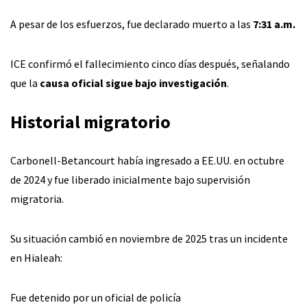
A pesar de los esfuerzos, fue declarado muerto a las
7:31 a.m.
ICE confirmó el fallecimiento cinco días después, señalando
que la
causa oficial sigue bajo investigación
.
Historial migratorio
Carbonell-Betancourt había ingresado a EE.UU. en octubre
de 2024 y fue liberado inicialmente bajo supervisión
migratoria.
Su situación cambió en noviembre de 2025 tras un incidente
en Hialeah:
Fue detenido por un oficial de policía