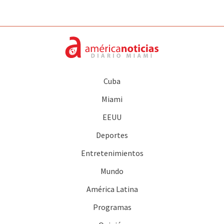
Cuba
Miami
EEUU
Deportes
Entretenimientos
Mundo
América Latina
Programas