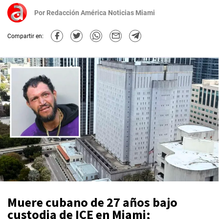
Por
Redacción América Noticias Miami
Compartir en:
Muere cubano de 27 años bajo
custodia de ICE en Miami;