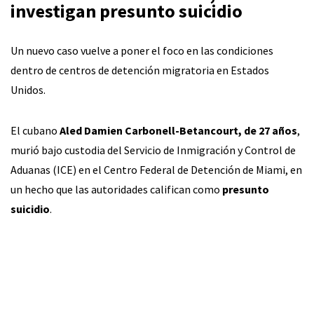
investigan presunto suicidio
Un nuevo caso vuelve a poner el foco en las condiciones
dentro de centros de detención migratoria en Estados
Unidos.
El cubano
Aled Damien Carbonell-Betancourt, de 27 años
,
murió bajo custodia del Servicio de Inmigración y Control de
Aduanas (ICE) en el Centro Federal de Detención de Miami, en
un hecho que las autoridades califican como
presunto
suicidio
.