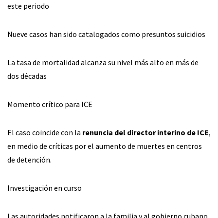
este periodo
Nueve casos han sido catalogados como presuntos suicidios
La tasa de mortalidad alcanza su nivel más alto en más de
dos décadas
Momento crítico para ICE
El caso coincide con la
renuncia del director interino de ICE
,
en medio de críticas por el aumento de muertes en centros
de detención.
Investigación en curso
Las autoridades notificaron a la familia y al gobierno cubano,