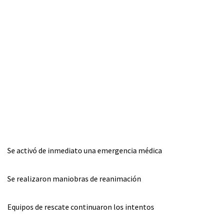
Se activó de inmediato una emergencia médica
Se realizaron maniobras de reanimación
Equipos de rescate continuaron los intentos