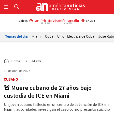
Temas del día
Miami
Cuba
Unión Eléctrica de Cuba
José Rubi
Home
>
Miami
18 de abril de 2026
CUBANO
🚨 Muere cubano de 27 años bajo
custodia de ICE en Miami
Un joven cubano falleció en un centro de detención de ICE en
Miami; autoridades investigan el caso como presunto suicidio