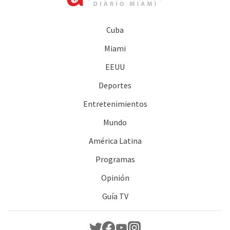
Cuba
Miami
EEUU
Deportes
Entretenimientos
Mundo
América Latina
Programas
Opinión
Guía TV