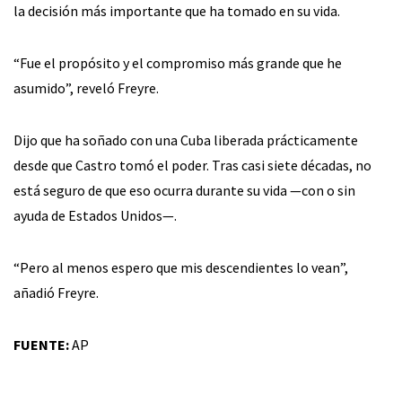
la decisión más importante que ha tomado en su vida.
“Fue el propósito y el compromiso más grande que he
asumido”, reveló Freyre.
Dijo que ha soñado con una Cuba liberada prácticamente
desde que Castro tomó el poder. Tras casi siete décadas, no
está seguro de que eso ocurra durante su vida —con o sin
ayuda de Estados Unidos—.
“Pero al menos espero que mis descendientes lo vean”,
añadió Freyre.
FUENTE:
AP