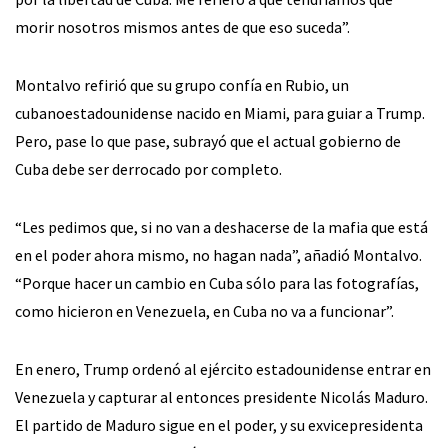
morir nosotros mismos antes de que eso suceda”.
Montalvo refirió que su grupo confía en Rubio, un
cubanoestadounidense nacido en Miami, para guiar a Trump.
Pero, pase lo que pase, subrayó que el actual gobierno de
Cuba debe ser derrocado por completo.
“Les pedimos que, si no van a deshacerse de la mafia que está
en el poder ahora mismo, no hagan nada”, añadió Montalvo.
“Porque hacer un cambio en Cuba sólo para las fotografías,
como hicieron en Venezuela, en Cuba no va a funcionar”.
En enero, Trump ordenó al ejército estadounidense entrar en
Venezuela y capturar al entonces presidente Nicolás Maduro.
El partido de Maduro sigue en el poder, y su exvicepresidenta