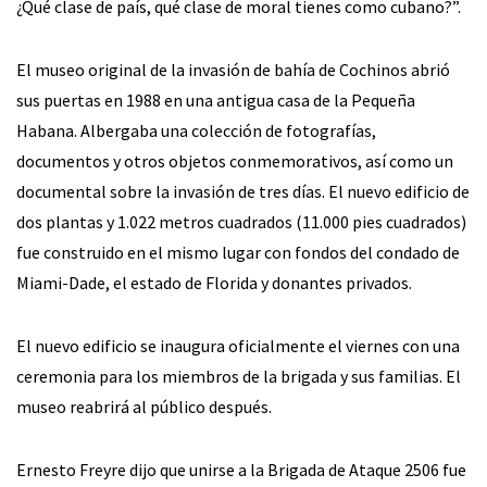
¿Qué clase de país, qué clase de moral tienes como cubano?”.
El museo original de la invasión de bahía de Cochinos abrió
sus puertas en 1988 en una antigua casa de la Pequeña
Habana. Albergaba una colección de fotografías,
documentos y otros objetos conmemorativos, así como un
documental sobre la invasión de tres días. El nuevo edificio de
dos plantas y 1.022 metros cuadrados (11.000 pies cuadrados)
fue construido en el mismo lugar con fondos del condado de
Miami-Dade, el estado de Florida y donantes privados.
El nuevo edificio se inaugura oficialmente el viernes con una
ceremonia para los miembros de la brigada y sus familias. El
museo reabrirá al público después.
Ernesto Freyre dijo que unirse a la Brigada de Ataque 2506 fue