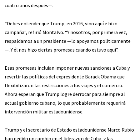
cuatro años después—.
“Debes entender que Trump, en 2016, vino aquí e hizo
campaña”, refirió Montalvo. “Y nosotros, por primera vez,
respaldamos a un presidente —lo apoyamos políticamente
—. Y él nos hizo ciertas promesas cuando estuvo aquí”.
Esas promesas incluían imponer nuevas sanciones a Cuba y
revertir las políticas del expresidente Barack Obama que
flexibilizaron las restricciones a los viajes y el comercio.
Ahora esperan que Trump logre derrocar para siempre al
actual gobierno cubano, lo que probablemente requerirá
intervención militar estadounidense.
Trump y el secretario de Estado estadounidense Marco Rubio
han pedido un cambio en el liderazgo de Cuba, y las