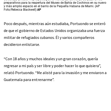
preparativos para la reapertura del Museo de Bahía de Cochinos en su nuevo
y más amplio espacio en el barrio de la Pequeña Habana de Miami. (AP
Foto/Rebecca Blackwell)
AP
Poco después, mientras aún estudiaba, Portuondo se enteró
de que el gobierno de Estados Unidos organizaba una fuerza
militar de refugiados cubanos. Él y varios compañeros
decidieron enlistarse.
“Con 18 años y muchos ideales y un gran corazón, quería
regresar a mi país y ser libre y poder hacer lo que quisiera”,
relató Portuondo. “Me alisté para la invasión y me enviaron a
Guatemala para entrenarme”.