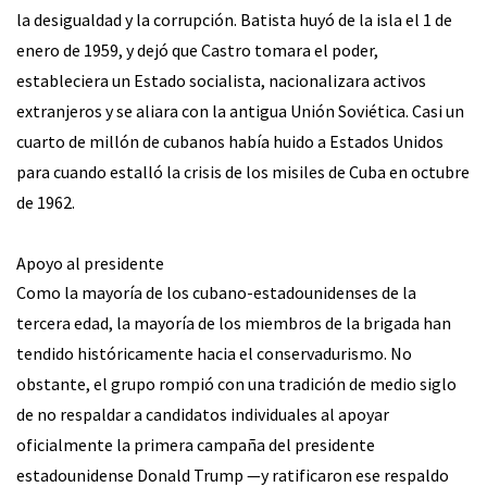
la desigualdad y la corrupción. Batista huyó de la isla el 1 de
enero de 1959, y dejó que Castro tomara el poder,
estableciera un Estado socialista, nacionalizara activos
extranjeros y se aliara con la antigua Unión Soviética. Casi un
cuarto de millón de cubanos había huido a Estados Unidos
para cuando estalló la crisis de los misiles de Cuba en octubre
de 1962.
Apoyo al presidente
Como la mayoría de los cubano-estadounidenses de la
tercera edad, la mayoría de los miembros de la brigada han
tendido históricamente hacia el conservadurismo. No
obstante, el grupo rompió con una tradición de medio siglo
de no respaldar a candidatos individuales al apoyar
oficialmente la primera campaña del presidente
estadounidense Donald Trump —y ratificaron ese respaldo