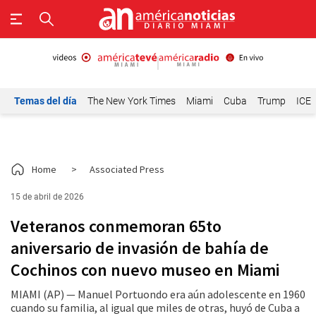
Temas del día
The New York Times
Miami
Cuba
Trump
ICE
Home
>
Associated Press
15 de abril de 2026
Veteranos conmemoran 65to
aniversario de invasión de bahía de
Cochinos con nuevo museo en Miami
MIAMI (AP) — Manuel Portuondo era aún adolescente en 1960
cuando su familia, al igual que miles de otras, huyó de Cuba a