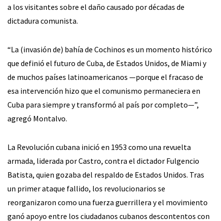
a los visitantes sobre el daño causado por décadas de
dictadura comunista.
“La (invasión de) bahía de Cochinos es un momento histórico
que definió el futuro de Cuba, de Estados Unidos, de Miami y
de muchos países latinoamericanos —porque el fracaso de
esa intervención hizo que el comunismo permaneciera en
Cuba para siempre y transformó al país por completo—”,
agregó Montalvo.
La Revolución cubana inició en 1953 como una revuelta
armada, liderada por Castro, contra el dictador Fulgencio
Batista, quien gozaba del respaldo de Estados Unidos. Tras
un primer ataque fallido, los revolucionarios se
reorganizaron como una fuerza guerrillera y el movimiento
ganó apoyo entre los ciudadanos cubanos descontentos con