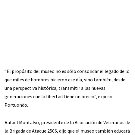
“El propósito del museo no es sólo consolidar el legado de lo
que miles de hombres hicieron ese día, sino también, desde
una perspectiva histórica, transmitir a las nuevas
generaciones que la libertad tiene un precio”, expuso
Portuondo.
Rafael Montalvo, presidente de la Asociación de Veteranos de
la Brigada de Ataque 2506, dijo que el museo también educará