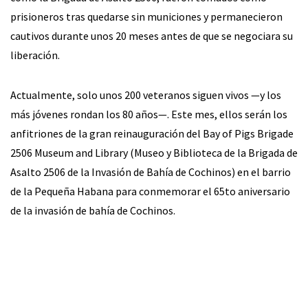
prisioneros tras quedarse sin municiones y permanecieron
cautivos durante unos 20 meses antes de que se negociara su
liberación.
Actualmente, solo unos 200 veteranos siguen vivos —y los
más jóvenes rondan los 80 años—. Este mes, ellos serán los
anfitriones de la gran reinauguración del Bay of Pigs Brigade
2506 Museum and Library (Museo y Biblioteca de la Brigada de
Asalto 2506 de la Invasión de Bahía de Cochinos) en el barrio
de la Pequeña Habana para conmemorar el 65to aniversario
de la invasión de bahía de Cochinos.