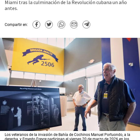
Miami tras la culminación de la Revolución cubana un año
antes.
Compartir en:
Los veteranos de la invasión de Bahía de Cochinos Manuel Portuondo, a la
derecha, y Ernesto Freyre participan el viernes 20 de marzo de 2026 en los