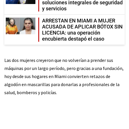
soluciones integrales de seguridad
y servicios
ARRESTAN EN MIAMI A MUJER
ACUSADA DE APLICAR BÓTOX SIN
LICENCIA: una operación
encubierta destapó el caso
Las dos mujeres creyeron que no volverían a prender sus
máquinas por un largo período, pero gracias a una fundación,
hoy desde sus hogares en Miami convierten retazos de
algodón en mascarillas para donarlas a profesionales de la
salud, bomberos y policías.