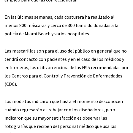
En las últimas semanas, cada costurera ha realizado al
menos 800 máscaras y cerca de 300 han sido donadas a la
policía de Miami Beach y varios hospitales.
Las mascarillas son para el uso del público en general que no
tendrá contacto con pacientes y en el caso de los médicos y
enfermeras, las utilizan encima de las N95 recomendadas por
los Centros para el Control y Prevención de Enfermedades
(CDC).
Las modistas indicaron que hasta el momento desconocen
cuándo regresarán a trabajar con los diseñadores, pero
indicaron que su mayor satisfacción es observar las
fotografías que reciben del personal médico que usa las