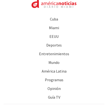
Cuba
Miami
EEUU
Deportes
Entretenimientos
Mundo
América Latina
Programas
Opinión
Guía TV