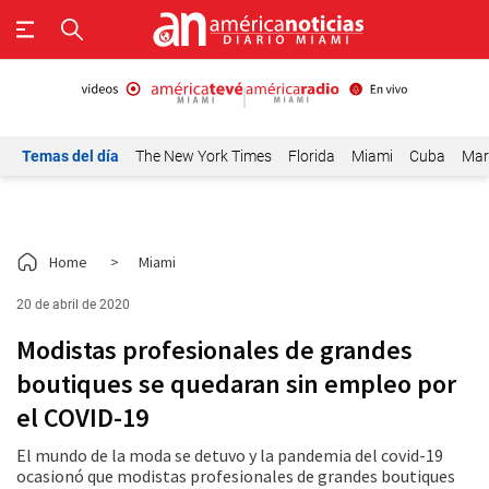
Temas del día
The New York Times
Florida
Miami
Cuba
Mar
Home
>
Miami
20 de abril de 2020
Modistas profesionales de grandes
boutiques se quedaran sin empleo por
el COVID-19
El mundo de la moda se detuvo y la pandemia del covid-19
ocasionó que modistas profesionales de grandes boutiques