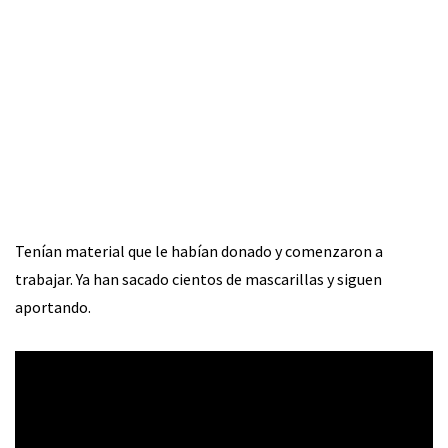
Tenían material que le habían donado y comenzaron a
trabajar. Ya han sacado cientos de mascarillas y siguen
aportando.