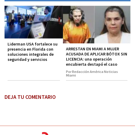
Liderman USA fortalece su
ARRESTAN EN MIAMI A MUJER
presencia en Florida con
ACUSADA DE APLICAR BÓTOX SIN
soluciones integrales de
LICENCIA: una operación
seguridad y servicios
encubierta destapó el caso
Por Redacción América Noticias
Miami
DEJA TU COMENTARIO