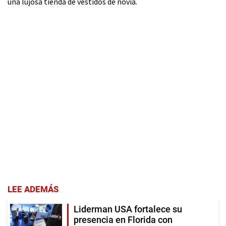
una lujosa tienda de vestidos de novia.
LEE ADEMÁS
Liderman USA fortalece su
presencia en Florida con