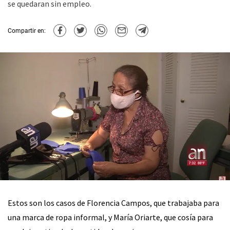
se quedaran sin empleo.
Compartir en:
Estos son los casos de Florencia Campos, que trabajaba para
una marca de ropa informal, y María Oriarte, que cosía para