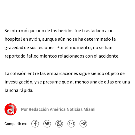
Se informó que uno de los heridos fue trasladado a un
hospital en avión, aunque aún no se ha determinado la
gravedad de sus lesiones. Por el momento, no se han
reportado fallecimientos relacionados con el accidente.
La colisión entre las embarcaciones sigue siendo objeto de
investigación, y se presume que al menos una de ellas era una
lancha rápida.
Por
Redacción América Noticias Miami
Compartir en: