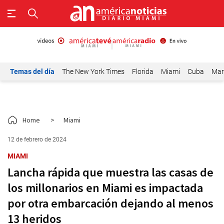
Temas del día
The New York Times
Florida
Miami
Cuba
Mar
Home
>
Miami
12 de febrero de 2024
MIAMI
Lancha rápida que muestra las casas de
los millonarios en Miami es impactada
por otra embarcación dejando al menos
13 heridos