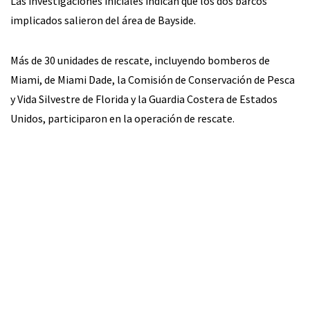
Las investigaciones iniciales indican que los dos barcos
implicados salieron del área de Bayside.
Más de 30 unidades de rescate, incluyendo bomberos de
Miami, de Miami Dade, la Comisión de Conservación de Pesca
y Vida Silvestre de Florida y la Guardia Costera de Estados
Unidos, participaron en la operación de rescate.