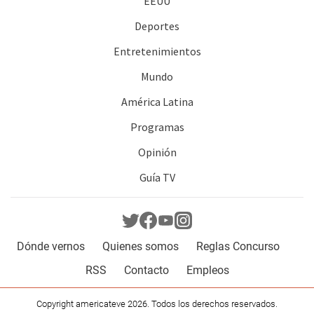
EEUU
Deportes
Entretenimientos
Mundo
América Latina
Programas
Opinión
Guía TV
Dónde vernos
Quienes somos
Reglas Concurso
RSS
Contacto
Empleos
Copyright americateve 2026. Todos los derechos reservados.