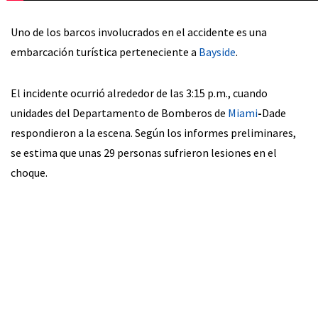
Uno de los barcos involucrados en el accidente es una
embarcación turística perteneciente a
Bayside
.
El incidente ocurrió alrededor de las 3:15 p.m., cuando
unidades del Departamento de Bomberos de
Miami
-
Dade
respondieron a la escena. Según los informes preliminares,
se estima que unas 29 personas sufrieron lesiones en el
choque.