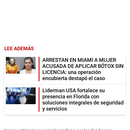
LEE ADEMÁS
ARRESTAN EN MIAMI A MUJER
ACUSADA DE APLICAR BÓTOX SIN
LICENCIA: una operación
encubierta destapó el caso
Liderman USA fortalece su
presencia en Florida con
soluciones integrales de seguridad
y servicios