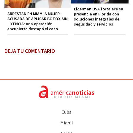
Liderman USA fortalece su
ARRESTAN EN MIAMI A MUJER
presencia en Florida con
ACUSADA DE APLICAR BÓTOX SIN
soluciones integrales de
LICENCIA: una operación
seguridad y servicios
encubierta destapó el caso
DEJA TU COMENTARIO
Cuba
Miami