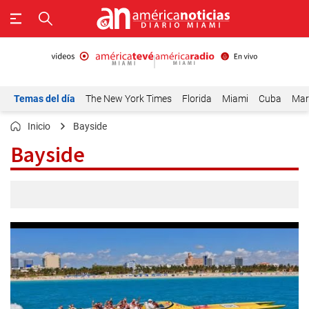
Temas del día
The New York Times
Florida
Miami
Cuba
Mar
Inicio
Bayside
Bayside