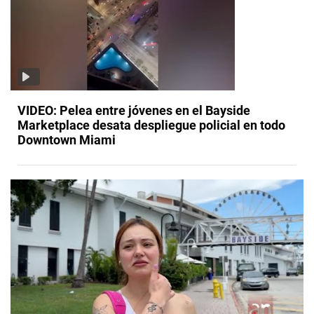
VIDEO: Pelea entre jóvenes en el Bayside
Marketplace desata despliegue policial en todo
Downtown Miami