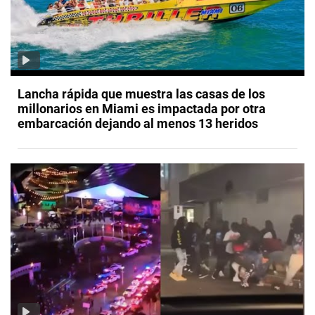
Lancha rápida que muestra las casas de los
millonarios en Miami es impactada por otra
embarcación dejando al menos 13 heridos