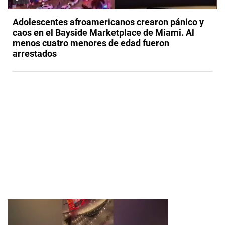
Adolescentes afroamericanos crearon pánico y
caos en el Bayside Marketplace de Miami. Al
menos cuatro menores de edad fueron
arrestados