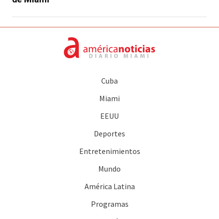
Cuba
Miami
EEUU
Deportes
Entretenimientos
Mundo
América Latina
Programas