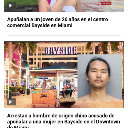
Apuñalan a un joven de 26 años en el centro
comercial Bayside en Miami
Arrestan a hombre de origen chino acusado de
apuñalar a una mujer en Bayside en el Downtown
de Miami